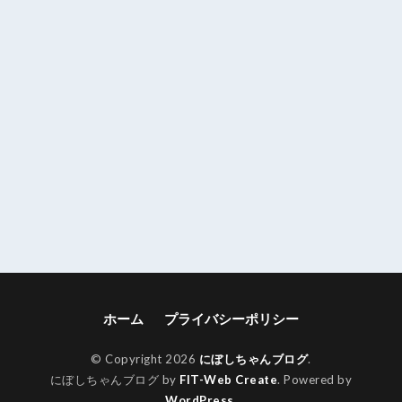
ホーム
プライバシーポリシー
© Copyright 2026
にぼしちゃんブログ
.
にぼしちゃんブログ by
FIT-Web Create
. Powered by
WordPress
.