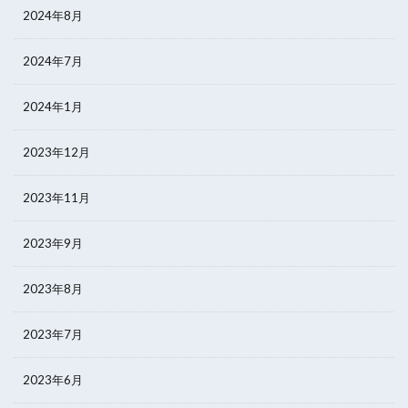
2024年8月
2024年7月
2024年1月
2023年12月
2023年11月
2023年9月
2023年8月
2023年7月
2023年6月