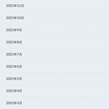
2021年11月
2021年10月
2021年9月
2021年8月
2021年7月
2021年6月
2021年5月
2021年4月
2021年3月