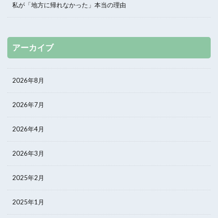
私が「地方に帰れなかった」本当の理由
アーカイブ
2026年8月
2026年7月
2026年4月
2026年3月
2025年2月
2025年1月