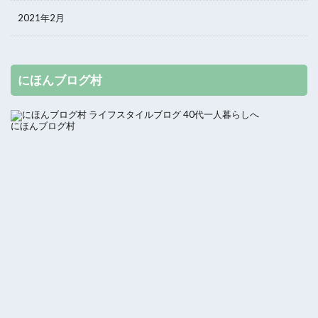
2021年2月
にほんブログ村
にほんブログ村