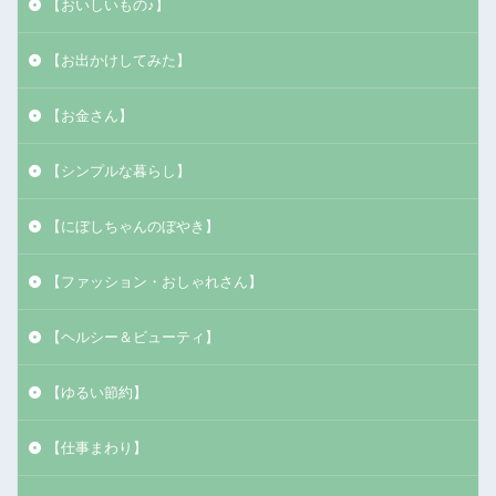
【おいしいもの♪】
【お出かけしてみた】
【お金さん】
【シンプルな暮らし】
【にぼしちゃんのぼやき】
【ファッション・おしゃれさん】
【ヘルシー＆ビューティ】
【ゆるい節約】
【仕事まわり】