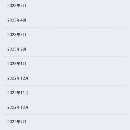
2023年5月
2023年4月
2023年3月
2023年2月
2023年1月
2022年12月
2022年11月
2022年10月
2022年9月