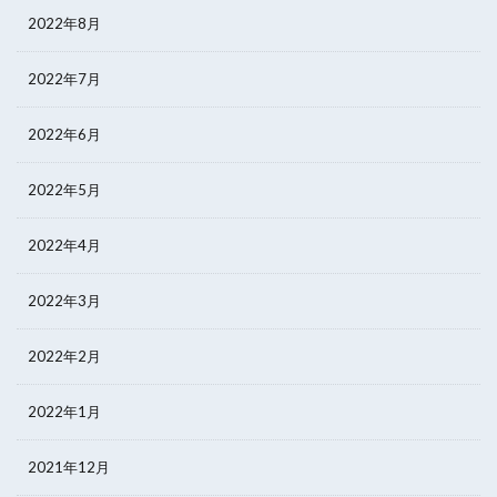
2022年8月
2022年7月
2022年6月
2022年5月
2022年4月
2022年3月
2022年2月
2022年1月
2021年12月