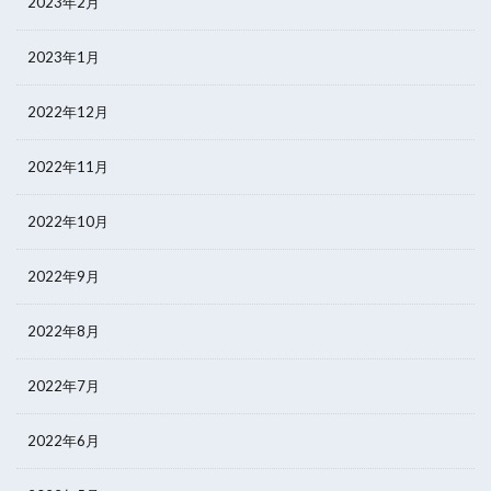
2023年2月
2023年1月
2022年12月
2022年11月
2022年10月
2022年9月
2022年8月
2022年7月
2022年6月