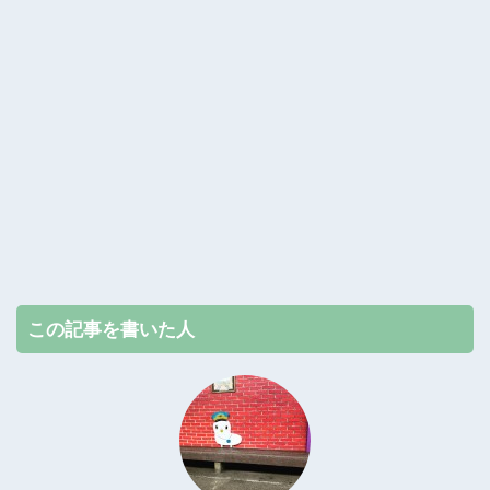
この記事を書いた人