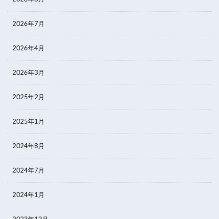
2026年7月
2026年4月
2026年3月
2025年2月
2025年1月
2024年8月
2024年7月
2024年1月
2023年12月