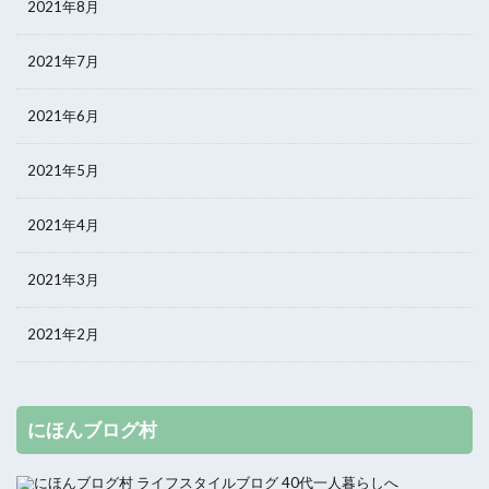
2021年8月
2021年7月
2021年6月
2021年5月
2021年4月
2021年3月
2021年2月
にほんブログ村