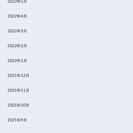
2022年5月
2022年4月
2022年3月
2022年2月
2022年1月
2021年12月
2021年11月
2021年10月
2021年9月