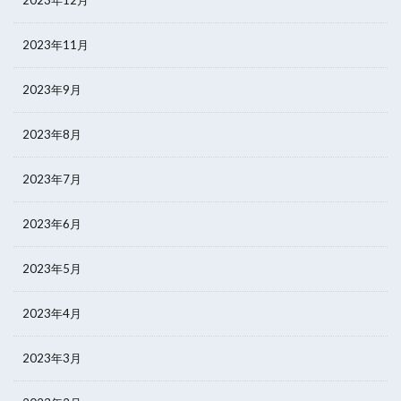
2023年11月
2023年9月
2023年8月
2023年7月
2023年6月
2023年5月
2023年4月
2023年3月