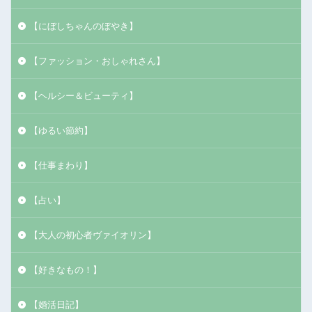
【にぼしちゃんのぼやき】
【ファッション・おしゃれさん】
【ヘルシー＆ビューティ】
【ゆるい節約】
【仕事まわり】
【占い】
【大人の初心者ヴァイオリン】
【好きなもの！】
【婚活日記】