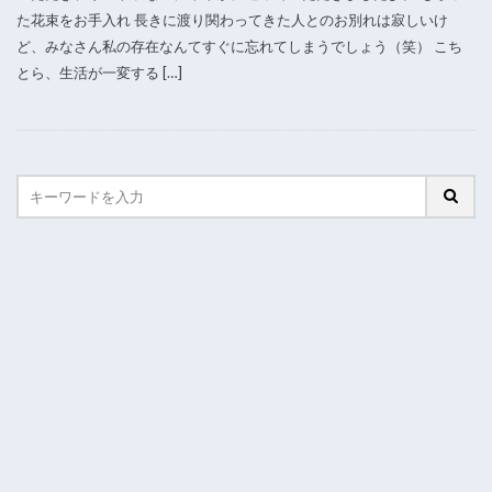
た花束をお手入れ 長きに渡り関わってきた人とのお別れは寂しいけ
ど、みなさん私の存在なんてすぐに忘れてしまうでしょう（笑） こち
とら、生活が一変する […]