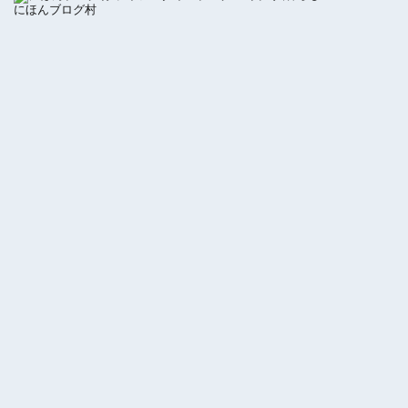
にほんブログ村