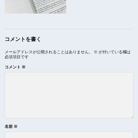
コメントを書く
メールアドレスが公開されることはありません。
※
が付いている欄は
必須項目です
コメント
※
名前
※