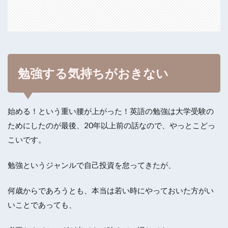
勉強する気持ちがおきない
始める！という重い腰が上がった！英語の勉強は大学受験の
ためにしたのが最後、20年以上前の話なので、やっとこどっ
こいです。
勉強というジャンルで自己投資を怠ってきたが、
何歳からであろうとも、本当は若い時にやっておいた方がい
いことであっても、