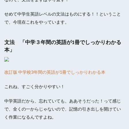
せめて中学生英語レベルの文法はものにする！！ということ
で、今現在これをやっています。
文法 「
中学３年間の英語が1冊でしっかりわかる
本
」
改訂版 中学校3年間の英語が1冊でしっかりわかる本
これね、すごく分かりやすい！
中学英語だから、忘れていても、ああそうだった！って感じ
で、全くの一からじゃないので、記憶の引き出しを開けてい
く作業になるんですよね。