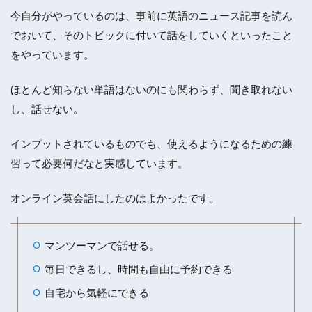
今自分がやっているのは、事前に英語のニュース記事を読ん
でおいて、そのトピックに付いて話をしていくといったこと
をやっています。
ほとんど知らない単語はないのにも関わらず、聞き取れない
し、話せない。
インプットされているものでも、使えるようになるための練
習って必要何だなと実感しています。
オンライン英会話にしたのはよかったです。
マンツーマンで話せる。
毎日できるし、時間も自由に予約できる
自宅から気軽にできる