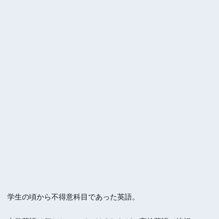
学生の頃から不得意科目であった英語。