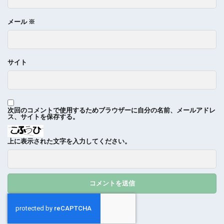
メール
※
サイト
次回のコメントで使用するためブラウザーに自分の名前、メールアドレ
ス、サイトを保存する。
上に表示された文字を入力してください。