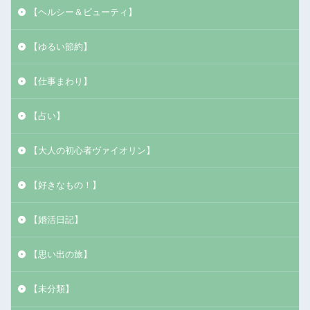
【ヘルシー＆ビューティ】
【ゆるい節約】
【仕事まわり】
【占い】
【大人の初心者ヴァイオリン】
【好きなもの！】
【婚活日記】
【思い出の旅】
【未分類】