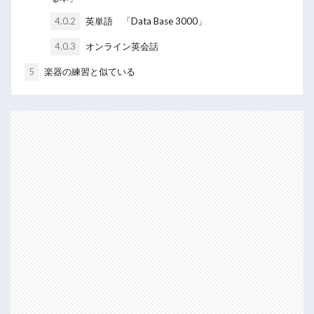
4.0.2
英単語 「Data Base 3000」
4.0.3
オンライン英会話
5
楽器の練習と似ている