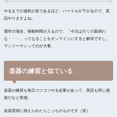
やるまでの過程が楽であるほど、ハードルが下がるので、英
語やりますよね。
通学の場合、移動時間が入るので、「今日は行くの面倒だ
な・・・」ってなることをオンラインにすると解決ですし、
マンツーマンってのが大事。
楽器の練習と似ている
楽器の練習も毎日コツコツやる必要があって、英語も同じ感
覚だなと実感。
楽器習得に例えられたらこっちのものです（笑）