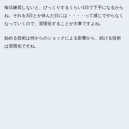
毎日練習しないと、びっくりするくらい1日で下手になるから
ね。それを3日とか休んだ日には・・・・って感じでやらなく
なっていくので、習慣化することが大事ですよね。
始める技術は何からのショックによる影響から、続ける技術
は習慣化ですね。