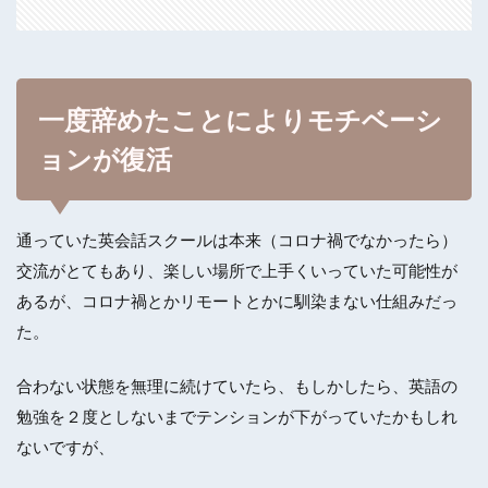
一度辞めたことによりモチベーシ
ョンが復活
通っていた英会話スクールは本来（コロナ禍でなかったら）
交流がとてもあり、楽しい場所で上手くいっていた可能性が
あるが、コロナ禍とかリモートとかに馴染まない仕組みだっ
た。
合わない状態を無理に続けていたら、もしかしたら、英語の
勉強を２度としないまでテンションが下がっていたかもしれ
ないですが、