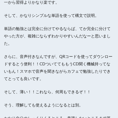
一から習得よりかなり楽です。
そして、かなりシンプルな単語を使って構文で説明。
単語の勉強とは完全に分けてやるならば、てか完全に分けて
やった方が、複雑にならずわかりやすいんだなーと思いまし
た。
さらに、音声付きなんですが、QRコードを使ってダウンロー
ドするとう便利！！CDついててももうCD聞く機械持ってな
いもん！スマホで音声を聞きながらカフェで勉強したりでき
てとっても良いです。
そして、薄い！！これなら、何周もできるぞ！！
そう、理解しても使えるようになるとは別。