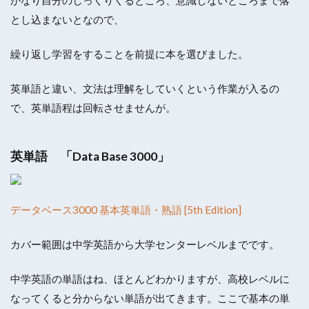
かなり自分のしっくりくるところ、意識しないところまで落
とし込まないとなので、
繰り返し学習をすることを前提に本を選びました。
英単語と違い、文法は理解をしていくという作業が入るの
で、英単語程は回転させませんが。
英単語 「Data Base 3000」
データベース3000 基本英単語・熟語 [5th Edition]
カバー範囲は中学英語から大学センターレベルまでです。
中学英語の単語はね、ほとんどわかりますが、高校レベルに
なってくると分からない単語が出てきます。ここで基本の単