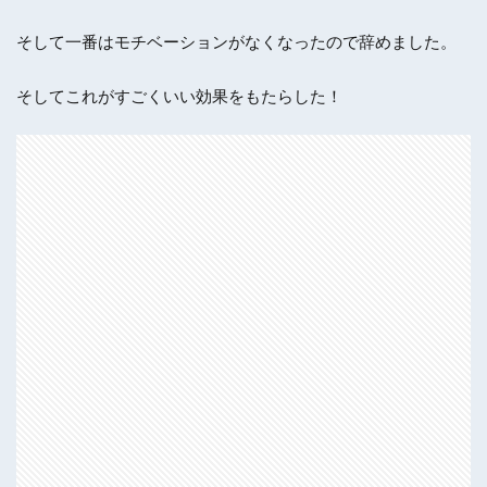
そして一番はモチベーションがなくなったので辞めました。
そしてこれがすごくいい効果をもたらした！