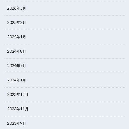
2026年3月
2025年2月
2025年1月
2024年8月
2024年7月
2024年1月
2023年12月
2023年11月
2023年9月