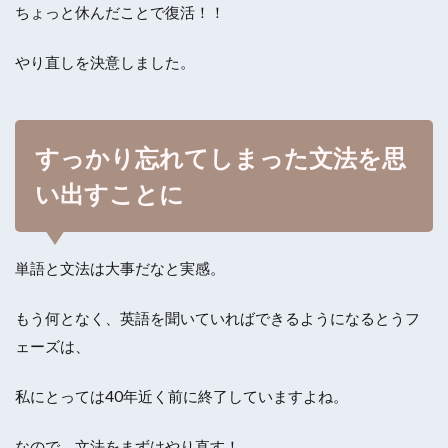
ちょっと休んだことで復活！！
やり直しを決意しました。
すっかり忘れてしまった文法を思
い出すことに
単語と文法は大事だなと実感。
もう何となく、英語を聞いていればできるようになるとうフ
ェーズは、
私にとっては40年近く前に終了していますよね。
なので、文法をまずはやり直す！