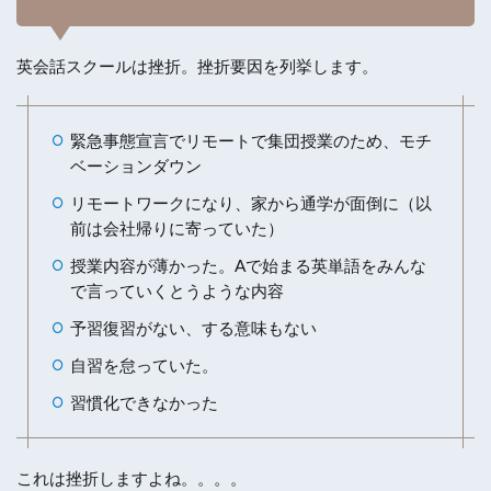
英会話スクールは挫折。挫折要因を列挙します。
緊急事態宣言でリモートで集団授業のため、モチ
ベーションダウン
リモートワークになり、家から通学が面倒に（以
前は会社帰りに寄っていた）
授業内容が薄かった。Aで始まる英単語をみんな
で言っていくとうような内容
予習復習がない、する意味もない
自習を怠っていた。
習慣化できなかった
これは挫折しますよね。。。。