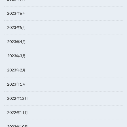
2023年6月
2023年5月
2023年4月
2023年3月
2023年2月
2023年1月
2022年12月
2022年11月
2022年10月