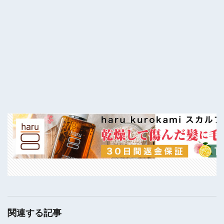
関連する記事