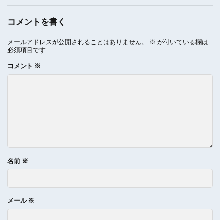
コメントを書く
メールアドレスが公開されることはありません。
※
が付いている欄は
必須項目です
コメント
※
名前
※
メール
※