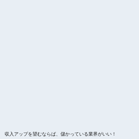
収入アップを望むならば、儲かっている業界がいい！