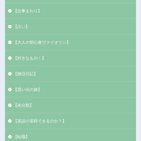
【仕事まわり】
【占い】
【大人の初心者ヴァイオリン】
【好きなもの！】
【婚活日記】
【思い出の旅】
【未分類】
【英語の習得できるのか？】
【転職】