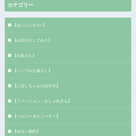
カテゴリー
【おいしいもの♪】
【お出かけしてみた】
【お金さん】
【シンプルな暮らし】
【にぼしちゃんのぼやき】
【ファッション・おしゃれさん】
【ヘルシー＆ビューティ】
【ゆるい節約】