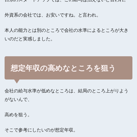
外資系の会社では、お安いですね。と言われ。
本人の能力とは別
のところで
会社の水準
によるところが大き
い
のだと実感しました。
想定年収の高めなところを狙う
会社の給与水準が低めなところは、結局のところ上がりよう
がないんで、
高めを狙う。
そこで参考にしたいのが想定年収。