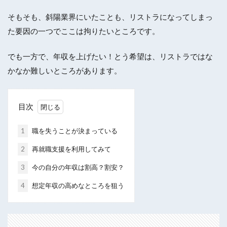
そもそも、斜陽業界にいたことも、リストラになってしまっ
た要因の一つでここは拘りたいところです。
でも一方で、年収を上げたい！とう希望は、リストラではな
かなか難しいところがあります。
目次
1
職を失うことが決まっている
2
再就職支援を利用してみて
3
今の自分の年収は割高？割安？
4
想定年収の高めなところを狙う