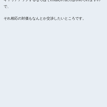
で、
それ相応の対価もなんとか交渉したいところです。