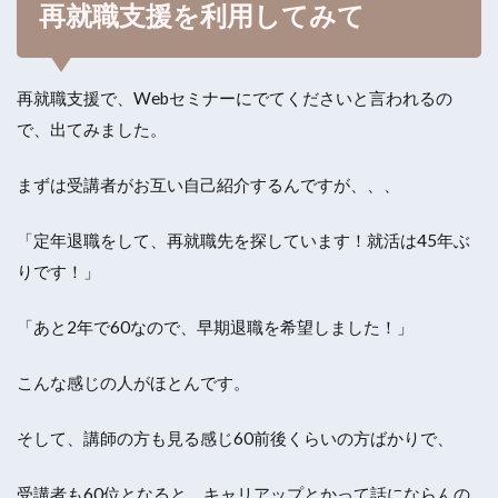
再就職支援を利用してみて
再就職支援で、Webセミナーにでてくださいと言われるの
で、出てみました。
まずは受講者がお互い自己紹介するんですが、、、
「定年退職をして、再就職先を探しています！就活は45年ぶ
りです！」
「あと2年で60なので、早期退職を希望しました！」
こんな感じの人がほとんです。
そして、講師の方も見る感じ60前後くらいの方ばかりで、
受講者も60位となると、キャリアップとかって話にならんの