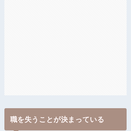
職を失うことが決まっている