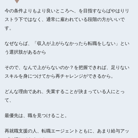
今の条件よりもより良いところへ、を目指すならばやはりリ
ストラ下ではなく、通常に雇われている段階の方がいいで
す。
なぜならば、
「収入が上がらなかったら転職をしない」とい
う選択肢がある
から
そので、なんで上がらないのか？を把握できれば、足りない
スキルを身につけてから再チャレンジができるから。
どんな理由であれ、失業することが決まっている人にとっ
て、
最優先は、
職を見つけること。
再就職支援の人、転職エージェントともに、あまり給与アッ