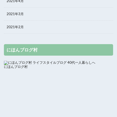
2021年4月
2021年3月
2021年2月
にほんブログ村
にほんブログ村