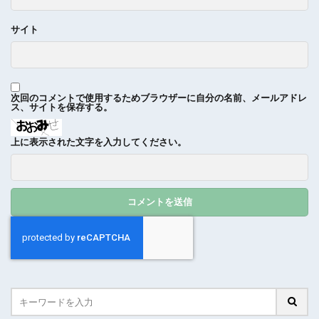
サイト
次回のコメントで使用するためブラウザーに自分の名前、メールアドレ
ス、サイトを保存する。
上に表示された文字を入力してください。