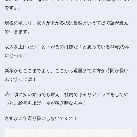
ですよ。
現役の頃より、収入が下がるのは当然という前提で話が進ん
でいきます。
収入を上げたい！と下がるのは嫌だ！と思っている40歳の私
にとって、
新卒からここまでより、ここから還暦までの方が時間が長い
んですってば！
若い頃に安い給与でも耐え、社内でキャリアアップをしてや
っとこ給与も上げ、今が稼ぎ時なんや！
さすがに年寄り扱いしないでくれ！