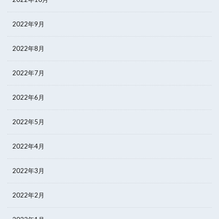
2022年9月
2022年8月
2022年7月
2022年6月
2022年5月
2022年4月
2022年3月
2022年2月