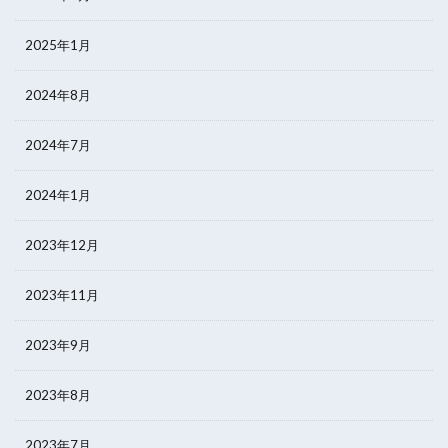
2025年1月
2024年8月
2024年7月
2024年1月
2023年12月
2023年11月
2023年9月
2023年8月
2023年7月