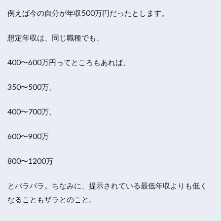
例えば今の自分が年収500万円だったとします。
想定年収は、同じ職種でも、
400〜600万円ってところもあれば、
350〜500万、
400〜700万、
600〜900万
800〜1200万
とバラバラ。ちなみに、提示されている最低年収よりも低く
なることもザラとのこと。