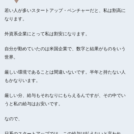
若い人が多いスタートアップ・ベンチャーだと、私は割高に
なります。
外資系企業にとって私は割安になります。
自分が勤めていたのは米国企業で、数字と結果がものをいう
世界。
厳しい環境であることは間違いないです。半年と持たない人
もかなりいます。
厳しい分、給与もそれなりにもらえるんですが、その中でい
うと私の給与はお安いです。
なので、
日系のスタートアップでは、この給与は払えないと言われ。