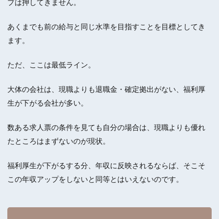
プは押してきません。
あくまでも前の給与と同じ水準を目指すことを目標としてき
ます。
ただ、ここは最低ライン。
大体の会社は、現職よりも退職金・確定拠出がない、福利厚
生が下がる会社が多い。
数ある求人票の条件を見ても自分の場合は、現職よりも優れ
たところはまずないのが現状。
福利厚生が下がるする分、年収に反映されるならば、そこそ
この年収アップをしないと同等とはいえないのです。