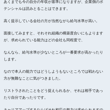
あくまでも今の自分の年収が基準になりますが、企業側のポ
テンシャルは読みとることはできます。
高く提示している会社の方が当然ながら給与水準が高い。
面接してみますと、それそれ組織の構築度合いにもよります
が、求められている能力はどの会社も同程度で、
なんなら、給与水準が少ないところが一番要求が高かったり
します。
なので本人の能力ではどうしようもないところでは戦わない
方が無難なことに気がつきました。
リストラされたことをどう捉えられるか、それは相手であっ
たり自分であったりです。
キャリアアップするならばそれ相応の努力は求められますの