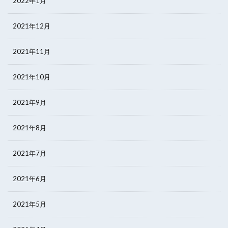
2022年1月
2021年12月
2021年11月
2021年10月
2021年9月
2021年8月
2021年7月
2021年6月
2021年5月