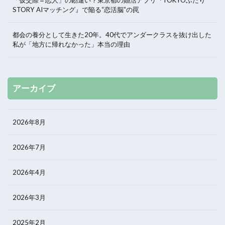
STORY AIマッチング』で陥る“恋活脳”の罠
都会の養分として生きた20年。40代でアンダークラスを抜け出した
私が「地方に帰れなかった」本当の理由
アーカイブ
2026年8月
2026年7月
2026年4月
2026年3月
2025年2月