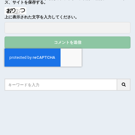
ス、サイトを保存する。
上に表示された文字を入力してください。