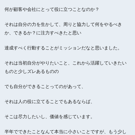
何が顧客や会社にとって役に立つことなのか？
それは自分の力を生かして、周りと協力して何をやるべき
か、できるか？に注力すべきたと思い
達成すべく行動することがミッションだなと思いました。
それは当初自分がやりたいこと、これから活躍していきたい
ものと少しズレあるものの
でも自分ができることってのがあって、
それは人の役に立てることでもあるならば、
そこは尽力したいし、価値を感じています。
半年でできたことなんて本当に小さいことですが、もう少し