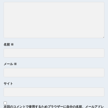
名前
※
メール
※
サイト
次回のコメントで使用するためブラウザーに自分の名前、メールアドレ