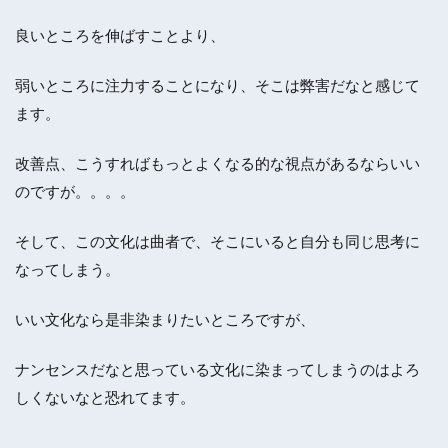
良いところを伸ばすことより、
弱いところに注力することになり、そこは弊害だなと感じて
ます。
改善点、こうすればもっとよくなる的な視点があるならいい
のですが。。。。
そして、この文化は曲者で、そこにいると自分も同じ思考に
なってしまう。
いい文化なら是非染まりたいところですが、
ナンセンスだなと思っている文化に染まってしまうのはよろ
しくないなと恐れてます。