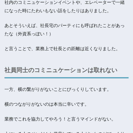
社内のコミニュケーションイベントや、エレベーターで一緒
になった時にたわいもない話をしたりはありました。
あとそういえば、社長宅のパーティにも呼ばれたことがあっ
たな（外資系っぽい！）
と言うことで、業務上で社長との距離は近くなりました。
社員同士のコミニュケーションは取れない
一方、横の繋がりがないことにびっくりしています。
横のつながりがないのは本当に辛いです。
業務でこれを協力してやろう！と言うマインドがない。