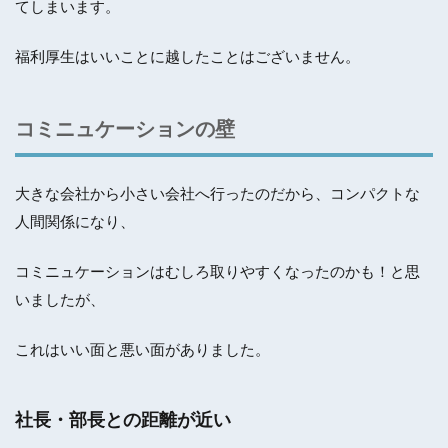
てしまいます。
福利厚生はいいことに越したことはございません。
コミニュケーションの壁
大きな会社から小さい会社へ行ったのだから、コンパクトな
人間関係になり、
コミニュケーションはむしろ取りやすくなったのかも！と思
いましたが、
これはいい面と悪い面がありました。
社長・部長との距離が近い