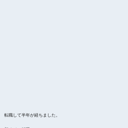
転職して半年が経ちました。