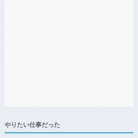
やりたい仕事だった