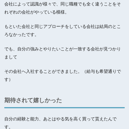
会社によって認識が様々で、同じ職種でも全く違うことをそ
れぞれの会社がやっている模様。
もといた会社と同じアプローチをしている会社は結局のとこ
ろなかったです。
でも、自分の強みとやりたいことが一致する会社が見つかり
まして
その会社へ入社することができました。（給与も希望通りで
す）
期待されて嬉しかった
自分の経験と能力、あとはやる気を高く買って貰えたんで
す。