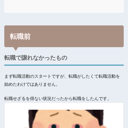
転職前
転職で譲れなかったもの
まず転職活動のスタートですが、転職がしたくて転職活動を
始めたわけではありません。
転職せざるを得ない状況だったから転職をしたんです。