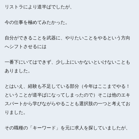
リストラにより道半ばでしたが、
今の仕事を極めてみたかった。
自分ができることを武器に、やりたいことをやるという方向
へシフトさせるには
一番下にいてはできず、少し上にいかないといけないことも
ありました。
とはいえ、経験も不足している部分（今年はここまでやる！
ということが道半ばになってしまったので）そこは他のエキ
スパートから学びながらやることも選択肢の一つと考えてお
りました。
その職種の「キーワード」を元に求人を探していましたが、