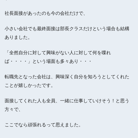
社長面接があったのも今の会社だけで、
小さい会社でも最終面接は部長クラスだけという場合も結構
ありました。
「全然自分に対して興味がない人に対して何を喋れ
ば・・・・」という場面も多々あり・・・
転職先となった会社は、興味深く自分を知ろうとしてくれた
ことが嬉しかったです。
面接してくれた人も全員、一緒に仕事していけそう！と思う
方々で、
ここでなら頑張れるって思えました。