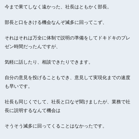
今まで果てしなく遠かった、社長はともかく部長。
部長と口をきける機会なんぞ滅多に回ってこず、
それはそれは万全に体制で説明の準備をしてドキドキのプレ
ゼン時間だったんですが、
気軽に話したり、相談できたりできます。
自分の意見を投げることもでき、意見して実現化までの速度
も早いです。
社長も同じくでして、社長と口なぞ聞けましたが、業務で社
長に説明するなんて機会は
そうそう滅多に回ってくることはなかったです。