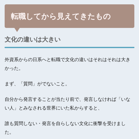
転職してから見えてきたもの
文化の違いは大きい
外資系からの日系へと転職で文化の違いはそれはそれは大き
かった。
まず、「質問」がでないこと。
自分から発言することが当たり前で、発言しなければ「いな
い人」とみなされる世界にいた私からすると、
誰も質問しない・発言を自らしない文化に衝撃を受けまし
た。