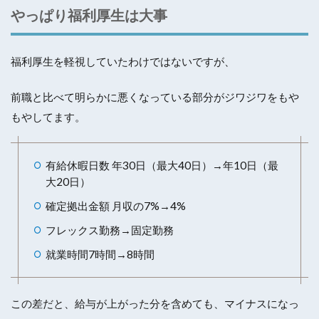
やっぱり福利厚生は大事
福利厚生を軽視していたわけではないですが、
前職と比べて明らかに悪くなっている部分がジワジワをもや
もやしてます。
有給休暇日数 年30日（最大40日）→年10日（最
大20日）
確定拠出金額 月収の7%→4%
フレックス勤務→固定勤務
就業時間7時間→8時間
この差だと、給与が上がった分を含めても、マイナスになっ