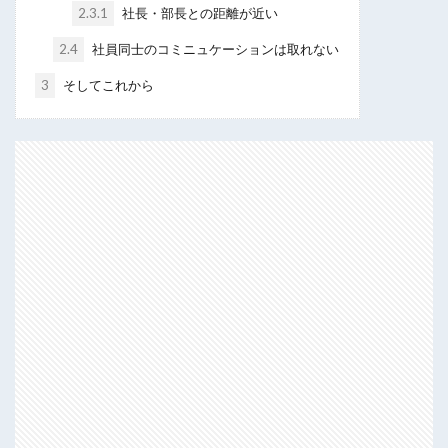
2.3.1
社長・部長との距離が近い
2.4
社員同士のコミニュケーションは取れない
3
そしてこれから