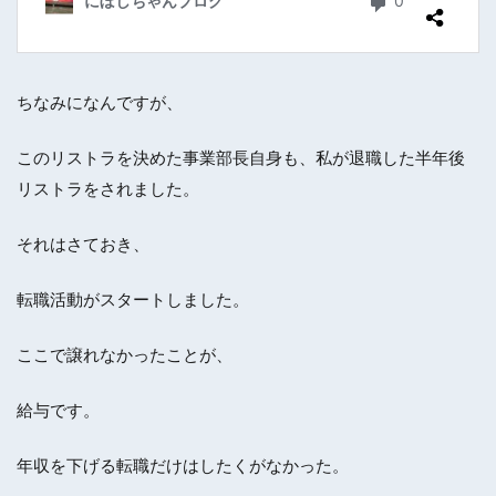
ちなみになんですが、
このリストラを決めた事業部長自身も、私が退職した半年後
リストラをされました。
それはさておき、
転職活動がスタートしました。
ここで譲れなかったことが、
給与です。
年収を下げる転職だけはしたくがなかった。