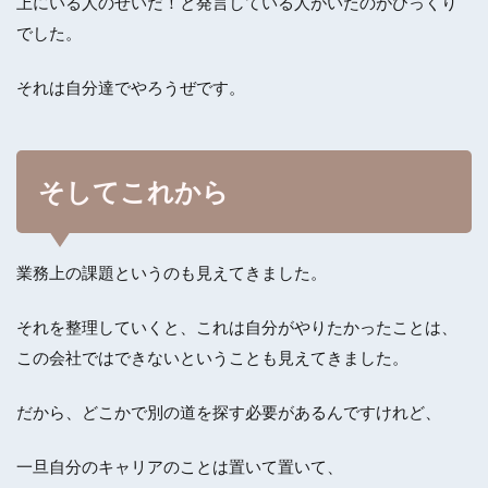
上にいる人のせいだ！と発言している人がいたのがびっくり
でした。
それは自分達でやろうぜです。
そしてこれから
業務上の課題というのも見えてきました。
それを整理していくと、これは自分がやりたかったことは、
この会社ではできないということも見えてきました。
だから、どこかで別の道を探す必要があるんですけれど、
一旦自分のキャリアのことは置いて置いて、