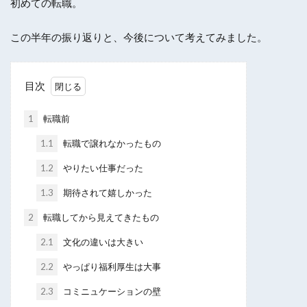
初めての転職。
この半年の振り返りと、今後について考えてみました。
目次
1
転職前
1.1
転職で譲れなかったもの
1.2
やりたい仕事だった
1.3
期待されて嬉しかった
2
転職してから見えてきたもの
2.1
文化の違いは大きい
2.2
やっぱり福利厚生は大事
2.3
コミニュケーションの壁