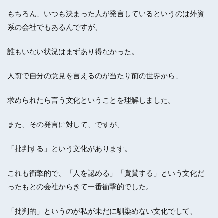
もちろん、いつも決まった人が発言しているというのは外資
系の会社でもあるんですが、
誰もいない状況はまずあり得なかった。
人前で自分の意見を言えるのが当たり前の世界から、
求められたら言う文化ということを理解しました。
また、その発言に対して、ですが、
「批判する」という文化があります。
これも衝撃的で、「人を認める」「賞賛する」という文化だ
ったもとの会社からきて一番衝撃的でした。
「批判的」というのが私が未だに馴染めない文化でして、