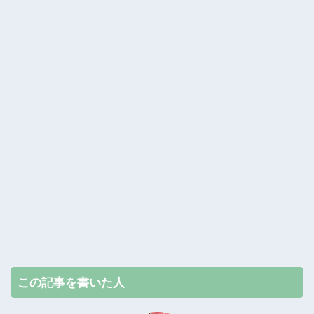
この記事を書いた人