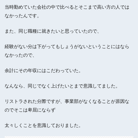
当時勤めていた会社の中で比べるとそこまで高い方の人では
なかったんです。
また、同じ職種に就きたいと思っていたので、
経験がない分は下がってもしょうがないということにはなら
なかったので、
余計にその年収にはこだわっていた。
なんなら、同じでなく上げたいとまで意識してました。
リストラされた分際ですが、事業部がなくなることが原因な
のでそこは卑屈にならず
太々しくことを意識しておりました。