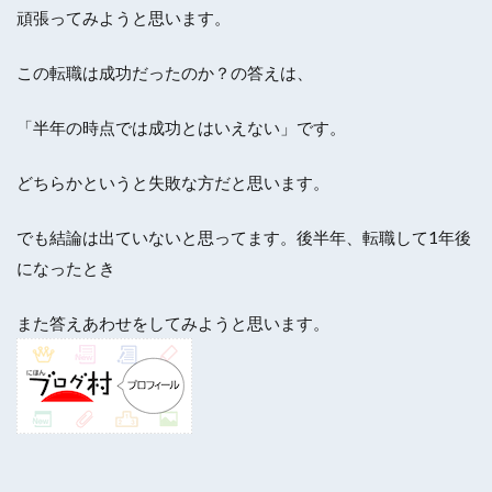
頑張ってみようと思います。
この転職は成功だったのか？の答えは、
「半年の時点では成功とはいえない」です。
どちらかというと失敗な方だと思います。
でも結論は出ていないと思ってます。後半年、転職して1年後
になったとき
また答えあわせをしてみようと思います。