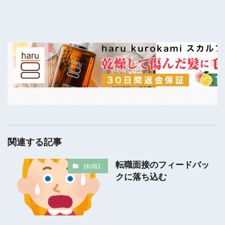
関連する記事
転職面接のフィードバッ
【転職】
クに落ち込む