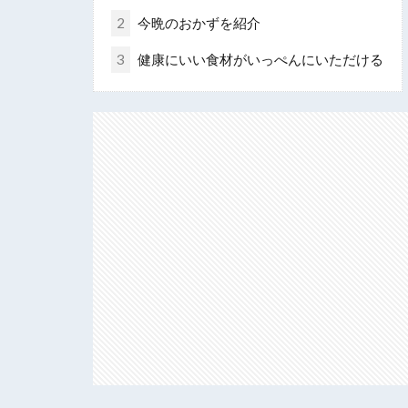
2
今晩のおかずを紹介
3
健康にいい食材がいっぺんにいただける