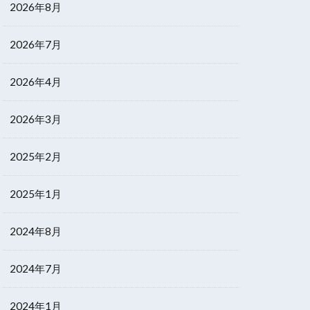
2026年8月
2026年7月
2026年4月
2026年3月
2025年2月
2025年1月
2024年8月
2024年7月
2024年1月