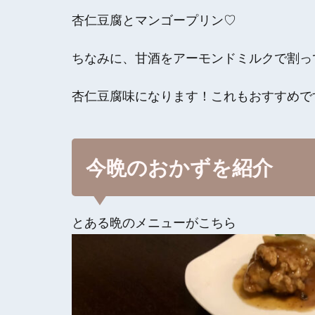
杏仁豆腐とマンゴープリン♡
ちなみに、甘酒をアーモンドミルクで割っ
杏仁豆腐味になります！これもおすすめで
今晩のおかずを紹介
とある晩のメニューがこちら