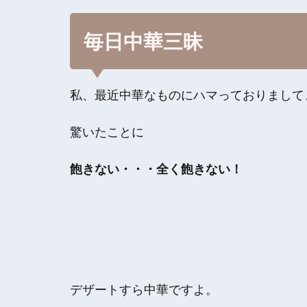
毎日中華三昧
私、最近中華なものにハマっておりまして
驚いたことに
飽きない・・・全く飽きない！
デザートすら中華ですよ。