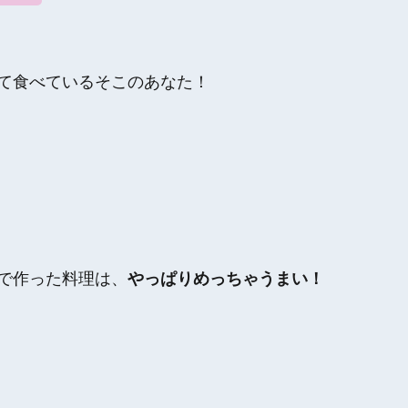
て食べているそこのあなた！
で作った料理は、
やっぱりめっちゃうまい！