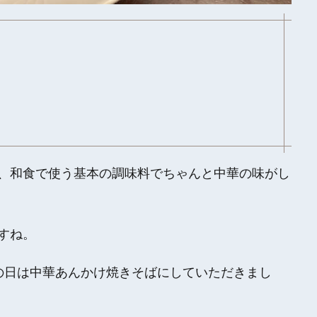
、和食で使う基本の調味料でちゃんと中華の味がし
すね。
の日は中華あんかけ焼きそばにしていただきまし