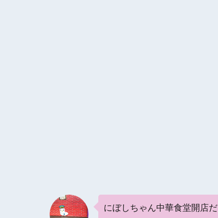
にぼしちゃん中華食堂開店だ