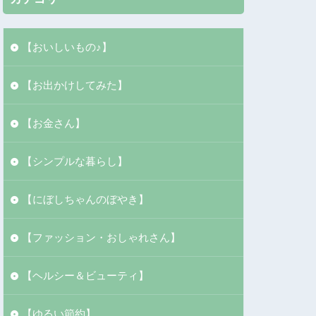
【おいしいもの♪】
【お出かけしてみた】
【お金さん】
【シンプルな暮らし】
【にぼしちゃんのぼやき】
【ファッション・おしゃれさん】
【ヘルシー＆ビューティ】
【ゆるい節約】