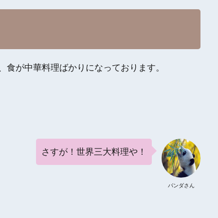
、食が中華料理ばかりになっております。
さすが！世界三大料理や！
パンダさん