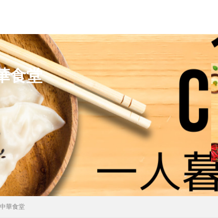
華食堂
中華食堂