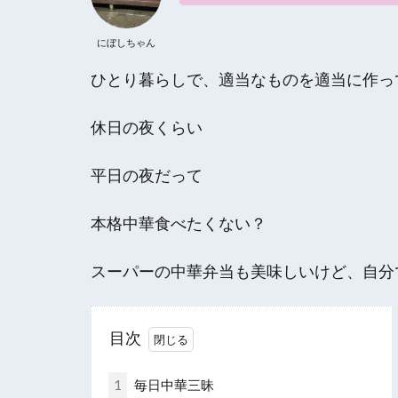
にぼしちゃん
ひとり暮らしで、適当なものを適当に作っ
休日の夜くらい
平日の夜だって
本格中華食べたくない？
スーパーの中華弁当も美味しいけど、自分
目次
1
毎日中華三昧