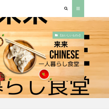
【おいしいもの♪】