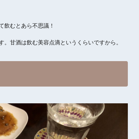
て飲むとあら不思議！
す。甘酒は飲む美容点滴というくらいですから。