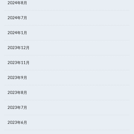
2024年8月
2024年7月
2024年1月
2023年12月
2023年11月
2023年9月
2023年8月
2023年7月
2023年6月