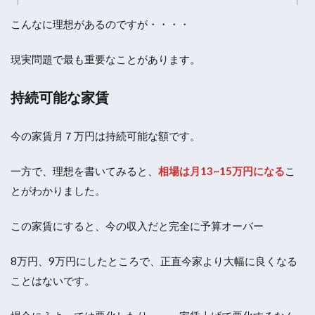
こんなに理想があるのですが・・・・
現実問題で最も重要なことがあります。
持続可能な家賃
今の家賃月７万円は持続可能な額です。
一方で、理想を書いてみると、
相場は月13~15万円になる
こ
とがわかりました。
この家賃にすると、今の収入だと完全に予算オーバー
8万円、9万円にしたところで、正直今家より大幅に良くなる
ことはないです。