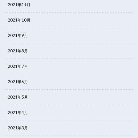
2021年11月
2021年10月
2021年9月
2021年8月
2021年7月
2021年6月
2021年5月
2021年4月
2021年3月