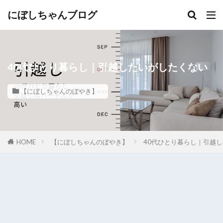
にぼしちゃんブログ
40代ひとり暮らし｜引越したいがしたくない
【にぼしちゃんのぼやき】
HOME
【にぼしちゃんのぼやき】
40代ひとり暮らし｜引越