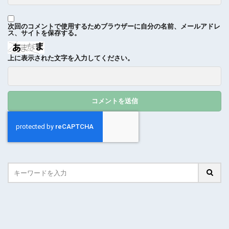
次回のコメントで使用するためブラウザーに自分の名前、メールアドレ
ス、サイトを保存する。
上に表示された文字を入力してください。