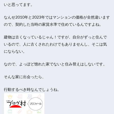
いと思ってます。
なんせ2010年と2023年ではマンションの価格が全然違います
ので、契約した当時の家賃水準で住めているんですよね。
建物は古くなっているじゃん！ですが、自分がずっと住んで
いるので、人に古くされたわけでもありませんし、そこは気
にならない。
なので、よっぽど惚れた家でないと住み替えはしないです。
そんな家に出会ったら、
行動するべき時なんでしょうね。