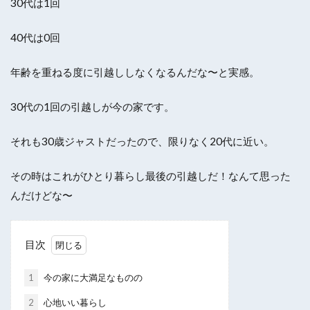
30代は1回
40代は0回
年齢を重ねる度に引越ししなくなるんだな〜と実感。
30代の1回の引越しが今の家です。
それも30歳ジャストだったので、限りなく20代に近い。
その時はこれがひとり暮らし最後の引越しだ！なんて思った
んだけどな〜
目次
1
今の家に大満足なものの
2
心地いい暮らし