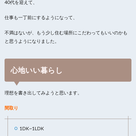
40代を迎えて、
仕事も一丁前にするようになって、
不満はないが、もう少し住む場所にこだわってもいいのかも
と思うようになりました。
心地いい暮らし
理想を書き出してみようと思います。
間取り
1DK~1LDK