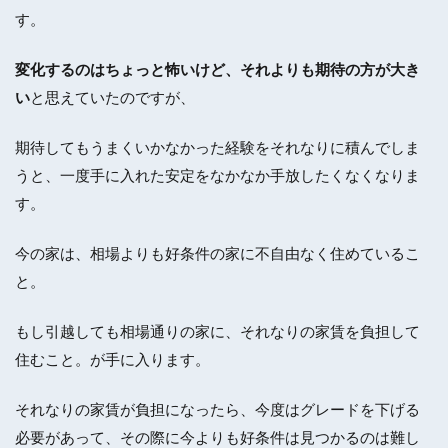
す。
変化するのはちょっと怖いけど、それよりも期待の方が大き
い
と思えていたのですが、
期待してもうまくいかなかった経験をそれなりに積んでしま
うと、一度手に入れた安定をなかなか手放したくなくなりま
す。
今の家は、相場よりも好条件の家に不自由なく住めているこ
と。
もし引越しても相場通りの家に、それなりの家賃を負担して
住むこと。が手に入ります。
それなりの家賃が負担になったら、今度はグレードを下げる
必要があって、その際に今よりも好条件は見つかるのは難し