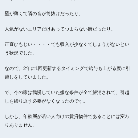
壁が薄くて隣の音が筒抜けだったり、
人気がないエリアだけあってつまらない街だったり、
正直ひもじい・・・・でも収入が少なくてしょうがないとい
う状況でした。
なので、2年に1回更新するタイミングで給与も上がる度に引
越しをしていました。
で、今の家は我慢していた嫌な条件が全て解消されて、引越
しを繰り返す必要がなくなったのです。
しかし、年齢層が若い人向けの賃貸物件であることには変わ
りありません。