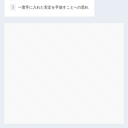
3
一度手に入れた安定を手放すことへの恐れ