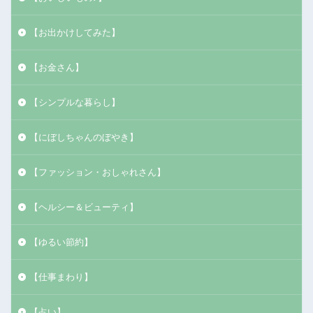
【お出かけしてみた】
【お金さん】
【シンプルな暮らし】
【にぼしちゃんのぼやき】
【ファッション・おしゃれさん】
【ヘルシー＆ビューティ】
【ゆるい節約】
【仕事まわり】
【占い】