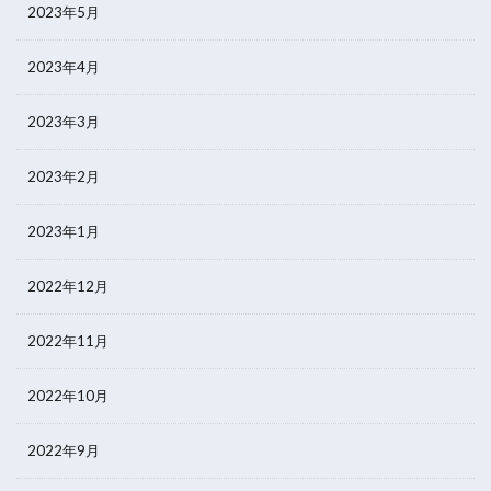
2023年5月
2023年4月
2023年3月
2023年2月
2023年1月
2022年12月
2022年11月
2022年10月
2022年9月