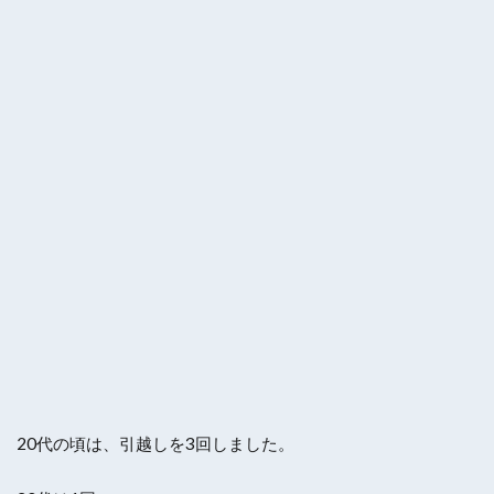
20代の頃は、引越しを3回しました。