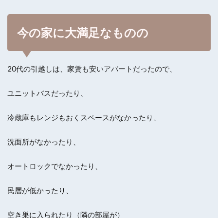
今の家に大満足なものの
20代の引越しは、家賃も安いアパートだったので、
ユニットバスだったり、
冷蔵庫もレンジもおくスペースがなかったり、
洗面所がなかったり、
オートロックでなかったり、
民層が低かったり、
空き巣に入られたり（隣の部屋が）