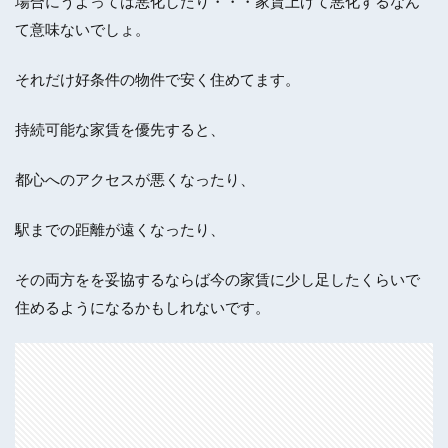
場合にうよっては悪化したり・・・家賃上げて悪化するなん
て意味ないでしょ。
それだけ好条件の物件で安く住めてます。
持続可能な家賃を優先すると、
都心へのアクセスが悪くなったり、
駅までの距離が遠くなったり、
その両方をを妥協するならば今の家賃に少し足したくらいで
住めるようになるかもしれないです。