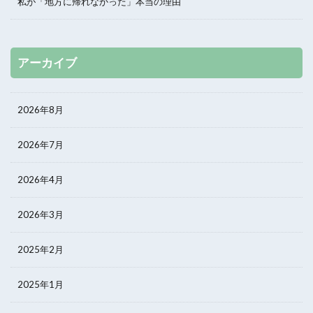
私が「地方に帰れなかった」本当の理由
アーカイブ
2026年8月
2026年7月
2026年4月
2026年3月
2025年2月
2025年1月