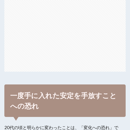
一度手に入れた安定を手放すこと
への恐れ
20代の頃と明らかに変わったことは、「変化への恐れ」で