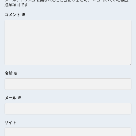
必須項目です
コメント
※
名前
※
メール
※
サイト