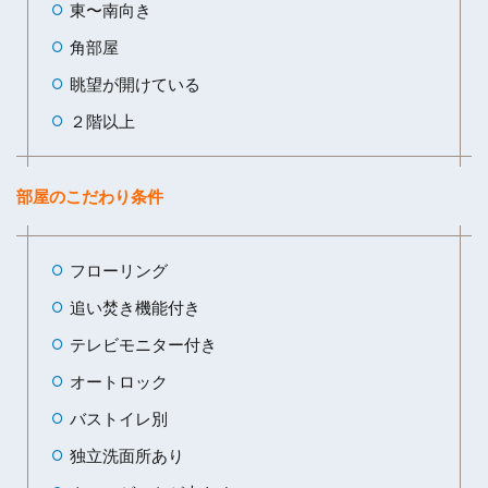
東〜南向き
角部屋
眺望が開けている
２階以上
部屋のこだわり条件
フローリング
追い焚き機能付き
テレビモニター付き
オートロック
バストイレ別
独立洗面所あり