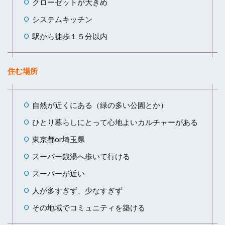
クローゼットが大きめ
システムキッチン
駅から徒歩１５分以内
住む場所
自然が近くにある（緑の多い公園とか）
ひとり暮らしにとって心地よいカルチャーがある
東京都or埼玉県
スーパー銭湯へ歩いて行ける
スーパーが近い
人が多すぎず、少なすぎず
その地域でコミュニティを築ける