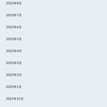
2022年8月
2022年7月
2022年6月
2022年5月
2022年4月
2022年3月
2022年2月
2022年1月
2021年12月