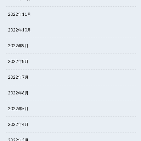
2022年11月
2022年10月
2022年9月
2022年8月
2022年7月
2022年6月
2022年5月
2022年4月
2022年3月