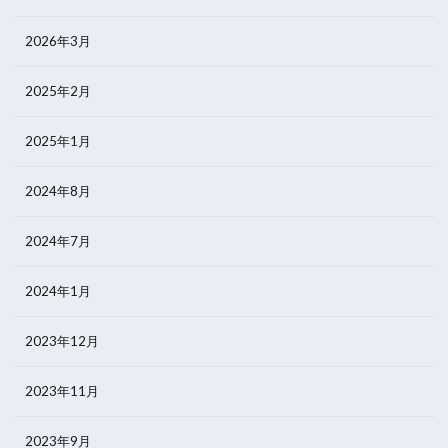
2026年3月
2025年2月
2025年1月
2024年8月
2024年7月
2024年1月
2023年12月
2023年11月
2023年9月