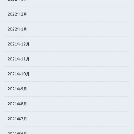
2022年2月
2022年1月
2021年12月
2021年11月
2021年10月
2021年9月
2021年8月
2021年7月
2021年6月