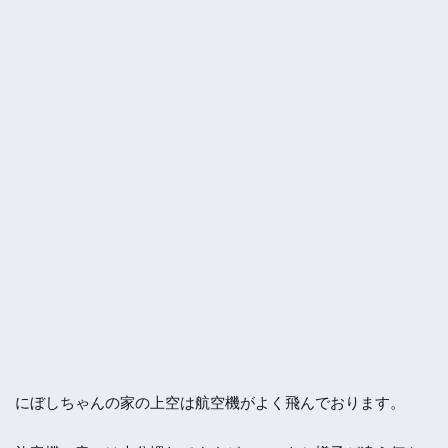
にぼしちゃんの家の上空は航空機がよく飛んでおります。