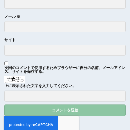
メール
※
サイト
次回のコメントで使用するためブラウザーに自分の名前、メールアドレ
ス、サイトを保存する。
上に表示された文字を入力してください。