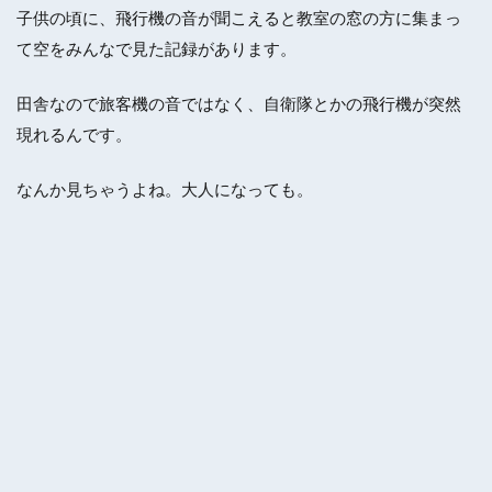
子供の頃に、飛行機の音が聞こえると教室の窓の方に集まっ
て空をみんなで見た記録があります。
田舎なので旅客機の音ではなく、自衛隊とかの飛行機が突然
現れるんです。
なんか見ちゃうよね。大人になっても。