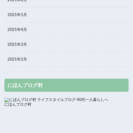
2021年5月
2021年4月
2021年3月
2021年2月
にほんブログ村
にほんブログ村