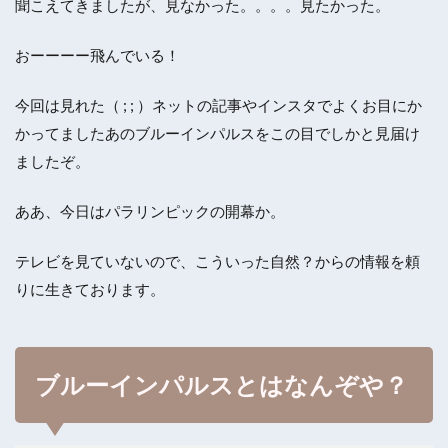
聞こえてきましたが、見なかった。。。。見たかった。
おーーーー飛んでいる！
今回は見れた（ ; ; ）ネットの記事やインスタでよくお目にか
かってましたあのブルーインパルスをこの目でしかと見届け
ましたぞ。
ああ、今日はパラリンピックの開幕か。
テレビを見ていないので、こういった自然？からの情報を頼
りに生きております。
ブルーインパルスとはなんぞや？