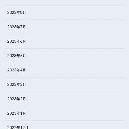
2023年8月
2023年7月
2023年6月
2023年5月
2023年4月
2023年3月
2023年2月
2023年1月
2022年12月