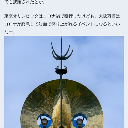
でも披露されたとか。
東京オリンピックはコロナ禍で断行したけども、大阪万博は
コロナが終息して対面で盛り上がれるイベントになるといい
なー。