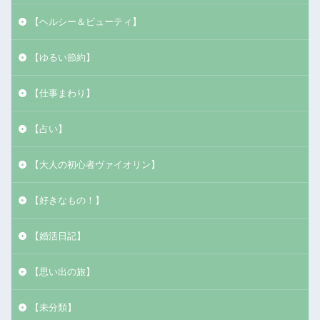
【ヘルシー＆ビューティ】
【ゆるい節約】
【仕事まわり】
【占い】
【大人の初心者ヴァイオリン】
【好きなもの！】
【婚活日記】
【思い出の旅】
【未分類】