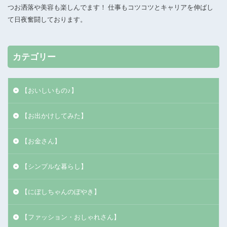
つお洒落や美容も楽しんでます！ 仕事もコツコツとキャリアを伸ばし
て日夜奮闘しております。
カテゴリー
【おいしいもの♪】
【お出かけしてみた】
【お金さん】
【シンプルな暮らし】
【にぼしちゃんのぼやき】
【ファッション・おしゃれさん】