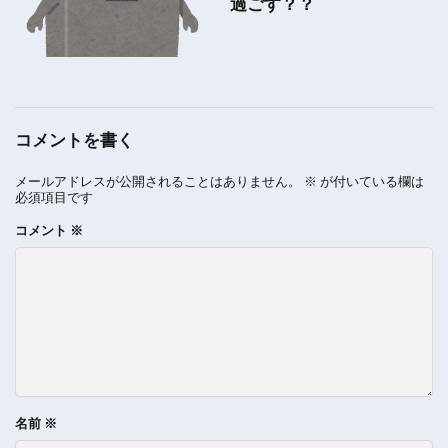
過ごす？？
コメントを書く
メールアドレスが公開されることはありません。
※
が付いている欄は
必須項目です
コメント
※
名前
※