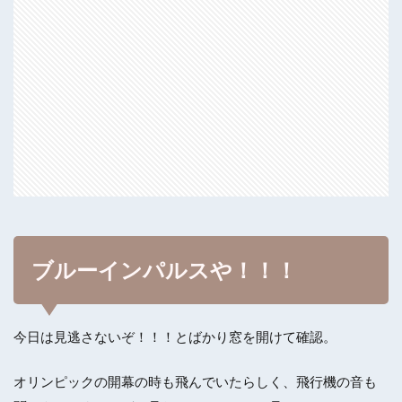
ブルーインパルスや！！！
今日は見逃さないぞ！！！とばかり窓を開けて確認。
オリンピックの開幕の時も飛んでいたらしく、飛行機の音も