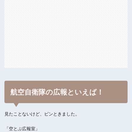
航空自衛隊の広報といえば！
見たことないけど、ピンときました。
「空とぶ広報室」