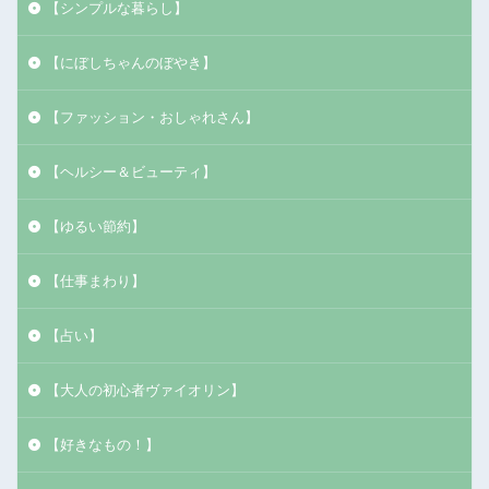
【シンプルな暮らし】
【にぼしちゃんのぼやき】
【ファッション・おしゃれさん】
【ヘルシー＆ビューティ】
【ゆるい節約】
【仕事まわり】
【占い】
【大人の初心者ヴァイオリン】
【好きなもの！】