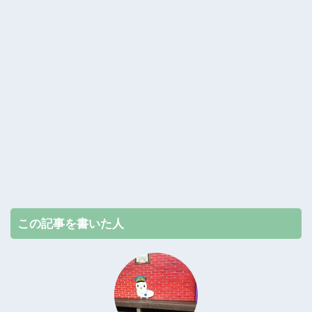
この記事を書いた人