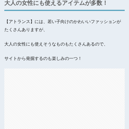
大人の女性にも使えるアイテムが多数！
【アトランス】には、若い子向けのかわいいファッションが
たくさんありますが、
大人の女性にも使えそうなものもたくさんあるので、
サイトから発掘するのも楽しみの一つ！