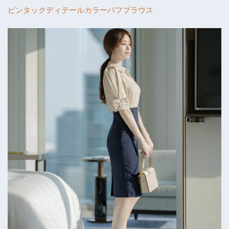
ピンタックディテールカラーパフブラウス