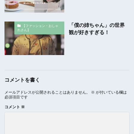
「僕の姉ちゃん」の世界
【ファッション・おしゃ
れさん】
観が好きすぎる！
コメントを書く
メールアドレスが公開されることはありません。
※
が付いている欄は
必須項目です
コメント
※