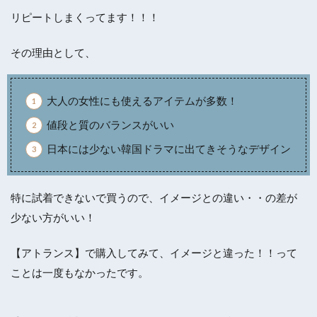
リピートしまくってます！！！
その理由として、
大人の女性にも使えるアイテムが多数！
値段と質のバランスがいい
日本には少ない韓国ドラマに出てきそうなデザイン
特に試着できないで買うので、イメージとの違い・・の差が
少ない方がいい！
【アトランス】で購入してみて、イメージと違った！！って
ことは一度もなかったです。