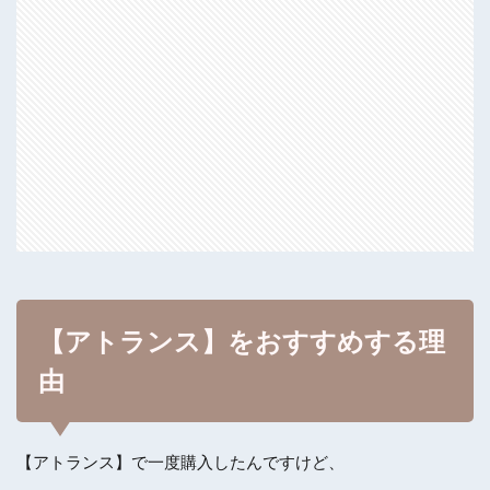
【アトランス】をおすすめする理
由
【アトランス】で一度購入したんですけど、