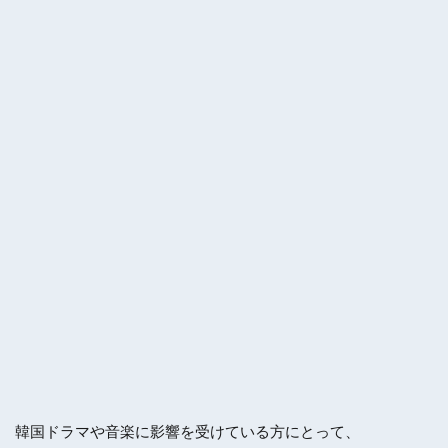
韓国ドラマや音楽に影響を受けている方にとって、