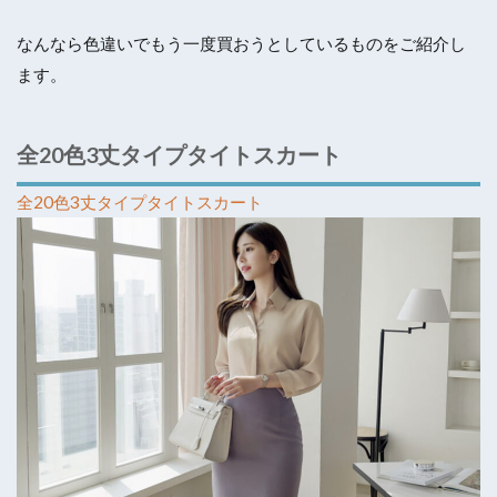
なんなら色違いでもう一度買おうとしているものをご紹介し
ます。
全20色3丈タイプタイトスカート
全20色3丈タイプタイトスカート