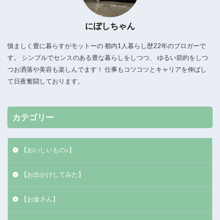
にぼしちゃん
慎ましく豊に暮らすがモットーの 都内1人暮らし歴22年のブロガーで
す。 シンプルでセンスのある豊な暮らしをしつつ、 ゆるい節約をしつ
つお洒落や美容も楽しんでます！ 仕事もコツコツとキャリアを伸ばし
て日夜奮闘しております。
カテゴリー
【おいしいもの♪】
【お出かけしてみた】
【お金さん】