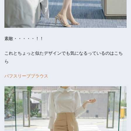
素敵・・・・・！！
これとちょっと似たデザインでも気になるっているのはこち
ら
パフスリーブブラウス