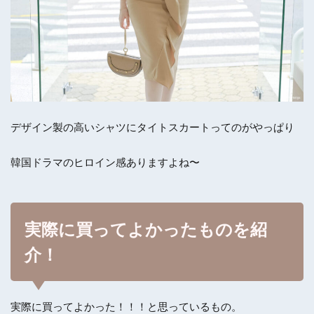
デザイン製の高いシャツにタイトスカートってのがやっぱり
韓国ドラマのヒロイン感ありますよね〜
実際に買ってよかったものを紹
介！
実際に買ってよかった！！！と思っているもの。