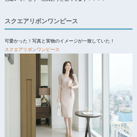
スクエアリボンワンピース
可愛かった！写真と実物のイメージが一致していた！
スクエアリボンワンピース