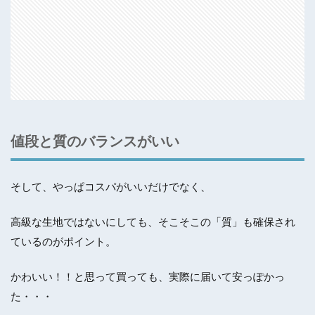
値段と質のバランスがいい
そして、やっぱコスパがいいだけでなく、
高級な生地ではないにしても、そこそこの「質」も確保され
ているのがポイント。
かわいい！！と思って買っても、実際に届いて安っぽかっ
た・・・