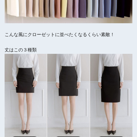
こんな風にクローゼットに並べたくなるくらい素敵！
丈はこの３種類