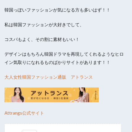
韓国っぽいファッションが気になる方も多いはず！！
私は韓国ファッションが大好きでして、
コスパもよく、その割に素材もいい！
デザインはもちろん韓国ドラマを再現してくれるようなヒロ
イン気取りになれるものばかりサイトがあります！！
大人女性韓国ファッション通販 アトランス
Attrangs公式サイト