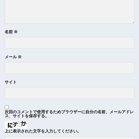
名前
※
メール
※
サイト
次回のコメントで使用するためブラウザーに自分の名前、メールアドレ
ス、サイトを保存する。
上に表示された文字を入力してください。