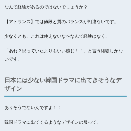
なんて経験があるのではないでしょうか？
【アトランス】では値段と質のバランスが相違ないです。
少なくとも、これは使えないな〜なんて経験はなく、
「あれ？思っていたよりもいい感じ！！」と言う経験しかな
いです。
日本には少ない韓国ドラマに出てきそうなデ
ザイン
ありそうでないんですよ！！
韓国ドラマに出てくるようなデザインの服って。