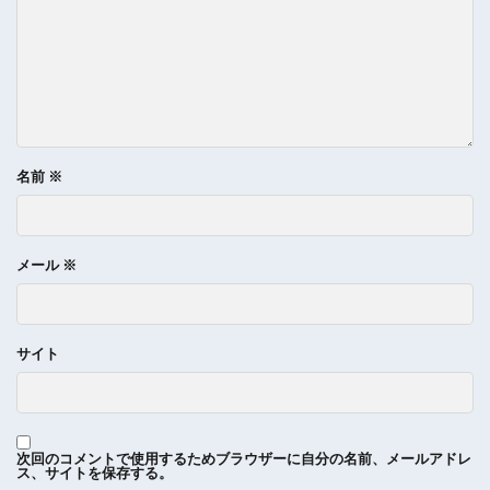
名前
※
メール
※
サイト
次回のコメントで使用するためブラウザーに自分の名前、メールアドレ
ス、サイトを保存する。