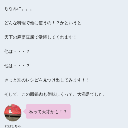
ちなみに。。。
どんな料理で他に使うの！？かというと
天下の麻婆豆腐で活躍してくれます！
他は・・・？
他は・・・？
きっと別のレシピを見つけ出してみます！！
そして、この回鍋肉も美味しくって、大満足でした。
私って天才かも！？
にぼしちゃ