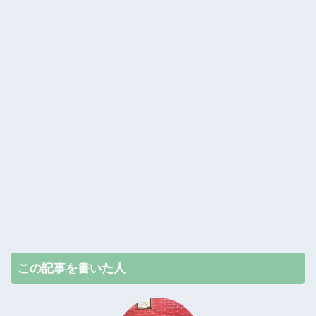
この記事を書いた人