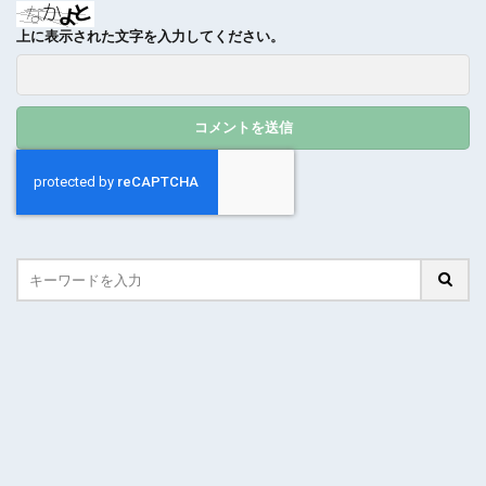
上に表示された文字を入力してください。