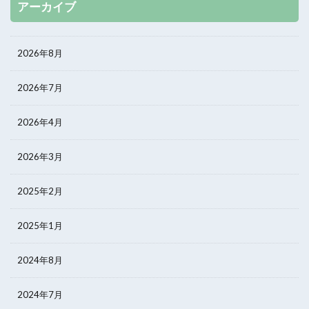
アーカイブ
2026年8月
2026年7月
2026年4月
2026年3月
2025年2月
2025年1月
2024年8月
2024年7月