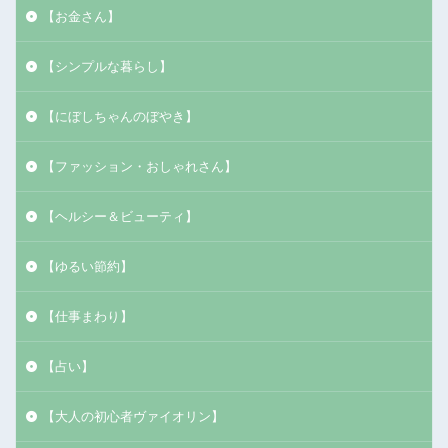
【お金さん】
【シンプルな暮らし】
【にぼしちゃんのぼやき】
【ファッション・おしゃれさん】
【ヘルシー＆ビューティ】
【ゆるい節約】
【仕事まわり】
【占い】
【大人の初心者ヴァイオリン】