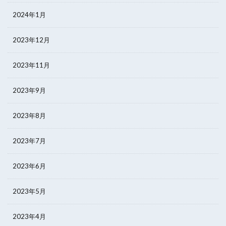
2024年1月
2023年12月
2023年11月
2023年9月
2023年8月
2023年7月
2023年6月
2023年5月
2023年4月