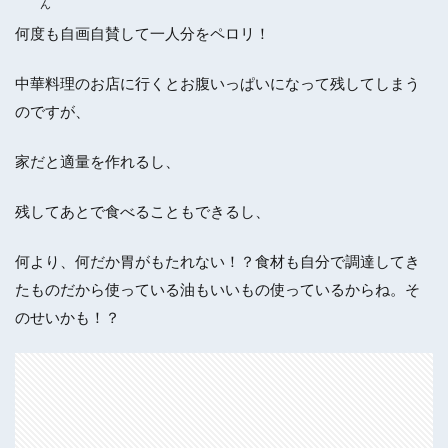
ん
何度も自画自賛して一人分をペロリ！
中華料理のお店に行くとお腹いっぱいになって残してしまう
のですが、
家だと適量を作れるし、
残してあとで食べることもできるし、
何より、何だか胃がもたれない！？食材も自分で調達してき
たものだから使っている油もいいもの使っているからね。そ
のせいかも！？