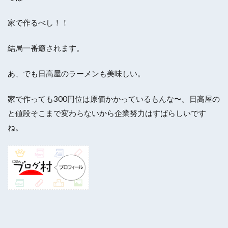
家で作るべし！！
結局一番癒されます。
あ、でも日高屋のラーメンも美味しい。
家で作っても300円位は原価かかっているもんな〜。日高屋の
と値段そこまで変わらないから企業努力はすばらしいです
ね。