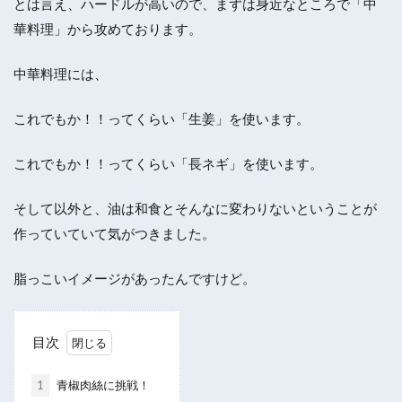
とは言え、ハードルが高いので、まずは身近なところで「中
華料理」から攻めております。
中華料理には、
これでもか！！ってくらい「生姜」を使います。
これでもか！！ってくらい「長ネギ」を使います。
そして以外と、油は和食とそんなに変わりないということが
作っていていて気がつきました。
脂っこいイメージがあったんですけど。
目次
1
青椒肉絲に挑戦！