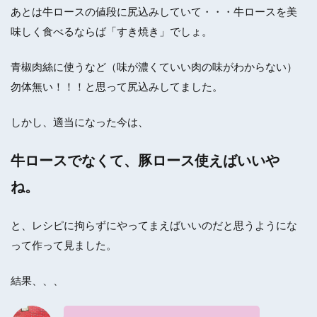
あとは牛ロースの値段に尻込みしていて・・・牛ロースを美
味しく食べるならば「すき焼き」でしょ。
青椒肉絲に使うなど（味が濃くていい肉の味がわからない）
勿体無い！！！と思って尻込みしてました。
しかし、適当になった今は、
牛ロースでなくて、豚ロース使えばいいや
ね。
と、レシピに拘らずにやってまえばいいのだと思うようにな
って作って見ました。
結果、、、