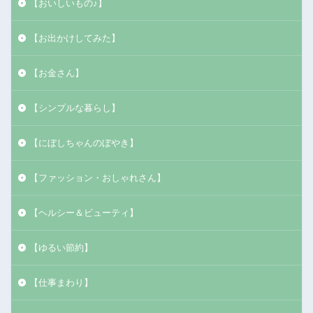
【おいしいもの♪】
【お出かけしてみた】
【お金さん】
【シンプルな暮らし】
【にぼしちゃんのぼやき】
【ファッション・おしゃれさん】
【ヘルシー＆ビューティ】
【ゆるい節約】
【仕事まわり】