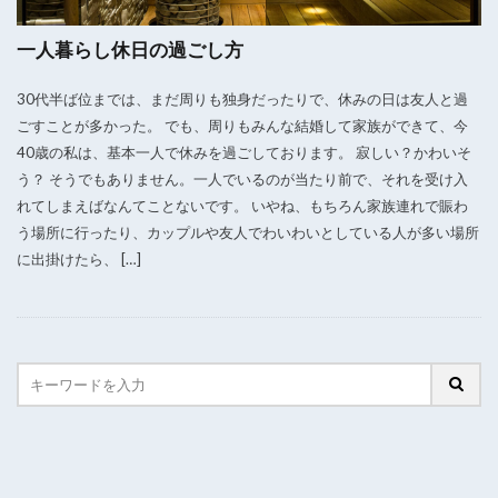
一人暮らし休日の過ごし方
30代半ば位までは、まだ周りも独身だったりで、休みの日は友人と過
ごすことが多かった。 でも、周りもみんな結婚して家族ができて、今
40歳の私は、基本一人で休みを過ごしております。 寂しい？かわいそ
う？ そうでもありません。一人でいるのが当たり前で、それを受け入
れてしまえばなんてことないです。 いやね、もちろん家族連れで賑わ
う場所に行ったり、カップルや友人でわいわいとしている人が多い場所
に出掛けたら、 […]