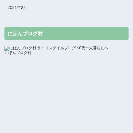
2021年2月
にほんブログ村
にほんブログ村