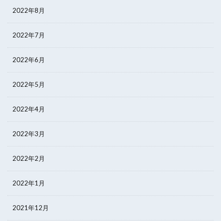
2022年8月
2022年7月
2022年6月
2022年5月
2022年4月
2022年3月
2022年2月
2022年1月
2021年12月