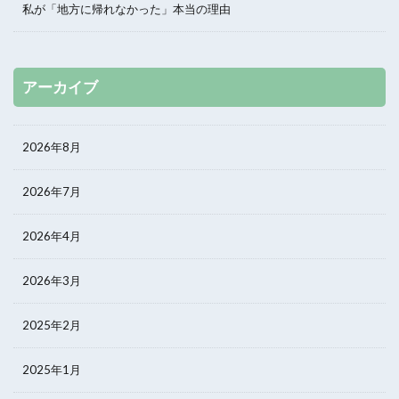
私が「地方に帰れなかった」本当の理由
アーカイブ
2026年8月
2026年7月
2026年4月
2026年3月
2025年2月
2025年1月