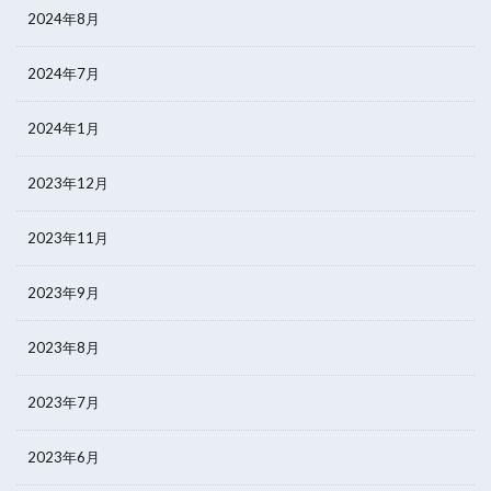
2024年8月
2024年7月
2024年1月
2023年12月
2023年11月
2023年9月
2023年8月
2023年7月
2023年6月