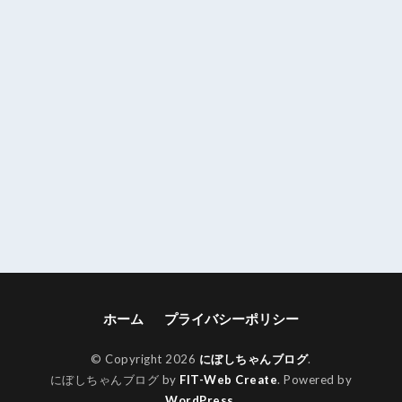
ホーム
プライバシーポリシー
© Copyright 2026
にぼしちゃんブログ
.
にぼしちゃんブログ by
FIT-Web Create
. Powered by
WordPress
.