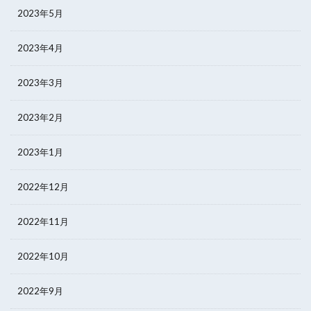
2023年5月
2023年4月
2023年3月
2023年2月
2023年1月
2022年12月
2022年11月
2022年10月
2022年9月