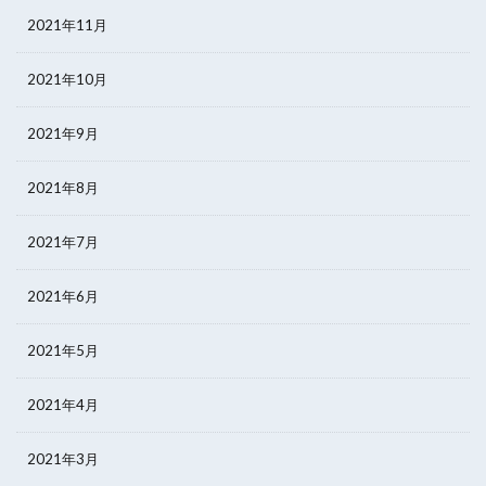
2021年11月
2021年10月
2021年9月
2021年8月
2021年7月
2021年6月
2021年5月
2021年4月
2021年3月