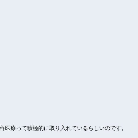
美容医療って積極的に取り入れているらしいのです。