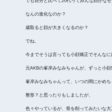
でも自分と比べて20代ってみんな顔がな
なんの進化なのか？
歳取ると顔が大きくなるのか？
でね、
今までそうは言っても小顔矯正でそんなに
元AKBの峯岸みなみちゃんが、ずっと小
峯岸みなみちゃんって、いつの間にかめち
整形？と思ったりもしましたが、
色々やっているが、骨を削ってみたいな大