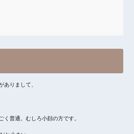
がありまして、
ごく普通。むしろ小顔の方です。