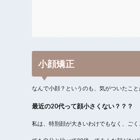
小顔矯正
なんで小顔？というのも、気がついたこと
最近の20代って顔小さくない？？？
私は、特別顔が大きいわけでもなく、ごく