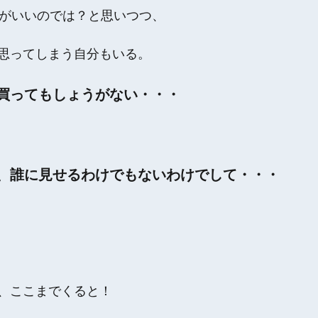
うがいいのでは？と思いつつ、
思ってしまう自分もいる。
買ってもしょうがない・・・
、誰に見せるわけでもないわけでして・・・
、ここまでくると！