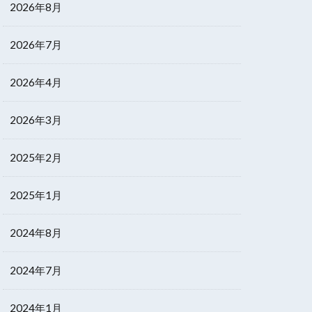
2026年8月
2026年7月
2026年4月
2026年3月
2025年2月
2025年1月
2024年8月
2024年7月
2024年1月