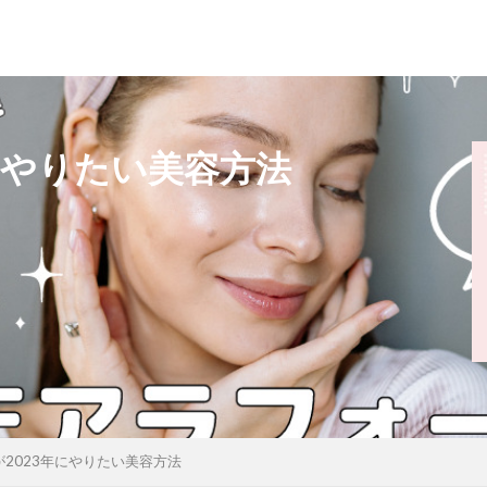
にやりたい美容方法
2023年にやりたい美容方法