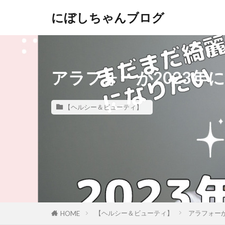
にぼしちゃんブログ
アラフォーが2023年
【ヘルシー＆ビューティ】
【ヘルシー＆ビューティ】
アラフォーが
HOME