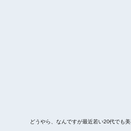
どうやら、なんですが最近若い20代でも