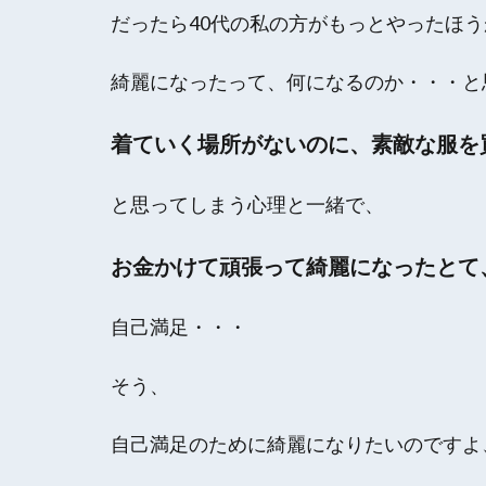
だったら40代の私の方がもっとやったほ
綺麗になったって、何になるのか・・・と
着ていく場所がないのに、素敵な服を
と思ってしまう心理と一緒で、
お金かけて頑張って綺麗になったとて
自己満足・・・
そう、
自己満足のために綺麗になりたいのですよ