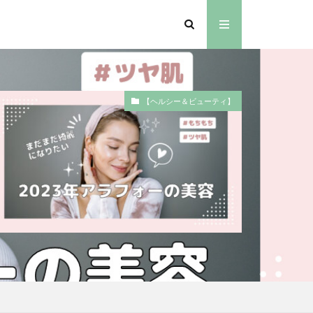
【ヘルシー＆ビューティ】