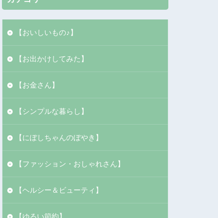
【おいしいもの♪】
【お出かけしてみた】
【お金さん】
【シンプルな暮らし】
【にぼしちゃんのぼやき】
【ファッション・おしゃれさん】
【ヘルシー＆ビューティ】
【ゆるい節約】