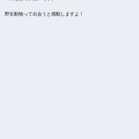
野生動物って出会うと感動しますよ！