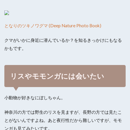
となりのツキノワグマ (Deep Nature Photo Book)
クマがいかに身近に潜んでいるか？を知るきっかけにもなる
かもです。
リスやモモンガには会いたい
小動物が好きなにぼしちゃん。
神奈川の方では野生のリスを見ますが、長野の方では見たこ
とがないんですよね。あと夜行性だから難しいですが、モモ
ンガも見てみたいです。