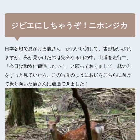
ジビエにしちゃうぞ！ニホンジカ
日本各地で見かける鹿さん、かわいい顔して、害獣扱いされ
ますが、私が見かけたのは完全なる山の中。山道を走行中、
「今日は動物に遭遇したい！」と願っておりまして、林の方
をずっと見ていたら、この写真のようにお尻をこちらに向け
て振り向いた鹿さんに遭遇できました！