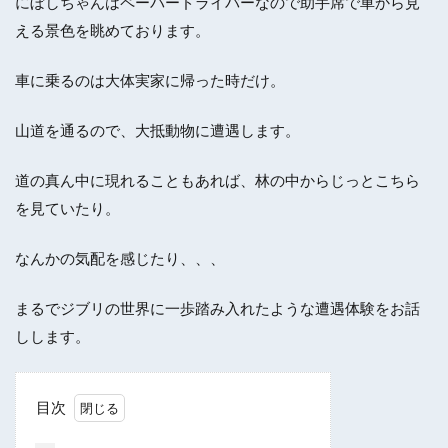
にぼしちゃんはペーパードライバーなので助手席で車から見
える景色を眺めております。
車に乗るのは大体実家に帰った時だけ。
山道を通るので、大抵動物に遭遇します。
道の真ん中に現れることもあれば、林の中からじっとこちら
を見ていたり。
なんかの気配を感じたり、、、
まるでジブリの世界に一歩踏み入れたような遭遇体験をお話
しします。
目次