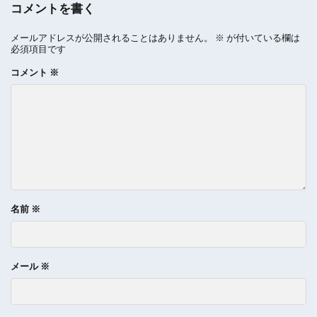
コメントを書く
メールアドレスが公開されることはありません。
※
が付いている欄は
必須項目です
コメント
※
名前
※
メール
※