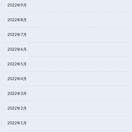
2022年9月
2022年8月
2022年7月
2022年6月
2022年5月
2022年4月
2022年3月
2022年2月
2022年1月