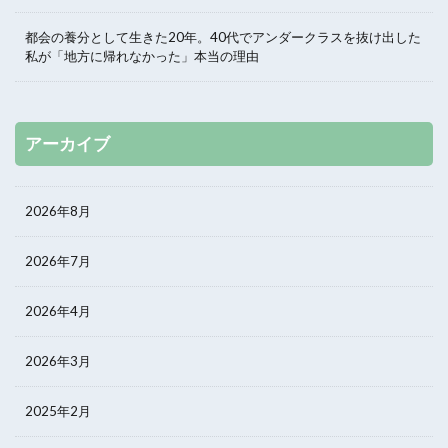
都会の養分として生きた20年。40代でアンダークラスを抜け出した
私が「地方に帰れなかった」本当の理由
アーカイブ
2026年8月
2026年7月
2026年4月
2026年3月
2025年2月