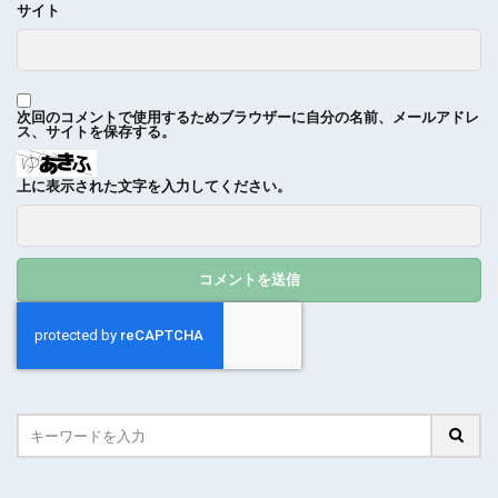
サイト
次回のコメントで使用するためブラウザーに自分の名前、メールアドレ
ス、サイトを保存する。
上に表示された文字を入力してください。