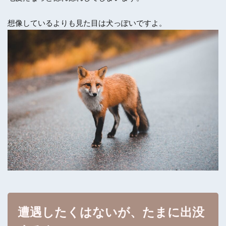
想像しているよりも見た目は犬っぽいですよ。
遭遇したくはないが、たまに出没