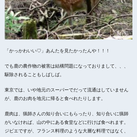
「かっかわいい♡」あんたを見たかったんや！！！
でも鹿の農作物の被害は結構問題になっておりまして、、、
駆除されることもしばしば。
東京では、いや地元のスーパーでだって流通はしていません
が、鹿のお肉を地元に帰ると食べれたりします。
鹿肉は、猟師さんの知り合いにもらったり、知り合いに猟師
がいなければ、山の中にある食堂などに行けば食べれます。
ジビエですが、フランス料理のような大層な料理ではなく、