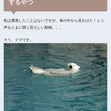
するやつ
私は遭遇したことはないですが、車の中から見かけた！とう
声をたまに聞く恐ろしい動物。。。
そう、クマです。