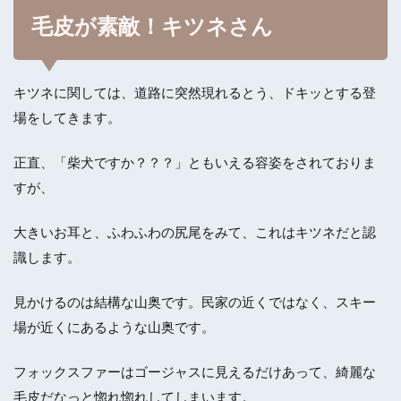
毛皮が素敵！キツネさん
キツネに関しては、道路に突然現れるとう、ドキッとする登
場をしてきます。
正直、「柴犬ですか？？？」ともいえる容姿をされておりま
すが、
大きいお耳と、ふわふわの尻尾をみて、これはキツネだと認
識します。
見かけるのは結構な山奥です。民家の近くではなく、スキー
場が近くにあるような山奥です。
フォックスファーはゴージャスに見えるだけあって、綺麗な
毛皮だなっと惚れ惚れしてしまいます。