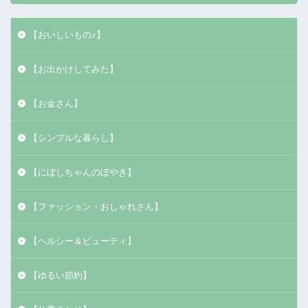
【おいしいもの♪】
【お出かけしてみた】
【お金さん】
【シンプルな暮らし】
【にぼしちゃんのぼやき】
【ファッション・おしゃれさん】
【ヘルシー＆ビューティ】
【ゆるい節約】