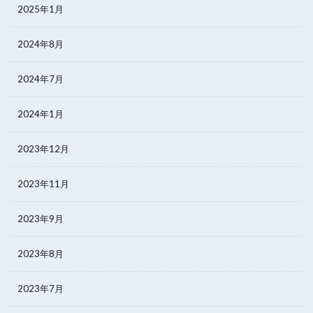
2025年1月
2024年8月
2024年7月
2024年1月
2023年12月
2023年11月
2023年9月
2023年8月
2023年7月