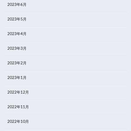
2023年6月
2023年5月
2023年4月
2023年3月
2023年2月
2023年1月
2022年12月
2022年11月
2022年10月