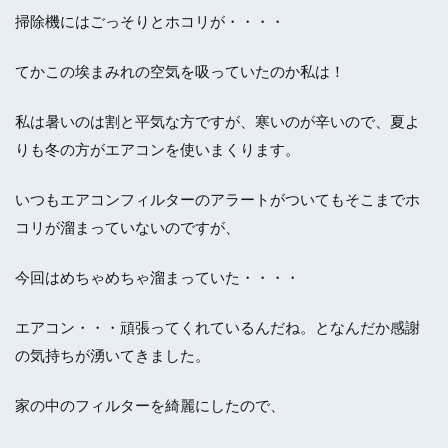
掃除機にはごっそりとホコリが・・・・
てかこの埃まみれの空気を吸っていたのか私は！
私は暑いのは割と平気な方ですが、寒いのが辛いので、夏よ
りも冬の方がエアコンを使いまくります。
いつもエアコンフィルターのアラートがついてもそこまでホ
コリが溜まっていないのですが、
今回はめちゃめちゃ溜まっていた・・・・
エアコン・・・頑張ってくれているんだね。となんだか感謝
の気持ちが湧いてきました。
家の中のフィルターを綺麗にしたので、