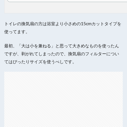
トイレの換気扇の方は浴室より小さめの15cmカットタイプを
使ってます。
最初、「大は小を兼ねる」と思って大きめなものを使ったん
ですが、剥がれてしまったので、換気扇のフィルターについ
てはぴったりサイズを使うべしです。