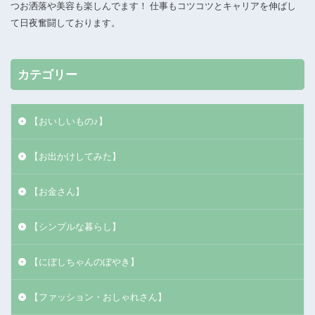
つお洒落や美容も楽しんでます！ 仕事もコツコツとキャリアを伸ばし
て日夜奮闘しております。
カテゴリー
【おいしいもの♪】
【お出かけしてみた】
【お金さん】
【シンプルな暮らし】
【にぼしちゃんのぼやき】
【ファッション・おしゃれさん】