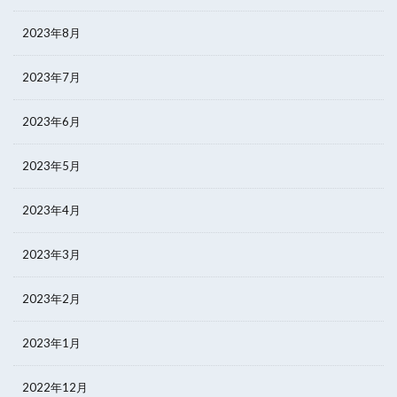
2023年8月
2023年7月
2023年6月
2023年5月
2023年4月
2023年3月
2023年2月
2023年1月
2022年12月