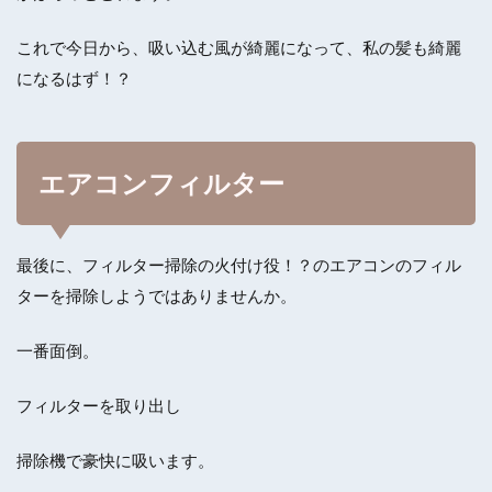
これで今日から、吸い込む風が綺麗になって、私の髪も綺麗
になるはず！？
エアコンフィルター
最後に、フィルター掃除の火付け役！？のエアコンのフィル
ターを掃除しようではありませんか。
一番面倒。
フィルターを取り出し
掃除機で豪快に吸います。