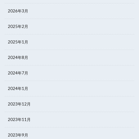
2026年3月
2025年2月
2025年1月
2024年8月
2024年7月
2024年1月
2023年12月
2023年11月
2023年9月