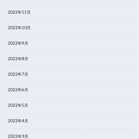
2022年11月
2022年10月
2022年9月
2022年8月
2022年7月
2022年6月
2022年5月
2022年4月
2022年3月