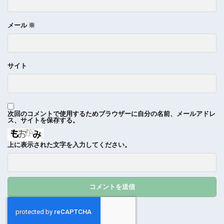
メール
※
サイト
次回のコメントで使用するためブラウザーに自分の名前、メールアドレ
ス、サイトを保存する。
上に表示された文字を入力してください。