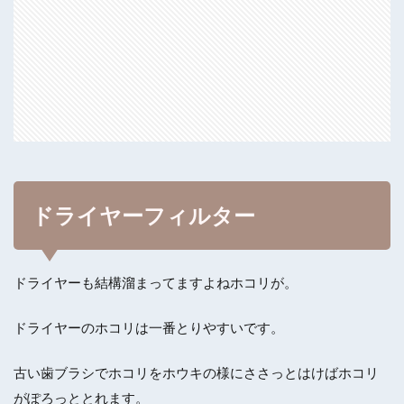
ドライヤーフィルター
ドライヤーも結構溜まってますよねホコリが。
ドライヤーのホコリは一番とりやすいです。
古い歯ブラシでホコリをホウキの様にささっとはけばホコリ
がぽろっととれます。