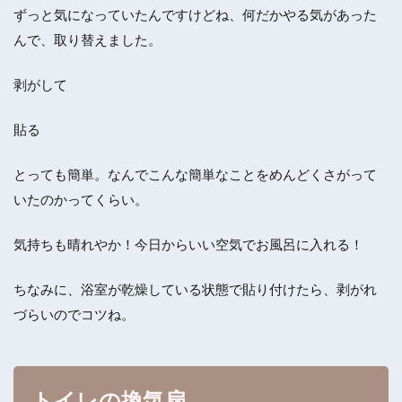
ずっと気になっていたんですけどね、何だかやる気があった
んで、取り替えました。
剥がして
貼る
とっても簡単。なんでこんな簡単なことをめんどくさがって
いたのかってくらい。
気持ちも晴れやか！今日からいい空気でお風呂に入れる！
ちなみに、浴室が乾燥している状態で貼り付けたら、剥がれ
づらいのでコツね。
トイレの換気扇