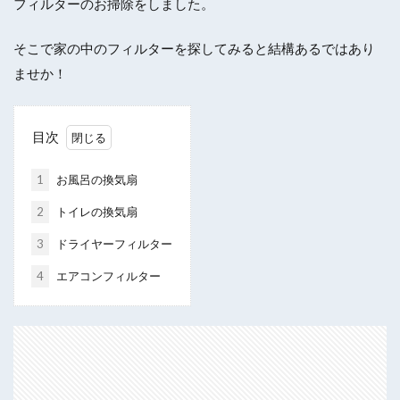
フィルターのお掃除をしました。
そこで家の中のフィルターを探してみると結構あるではあり
ませか！
目次
1
お風呂の換気扇
2
トイレの換気扇
3
ドライヤーフィルター
4
エアコンフィルター