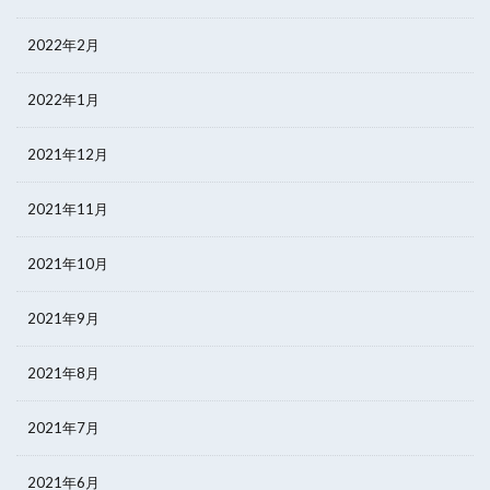
2022年2月
2022年1月
2021年12月
2021年11月
2021年10月
2021年9月
2021年8月
2021年7月
2021年6月