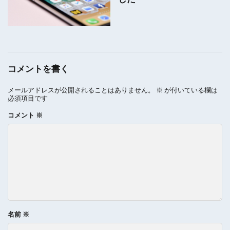
コメントを書く
メールアドレスが公開されることはありません。
※
が付いている欄は
必須項目です
コメント
※
名前
※