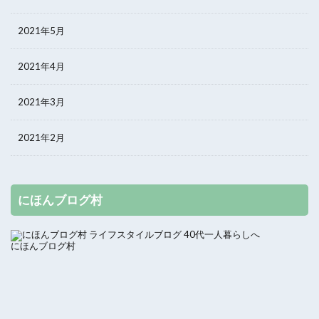
2021年5月
2021年4月
2021年3月
2021年2月
にほんブログ村
にほんブログ村