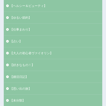
【ヘルシー＆ビューティ】
【ゆるい節約】
【仕事まわり】
【占い】
【大人の初心者ヴァイオリン】
【好きなもの！】
【婚活日記】
【思い出の旅】
【未分類】