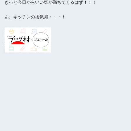
きっと今日からいい気が満ちてくるはず！！！
あ、キッチンの換気扇・・・！