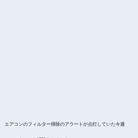
エアコンのフィルター掃除のアラートが点灯していた今週