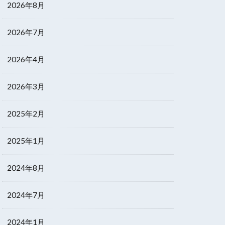
2026年8月
2026年7月
2026年4月
2026年3月
2025年2月
2025年1月
2024年8月
2024年7月
2024年1月