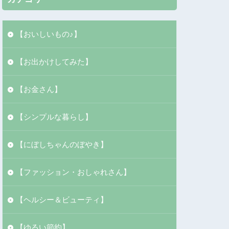
【おいしいもの♪】
【お出かけしてみた】
【お金さん】
【シンプルな暮らし】
【にぼしちゃんのぼやき】
【ファッション・おしゃれさん】
【ヘルシー＆ビューティ】
【ゆるい節約】