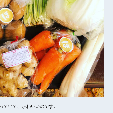
っていて、かわいいのです。