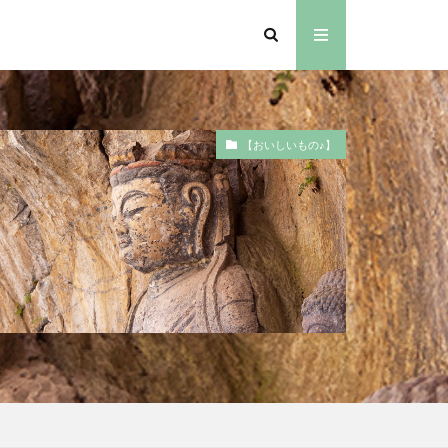
【おいしいもの♪】