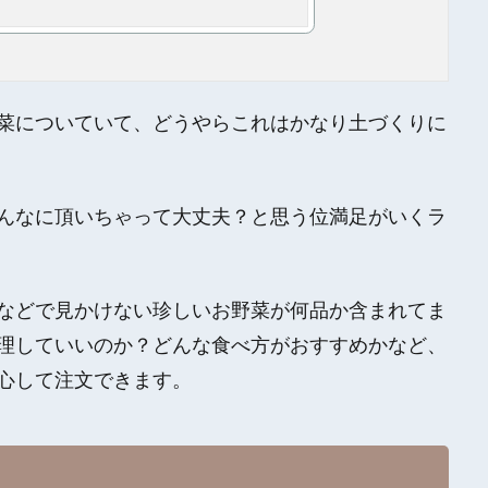
菜についていて、どうやらこれはかなり土づくりに
でこんなに頂いちゃって大丈夫？と思う位満足がいくラ
などで見かけない珍しいお野菜が何品か含まれてま
理していいのか？どんな食べ方がおすすめかなど、
心して注文できます。