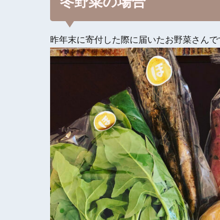
冬野菜の場合
昨年末に寄付した際に届いたお野菜さんで