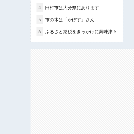
4
臼杵市は大分県にあります
5
市の木は「かぼす」さん
6
ふるさと納税をきっかけに興味津々