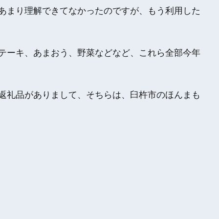
あまり理解できてなかったのですが、もう利用した
テーキ、あまおう、野菜などなど、これら全部今年
返礼品がありまして、そちらは、臼杵市のほんまも