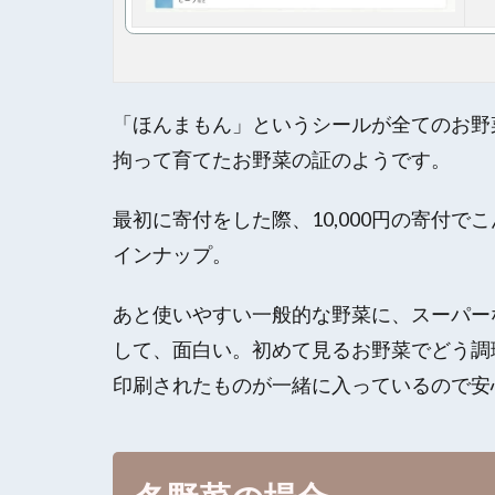
「ほんまもん」というシールが全てのお野
拘って育てたお野菜の証のようです。
最初に寄付をした際、10,000円の寄付
インナップ。
あと使いやすい一般的な野菜に、スーパー
して、面白い。初めて見るお野菜でどう調
印刷されたものが一緒に入っているので安