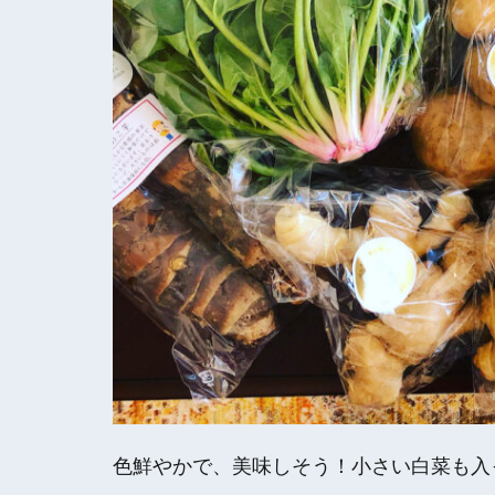
色鮮やかで、美味しそう！小さい白菜も入