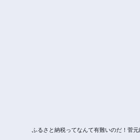
ふるさと納税ってなんて有難いのだ！菅元