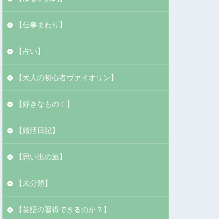
【仕事まわり】
【占い】
【大人の初心者ヴァイオリン】
【好きなもの！】
【婚活日記】
【思い出の旅】
【未分類】
【英語の習得できるのか？】