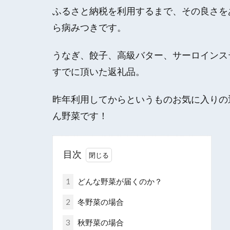
ふるさと納税を利用するまで、その良さを
ら病みつきです。
うなぎ、餃子、高級バター、サーロインス
すでに頂いた返礼品。
昨年利用してからというものお気に入りの
ん野菜です！
目次
1
どんな野菜が届くのか？
2
冬野菜の場合
3
秋野菜の場合