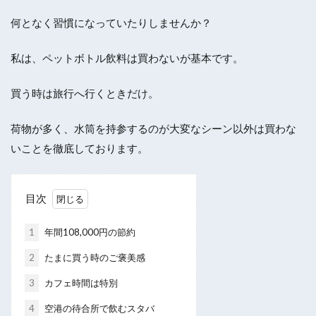
何となく習慣になっていたりしませんか？
私は、ペットボトル飲料は買わないが基本です。
買う時は旅行へ行くときだけ。
荷物が多く、水筒を持参するのが大変なシーン以外は買わな
いことを徹底しております。
目次
1
年間108,000円の節約
2
たまに買う時のご褒美感
3
カフェ時間は特別
4
空港の待合所で飲むスタバ