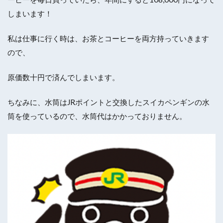
しまいます！
私は仕事に行く時は、お茶とコーヒーを両方持っていきます
ので、
原価数十円で済んでしまいます。
ちなみに、水筒はJRポイントと交換したスイカペンギンの水
筒を使っているので、水筒代はかかっておりません。