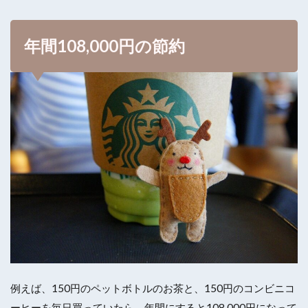
年間108,000円の節約
例えば、150円のペットボトルのお茶と、150円のコンビニコ
ーヒーを毎日買っていたら、年間にすると108,000円になって