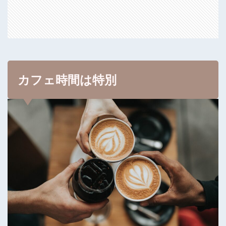
カフェ時間は特別