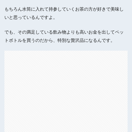
もちろん水筒に入れて持参していくお茶の方が好きで美味し
いと思っているんですよ。
でも、その満足している飲み物よりも高いお金を出してペッ
トボトルを買うのだから、特別な贅沢品になるんです。