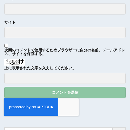
サイト
次回のコメントで使用するためブラウザーに自分の名前、メールアドレ
ス、サイトを保存する。
上に表示された文字を入力してください。