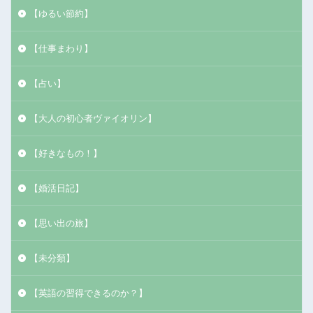
【ゆるい節約】
【仕事まわり】
【占い】
【大人の初心者ヴァイオリン】
【好きなもの！】
【婚活日記】
【思い出の旅】
【未分類】
【英語の習得できるのか？】