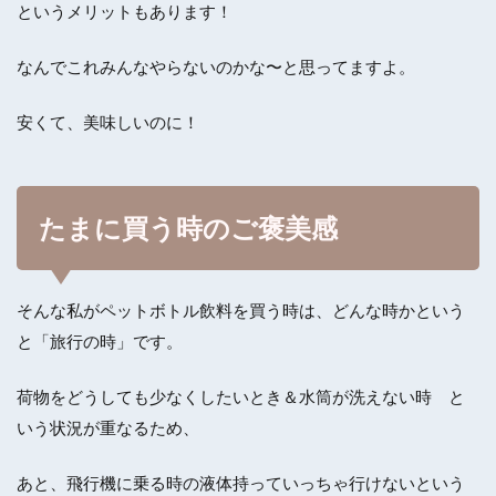
というメリットもあります！
なんでこれみんなやらないのかな〜と思ってますよ。
安くて、美味しいのに！
たまに買う時のご褒美感
そんな私がペットボトル飲料を買う時は、どんな時かという
と「旅行の時」です。
荷物をどうしても少なくしたいとき＆水筒が洗えない時 と
いう状況が重なるため、
あと、飛行機に乗る時の液体持っていっちゃ行けないという