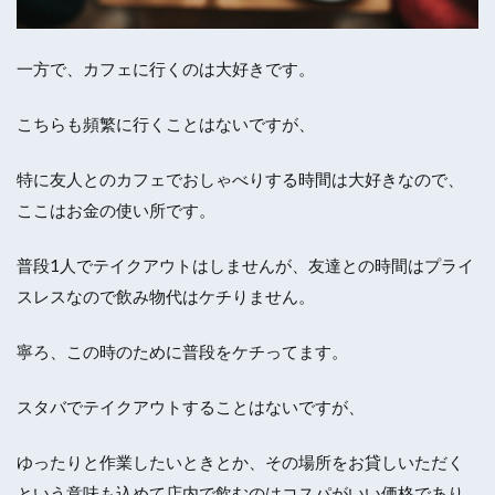
一方で、カフェに行くのは大好きです。
こちらも頻繁に行くことはないですが、
特に友人とのカフェでおしゃべりする時間は大好きなので、
ここはお金の使い所です。
普段1人でテイクアウトはしませんが、友達との時間はプライ
スレスなので飲み物代はケチりません。
寧ろ、この時のために普段をケチってます。
スタバでテイクアウトすることはないですが、
ゆったりと作業したいときとか、その場所をお貸しいただく
という意味も込めて店内で飲むのはコスパがいい価格であり