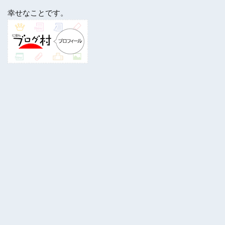
幸せなことです。