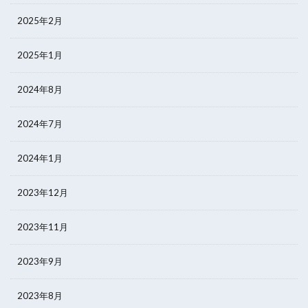
2025年2月
2025年1月
2024年8月
2024年7月
2024年1月
2023年12月
2023年11月
2023年9月
2023年8月