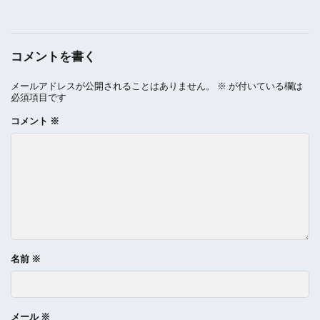
コメントを書く
メールアドレスが公開されることはありません。
※
が付いている欄は
必須項目です
コメント
※
名前
※
メール
※