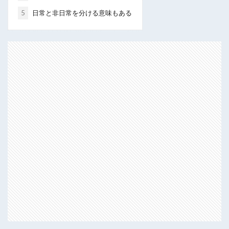
5
日常と非日常を分ける意味もある