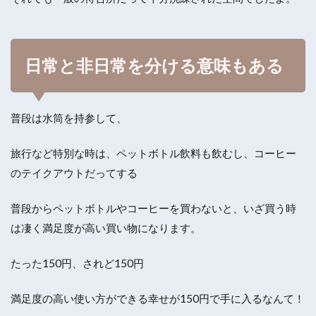
日常と非日常を分ける意味もある
普段は水筒を持参して、
旅行など特別な時は、ペットボトル飲料も飲むし、コーヒー
のテイクアウトだってする
普段からペットボトルやコーヒーを買わないと、いざ買う時
は凄く満足度が高い買い物になります。
たった150円、されど150円
満足度の高い使い方ができる幸せが150円で手に入るなんて！