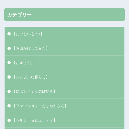
カテゴリー
【おいしいもの♪】
【お出かけしてみた】
【お金さん】
【シンプルな暮らし】
【にぼしちゃんのぼやき】
【ファッション・おしゃれさん】
【ヘルシー＆ビューティ】