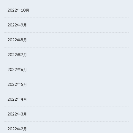
2022年10月
2022年9月
2022年8月
2022年7月
2022年6月
2022年5月
2022年4月
2022年3月
2022年2月