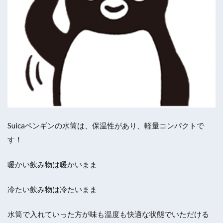
Suicaペンギンの水筒は、保温性があり、軽量コンパクトで
す！
暖かい飲み物は暖かいまま
冷たい飲み物は冷たいまま
水筒で入れていった方が味も温度も快適な状態でいただける