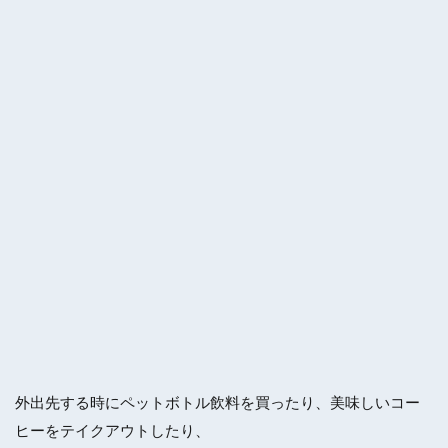
外出先する時にペットボトル飲料を買ったり、美味しいコー
ヒーをテイクアウトしたり、