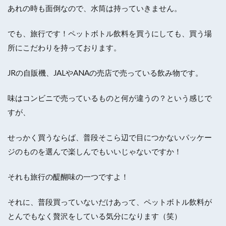
あれの時も面倒なので、水筒は持っていきません。
でも、旅行です！ペットボトル飲料を買うにしても、買う場
所にこだわりを持っております。
JRの自販機、JALやANAの売店で売っている飲み物です。
味はコンビニで売っているものと何が違うの？という感じで
すが、
せっかく買うならば、普段そこら辺で目につかないパッケー
ジのものを選んで楽しんでもいいじゃないですか！
それも旅行の醍醐味の一つですよ！
それに、普段買っていないだけあって、ペットボトル飲料が
とんでもなく贅沢をしている気分になります（笑）