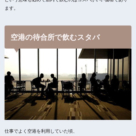
ます。
空港の待合所で飲むスタバ
仕事でよく空港を利用していた頃、