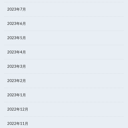
2023年7月
2023年6月
2023年5月
2023年4月
2023年3月
2023年2月
2023年1月
2022年12月
2022年11月