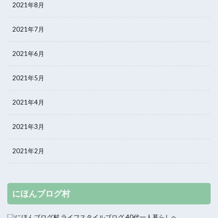
2021年8月
2021年7月
2021年6月
2021年5月
2021年4月
2021年3月
2021年2月
にほんブログ村