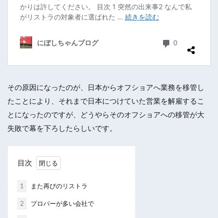
その原因になったのが、日本からオフショアへ業務を移管し
たことにより、それまで日本につけていた営業を解雇するこ
とになったのですが、どうやらそのオフショアへの移管が大
失敗で幕を下ろしたらしいです。
目次
1
また再びのリストラ
2
プロパーが多い会社で