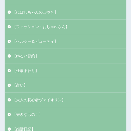
【にぼしちゃんのぼやき】
【ファッション・おしゃれさん】
【ヘルシー＆ビューティ】
【ゆるい節約】
【仕事まわり】
【占い】
【大人の初心者ヴァイオリン】
【好きなもの！】
【婚活日記】