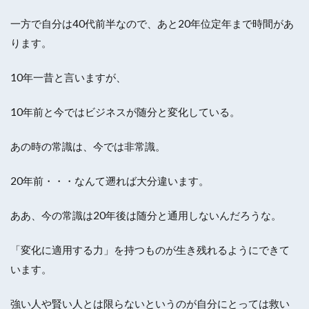
一方で自分は40代前半なので、あと20年位定年まで時間があ
ります。
10年一昔と言いますが、
10年前と今ではビジネスが随分と変化している。
あの時の常識は、今では非常識。
20年前・・・なんて遡れば大分違います。
ああ、今の常識は20年後は随分と通用しないんだろうな。
「変化に適用する力」を持つものが生き残れるようにできて
います。
強い人や賢い人とは限らないというのが自分にとっては救い