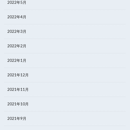
2022年5月
2022年4月
2022年3月
2022年2月
2022年1月
2021年12月
2021年11月
2021年10月
2021年9月