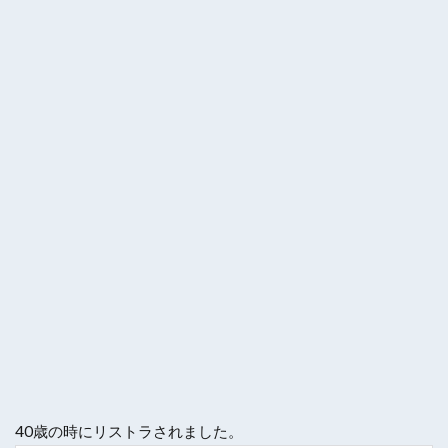
40歳の時にリストラされました。