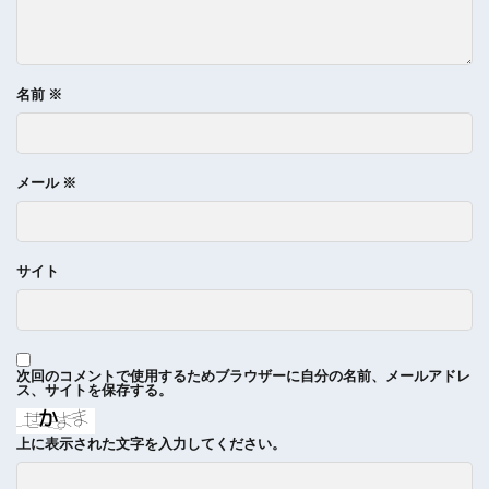
名前
※
メール
※
サイト
次回のコメントで使用するためブラウザーに自分の名前、メールアドレ
ス、サイトを保存する。
上に表示された文字を入力してください。