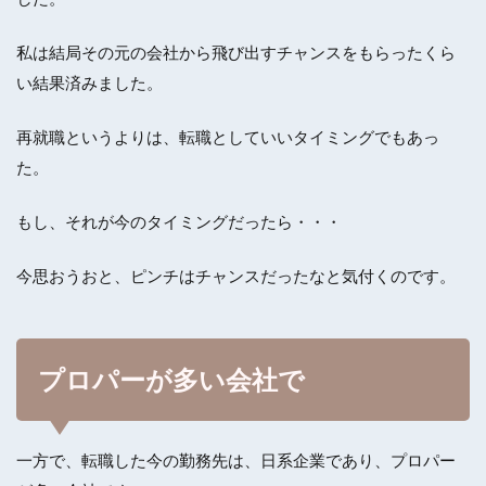
私は結局その元の会社から飛び出すチャンスをもらったくら
い結果済みました。
再就職というよりは、転職としていいタイミングでもあっ
た。
もし、それが今のタイミングだったら・・・
今思おうおと、ピンチはチャンスだったなと気付くのです。
プロパーが多い会社で
一方で、転職した今の勤務先は、日系企業であり、プロパー