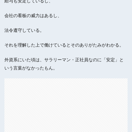
給与も安定しているし、
会社の看板の威力はあるし、
法令遵守している。
それを理解した上で働けているとそのありがたみがわかる。
外資系にいた頃は、サラリーマン・正社員なのに「安定」と
いう言葉がなかったもん。