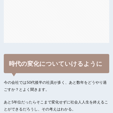
時代の変化についていけるように
今の会社では50代後半の社員が多く、あと数年をどうやり過
ごすか？とよく聞きます。
あと5年位だったらそこまで変化せずに社会人人生を終えるこ
とができるだろうし、その考えはわかる。