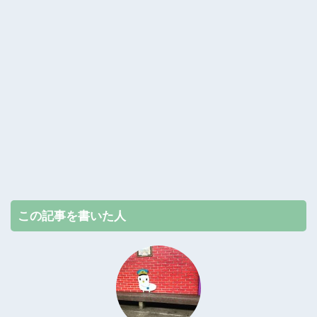
この記事を書いた人