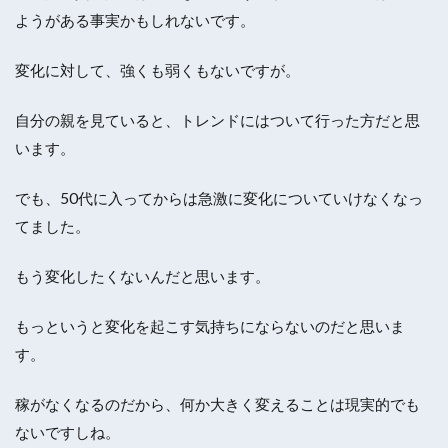
ようがある事実かもしれないです。
変化に対して、強くも弱くもないですが。
自分の親を見ていると、トレンドにはついて行った方だと思
います。
でも、50代に入ってからは急激に変化についていけなくなっ
てました。
もう変化したくないんだと思います。
もっというと変化を起こす気持ちにならないのだと思いま
す。
稼がなくなるのだから、何か大きく変えることは現実的でも
ないですしね。