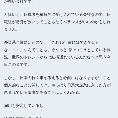
が多い会社です。
とはいえ、転職者を積極的に受け入れている会社なので、転
職組が肩身が狭いってこともなくバランスがいいのかもしれ
ません。
外資系企業にいたので、「これ15年前にはできていた
な・・・」なんてことも、今やっと追いつこうとしている状
況。世界のトレンドからは結構遅れているんだな〜と思う今
日この頃です。
しかし、日本の行く末を考えると心配にはなりますが、こと
個人的なことに関しては、やっぱり日系大企業に入った方が
恵まれている環境であることはよくわかる。
雇用も安定しているし、