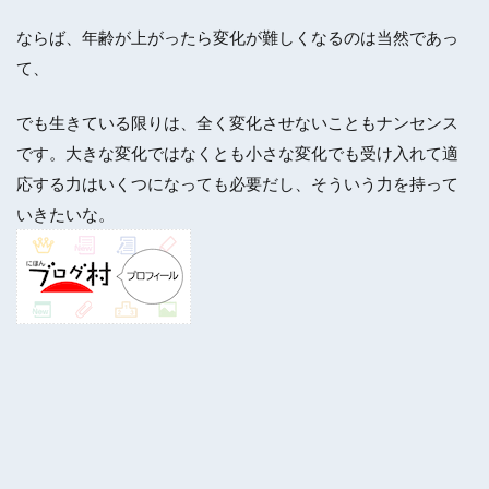
ならば、年齢が上がったら変化が難しくなるのは当然であっ
て、
でも生きている限りは、全く変化させないこともナンセンス
です。大きな変化ではなくとも小さな変化でも受け入れて適
応する力はいくつになっても必要だし、そういう力を持って
いきたいな。