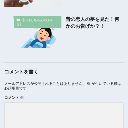
昔の恋人の夢を見た！何
【にぼしちゃんのぼや
き】
かのお告げか？！
コメントを書く
メールアドレスが公開されることはありません。
※
が付いている欄は
必須項目です
コメント
※