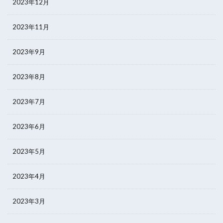
2023年12月
2023年11月
2023年9月
2023年8月
2023年7月
2023年6月
2023年5月
2023年4月
2023年3月