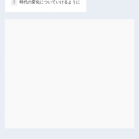
3
時代の変化についていけるように