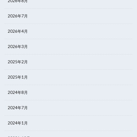
2026年8月
2026年7月
2026年4月
2026年3月
2025年2月
2025年1月
2024年8月
2024年7月
2024年1月