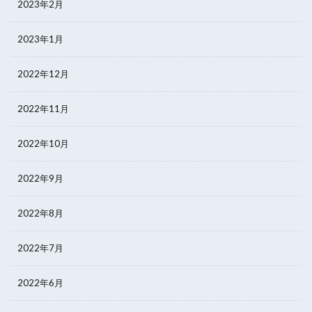
2023年2月
2023年1月
2022年12月
2022年11月
2022年10月
2022年9月
2022年8月
2022年7月
2022年6月