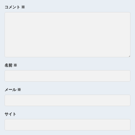
コメント
※
名前
※
メール
※
サイト