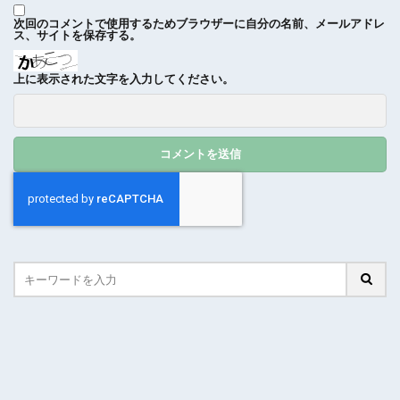
次回のコメントで使用するためブラウザーに自分の名前、メールアドレ
ス、サイトを保存する。
上に表示された文字を入力してください。