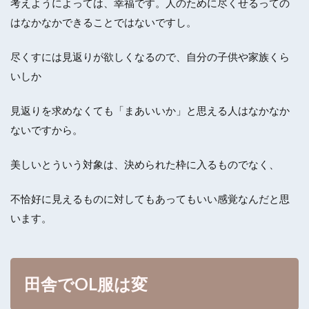
考えようによっては、幸福です。人のために尽くせるっての
はなかなかできることではないですし。
尽くすには見返りが欲しくなるので、自分の子供や家族くら
いしか
見返りを求めなくても「まあいいか」と思える人はなかなか
ないですから。
美しいとういう対象は、決められた枠に入るものでなく、
不恰好に見えるものに対してもあってもいい感覚なんだと思
います。
田舎でOL服は変