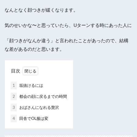
なんとなく顔つきが緩くなります。
気のせいかな〜と思っていたら、Uターンする時にあった人に
「顔つきがなんか違う」と言われたことがあったので、結構
な差があるのだと思います。
目次
1
垢抜けるには
2
都会の顔に戻るまでの時間
3
おばさんになれる贅沢
4
田舎でOL服は変