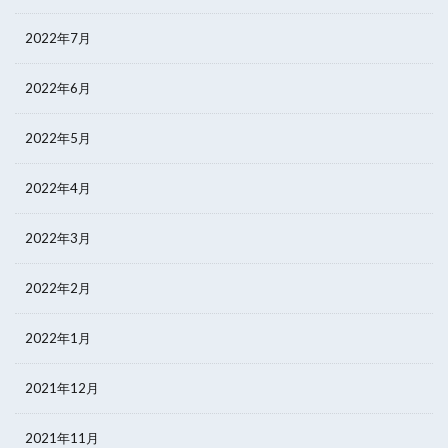
2022年7月
2022年6月
2022年5月
2022年4月
2022年3月
2022年2月
2022年1月
2021年12月
2021年11月