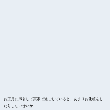
お正月に帰省して実家で過ごしていると、あまりお化粧をし
たりしないせいか、