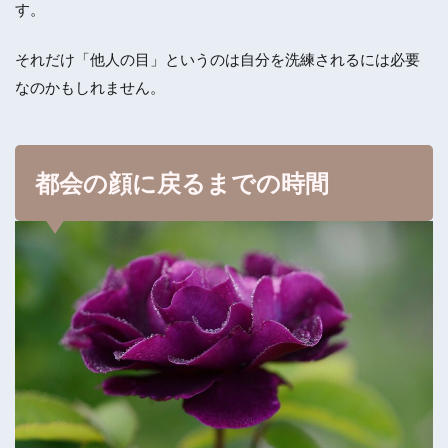
す。
それだけ「他人の目」というのは自分を洗練されるには必要
なのかもしれません。
都会の顔に戻るまでの時間