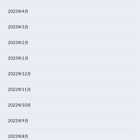
2023年4月
2023年3月
2023年2月
2023年1月
2022年12月
2022年11月
2022年10月
2022年9月
2022年8月