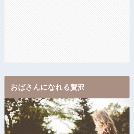
おばさんになれる贅沢