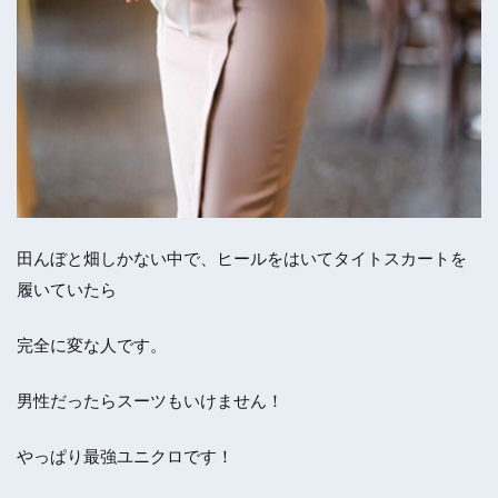
田んぼと畑しかない中で、ヒールをはいてタイトスカートを
履いていたら
完全に変な人です。
男性だったらスーツもいけません！
やっぱり最強ユニクロです！