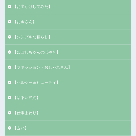
【お出かけしてみた】
【お金さん】
【シンプルな暮らし】
【にぼしちゃんのぼやき】
【ファッション・おしゃれさん】
【ヘルシー＆ビューティ】
【ゆるい節約】
【仕事まわり】
【占い】