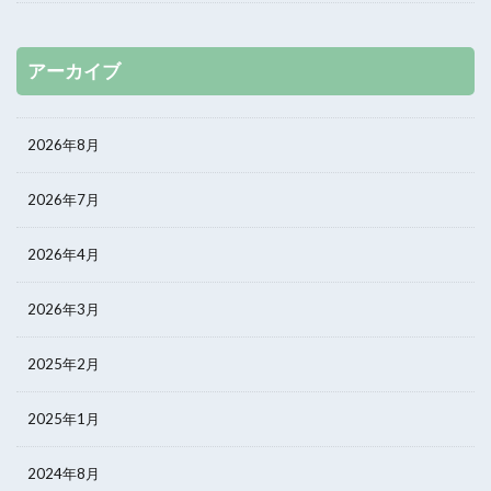
アーカイブ
2026年8月
2026年7月
2026年4月
2026年3月
2025年2月
2025年1月
2024年8月