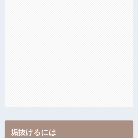
垢抜けるには