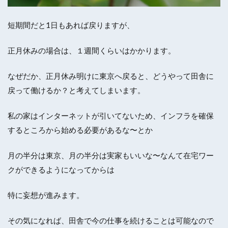
短期間だと1日もあれば戻りますが、
正月休みの場合は、１週間くらいはかかります。
なぜだか、正月休み明けに東京へ戻ると、どうやって田舎に
戻って働けるか？と考えてしまいます。
私の家はインターネットが引いてないため、インフラを確保
するところから始める必要があるな〜とか
月の半分は東京、月の半分は実家もいいな〜なんて在宅ワー
クができるようになってからは
特に妄想が進みます。
その気になれば、田舎で今の仕事を続けることは可能なので