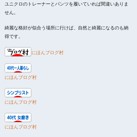
ユニクロのトレーナーとパンツを履いていれば間違いありま
せん。
綺麗な格好が似合う場所に行けば、自然と綺麗になるのも納
得です。
にほんブログ村
にほんブログ村
にほんブログ村
にほんブログ村