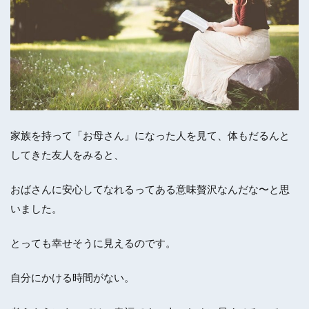
家族を持って「お母さん」になった人を見て、体もだるんと
してきた友人をみると、
おばさんに安心してなれるってある意味贅沢なんだな〜と思
いました。
とっても幸せそうに見えるのです。
自分にかける時間がない。