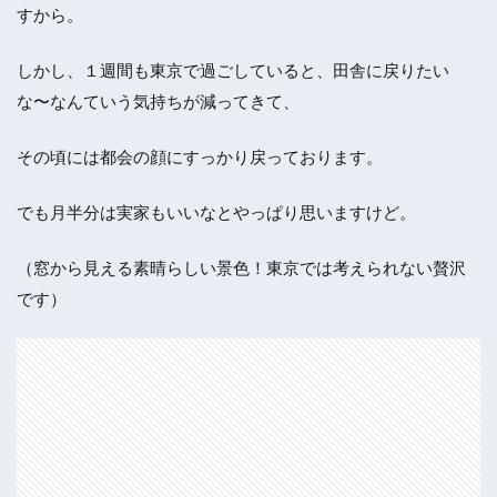
すから。
しかし、１週間も東京で過ごしていると、田舎に戻りたい
な〜なんていう気持ちが減ってきて、
その頃には都会の顔にすっかり戻っております。
でも月半分は実家もいいなとやっぱり思いますけど。
（窓から見える素晴らしい景色！東京では考えられない贅沢
です）