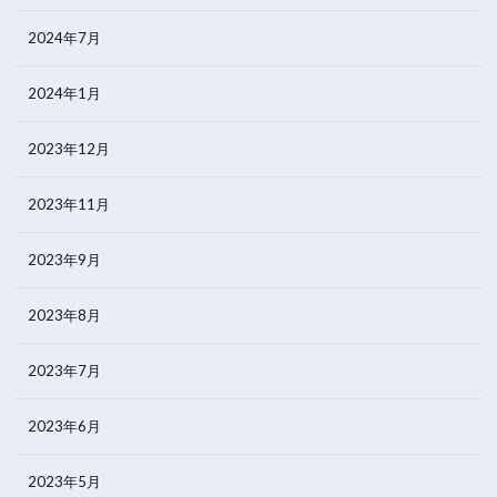
2024年7月
2024年1月
2023年12月
2023年11月
2023年9月
2023年8月
2023年7月
2023年6月
2023年5月