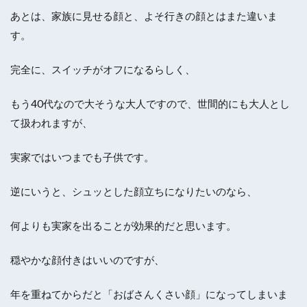
あとは、家族に見せる顔と、よそ行きの顔とはまた違いま
す。
完全に、スイッチがオフになるらしく、
もう40代なので大そうな大人ですので、世間的にも大人とし
て扱われますが、
実家ではいつまでも子供です。
逆にいうと、シュッとした顔立ちになりたいのなら、
何よりも実家を出ることが効果的だと思います。
穏やかな顔付きはいいのですが、
年を重ねてからだと「おばさんくさい顔」になってしまいま