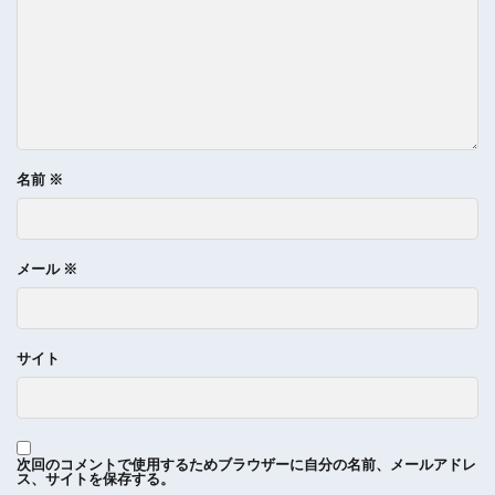
名前
※
メール
※
サイト
次回のコメントで使用するためブラウザーに自分の名前、メールアドレ
ス、サイトを保存する。