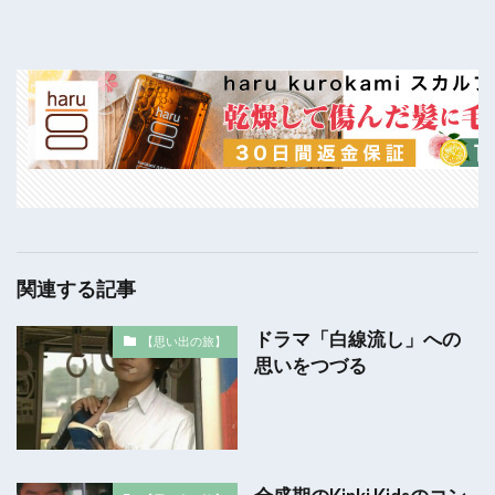
関連する記事
ドラマ「白線流し」への
【思い出の旅】
思いをつづる