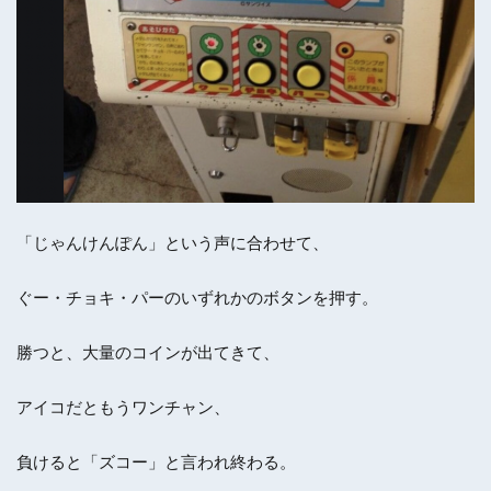
「じゃんけんぽん」という声に合わせて、
ぐー・チョキ・パーのいずれかのボタンを押す。
勝つと、大量のコインが出てきて、
アイコだともうワンチャン、
負けると「ズコー」と言われ終わる。