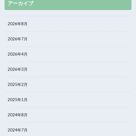
アーカイブ
2026年8月
2026年7月
2026年4月
2026年3月
2025年2月
2025年1月
2024年8月
2024年7月