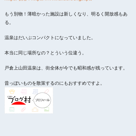
もう別物！薄暗かった施設は新しくなり、明るく開放感もあ
る。
温泉はだいぶコンパクトになっていました。
本当に同じ場所なの？とういう位違う。
戸倉上山田温泉は、街全体が今でも昭和感が残っています。
昔っぽいものを散策するのにもおすすめですよ。