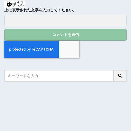
上に表示された文字を入力してください。