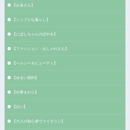
【お金さん】
【シンプルな暮らし】
【にぼしちゃんのぼやき】
【ファッション・おしゃれさん】
【ヘルシー＆ビューティ】
【ゆるい節約】
【仕事まわり】
【占い】
【大人の初心者ヴァイオリン】