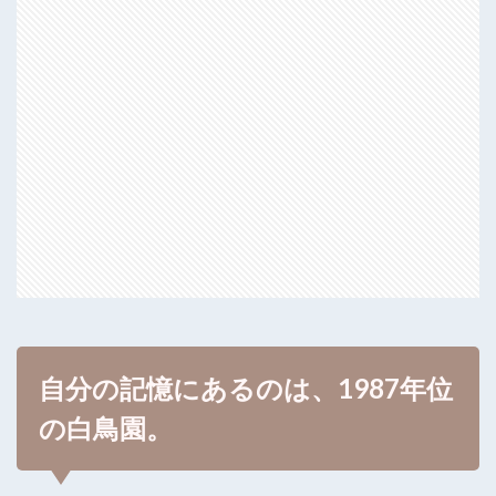
自分の記憶にあるのは、1987年位
の白鳥園。