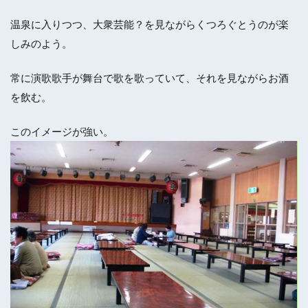
温泉に入りつつ、大衆芸能？を見ながらくつろぐとうのが楽
しみのよう。
常に演歌歌手が舞台で歌を歌っていて、それを見ながらお酒
を飲む。
このイメージが強い。