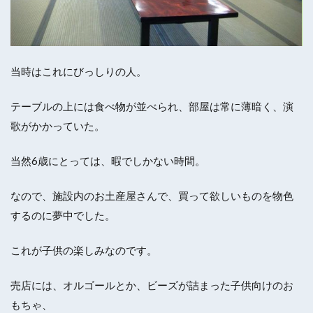
当時はこれにびっしりの人。
テーブルの上には食べ物が並べられ、部屋は常に薄暗く、演
歌がかかっていた。
当然6歳にとっては、暇でしかない時間。
なので、施設内のお土産屋さんで、買って欲しいものを物色
するのに夢中でした。
これが子供の楽しみなのです。
売店には、オルゴールとか、ビーズが詰まった子供向けのお
もちゃ、