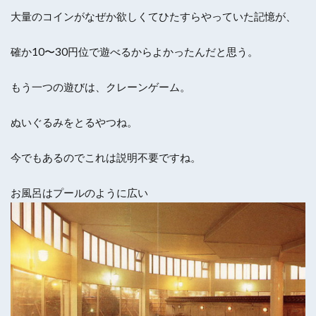
大量のコインがなぜか欲しくてひたすらやっていた記憶が、
確か10〜30円位で遊べるからよかったんだと思う。
もう一つの遊びは、クレーンゲーム。
ぬいぐるみをとるやつね。
今でもあるのでこれは説明不要ですね。
お風呂はプールのように広い