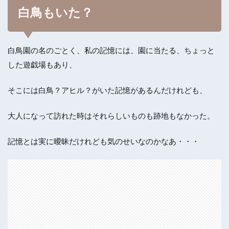
白鳥もいた？
白鳥園の名のごとく、私の記憶には、園に当たる、ちょっと
した遊戯場もあり、
そこには白鳥？アヒル？がいた記憶があるんだけれども、
大人になって訪れた時はそれらしいものも跡地もなかった。
記憶とは実に曖昧だけれども気のせいなのかなあ・・・