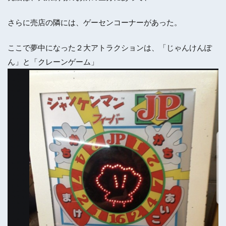
さらに売店の隣には、ゲーセンコーナーがあった。
ここで夢中になった２大アトラクションは、「じゃんけんぽ
ん」と「クレーンゲーム」