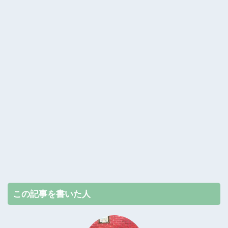
この記事を書いた人