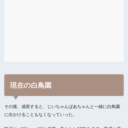
現在の白鳥園
その後、成長すると、じいちゃんばあちゃんと一緒に白鳥園
に出かけることもなくなっていった。