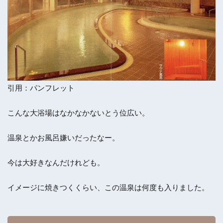
引用：パンフレット
こんな大浴場はなかなかないとう位広い。
温泉とかお風呂嫌いだったなー。
今は大好きなんだけれども。
イメージに焼きつくくらい、この温泉は何度も入りました。