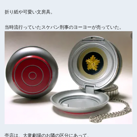
折り紙や可愛い文房具。
当時流行っていたスケバン刑事のヨーヨーが売っていた。
売店は、大衆劇場のお隣の区分にあって、