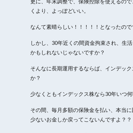
更に、年末調整で、保険控除を使えるので
くより、よっぽどいい。
なんて素晴らしい！！！！！となったので
しかし、30年近くの間資金拘束され、生
かもしれないじゃないですか？
そんなに長期運用するならば、インデック
か？
少なくともインデックス株なら30年いつ
その間、毎月多額の保険金を払い、本当に
少ないお金しか戻ってこないんですよ？？