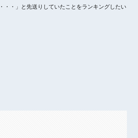
・・・」と先送りしていたことをランキングしたい