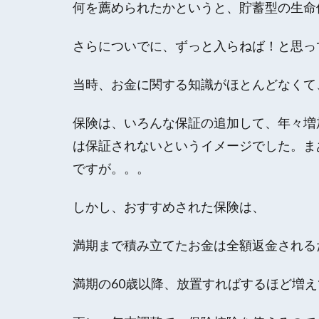
何を薦められたかというと、貯蓄型の生命
さらについでに、ずっと入らねば！と思っ
当時、お金に関する知識がほとんどなくて
保険は、いろんな保証の追加して、年々増
は保証されないというイメージでした。ま
ですが。。。
しかし、おすすめされた保険は、
満期まで積み立てたお金は全額返金される
満期の60歳以降、放置すればするほど増