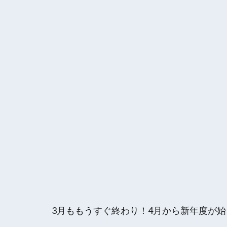
3月ももうすぐ終わり！4月から新年度が