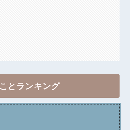
いことランキング