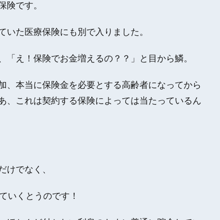
保険です。
ていた医療保険にも別で入りました。
、「え！保険でお金増えるの？？」と目から鱗。
加、本当に保険金を必要とする高齢者になってから
あ、これは契約する保険によっては当たっているん
だけでなく、
えていくとうのです！