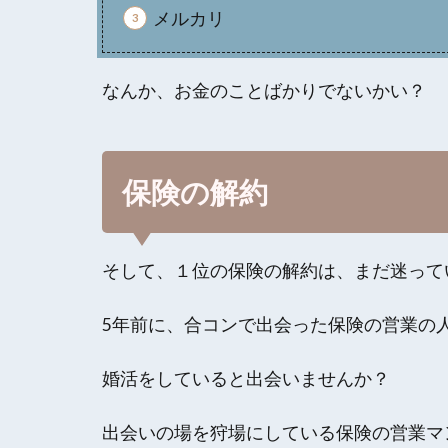
メルカリ
なんか、お金のことばかりでないかい？
保険の解約
そして、１位の保険の解約は、まだ迷って
5年前に、合コンで出会った保険の営業の
婚活をしていると出会いませんか？
出会いの場を狩場にしている保険の営業マ