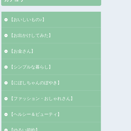
【おいしいもの♪】
【お出かけしてみた】
【お金さん】
【シンプルな暮らし】
【にぼしちゃんのぼやき】
【ファッション・おしゃれさん】
【ヘルシー＆ビューティ】
【ゆるい節約】