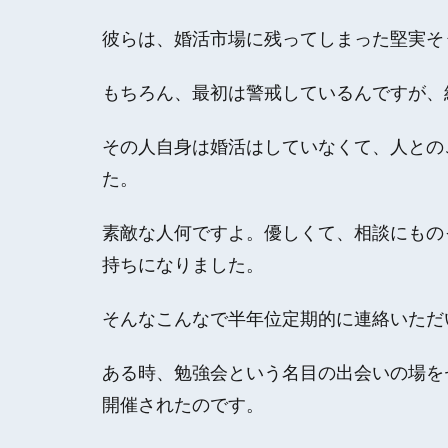
彼らは、
婚活市場に残ってしまった堅実そう
もちろん、最初は警戒しているんですが、
その人自身は婚活はしていなくて、人との
た。
素敵な人何ですよ。優しくて、相談にもの
持ちになりました。
そんなこんなで半年位定期的に連絡いただ
ある時、勉強会という名目の出会いの場を
開催されたのです。