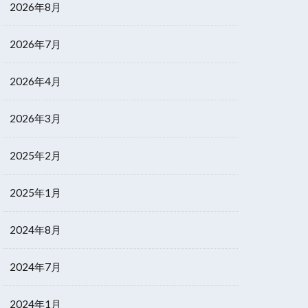
2026年8月
2026年7月
2026年4月
2026年3月
2025年2月
2025年1月
2024年8月
2024年7月
2024年1月