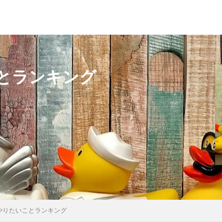
とランキング
やりたいことランキング