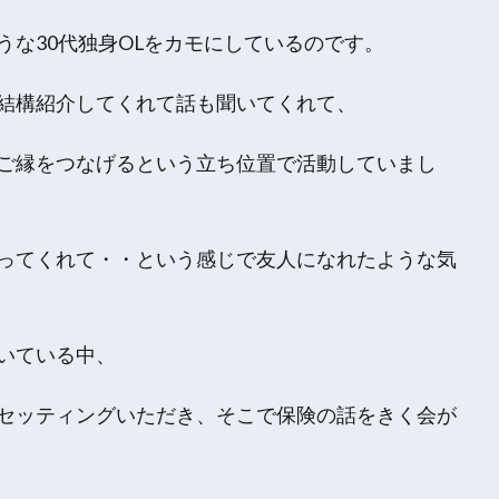
な30代独身OLをカモ
にしているのです。
結構紹介してくれて話も聞いてくれて、
ご縁をつなげるという立ち位置で活動していまし
ってくれて・・という感じで友人になれたような気
いている中、
セッティングいただき、そこで保険の話をきく会が