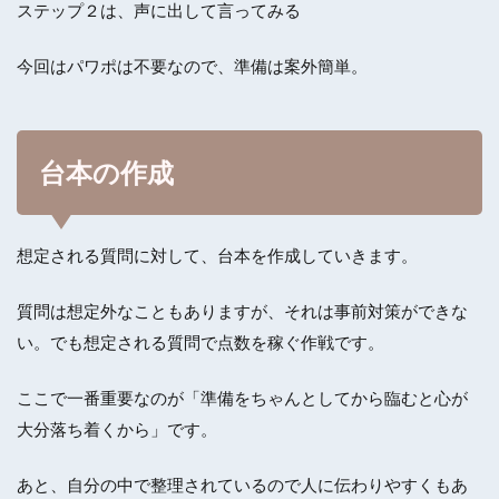
ステップ２は、声に出して言ってみる
今回はパワポは不要なので、準備は案外簡単。
台本の作成
想定される質問に対して、台本を作成していきます。
質問は想定外なこともありますが、それは事前対策ができな
い。でも想定される質問で点数を稼ぐ作戦です。
ここで一番重要なのが「準備をちゃんとしてから臨むと心が
大分落ち着くから」です。
あと、自分の中で整理されているので人に伝わりやすくもあ