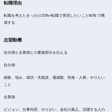
転職理由
転職を考えたきっかけ20%+転職で実現したいこと80% で構
成する
志望動機
自分側と企業側との重複部分を伝える
自分側
経験、強み、成功・失敗談、価値観、性格・人柄、やりたい
こと
企業側
ビジョン、仕事内容、やりがい、会社の風土、活躍する人の