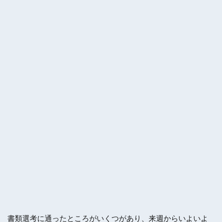
書類選考に通ったところがいくつがあり、来週からいよいよ