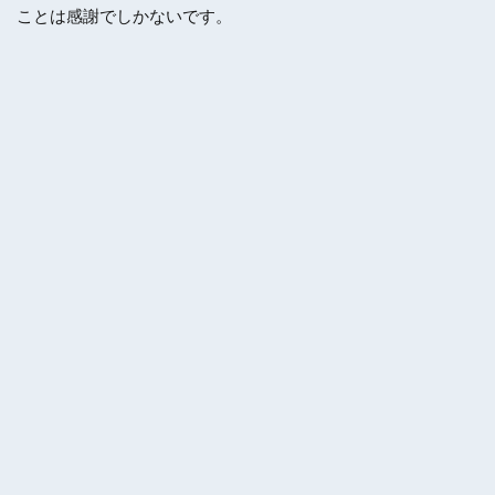
ことは感謝でしかないです。