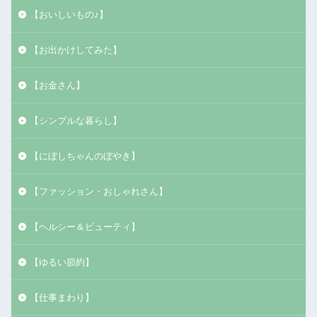
【おいしいもの♪】
【お出かけしてみた】
【お金さん】
【シンプルな暮らし】
【にぼしちゃんのぼやき】
【ファッション・おしゃれさん】
【ヘルシー＆ビューティ】
【ゆるい節約】
【仕事まわり】