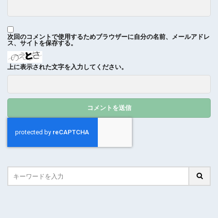
次回のコメントで使用するためブラウザーに自分の名前、メールアドレ
ス、サイトを保存する。
上に表示された文字を入力してください。