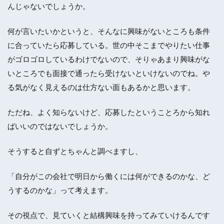
んじゃないでしょうか。
何が言いたいかというと、そんなに興味がないところも条件
に合っていたら応募している。世の中そこまでやりたい仕事
がゴロゴロしているわけでないので、そりゃあまり興味がな
いところでも面接で通ったら受けないといけないのでね。や
る気がなく見えるのは仕方ない面もあるかと思います。
ただね、よく知らないけど、応募したということろから知れ
ばいいのではないでしょうか。
そうすると自ずとちゃんと調べますし、
「自分がこの会社で明日から働くには何ができるのかな、ど
うするのかな」って考えます。
その視点で、見ていくと結構興味を持ってみていけるんです