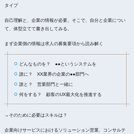
タイプ
自己理解と、企業の情報が必要。そこで、自分と企業につい
て、体型立てて書き出してみる。
まず企業側の情報は求人の募集要項から読み解く
どんなものを？
●●というシステムを
誰に？
XX業界の企業の●●部門へ
誰と？
営業部門と一緒に
何をする？
顧客のUX最大化を推進する
→そのために必要はスキルは？
企業向けサービスにおけるソリューション営業、コンサルテ