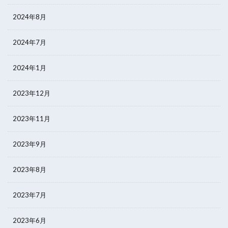
2024年8月
2024年7月
2024年1月
2023年12月
2023年11月
2023年9月
2023年8月
2023年7月
2023年6月