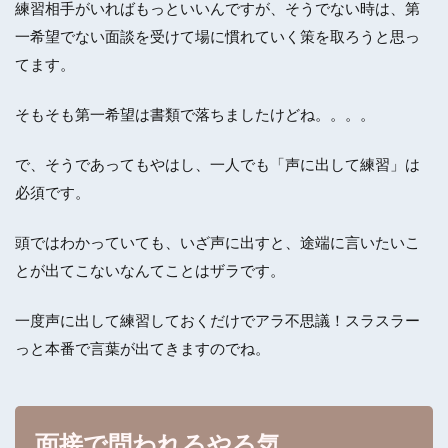
練習相手がいればもっといいんですが、そうでない時は、第
一希望でない面談を受けて場に慣れていく策を取ろうと思っ
てます。
そもそも第一希望は書類で落ちましたけどね。。。。
で、そうであってもやはし、一人でも「声に出して練習」は
必須です。
頭ではわかっていても、いざ声に出すと、途端に言いたいこ
とが出てこないなんてことはザラです。
一度声に出して練習しておくだけでアラ不思議！スラスラー
っと本番で言葉が出てきますのでね。
面接で問われるやる気