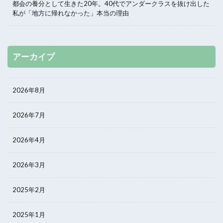
都会の養分として生きた20年。40代でアンダークラスを抜け出した
私が「地方に帰れなかった」本当の理由
アーカイブ
2026年8月
2026年7月
2026年4月
2026年3月
2025年2月
2025年1月