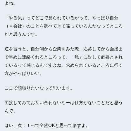
よね。
「やる気」ってどこで見られているかって、やっぱり自分
（＝会社）のことを調べてきて喋っているんだなってところ
だと思うんです。
逆を言うと、自分側から企業をみた際、応募してから面接ま
で早めに連絡くれるところって、「私」に対して必要とされ
ているって感じるんですよね。求められているところに行く
方がやっぱりいい。
ここで頑張りたいなって思います。
面接してみてお互い合わないなーは仕方がないことだと思う
んで、
はい、次！！っで全然OKと思ってますよ。