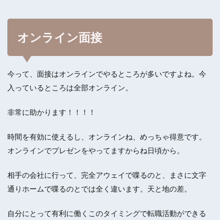
オンライン面接
今って、面接はオンラインでやるところが多いですよね。今
入っているところは全部オンライン。
非常に助かります！！！！
時間を有効に使えるし、オンラインね、めっちゃ得意です。
オンラインでプレゼンをやってますからね日頃から。
相手の会社に行って、完全アウェイで喋るのと、まさに文字
通りホームで喋るのとでは全く違います。天と地の差。
自分にとって有利に働くこのタイミングで転職活動ができる