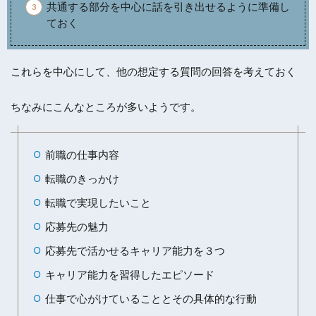
共通する部分を中心に話を引き出せるように準備し
ておく
これらを中心にして、他の想定する質問の回答を考えておく
ちなみにこんなところが多いようです。
前職の仕事内容
転職のきっかけ
転職で実現したいこと
応募先の魅力
応募先で活かせるキャリア能力を３つ
キャリア能力を習得したエピソード
仕事で心がけていることとその具体的な行動