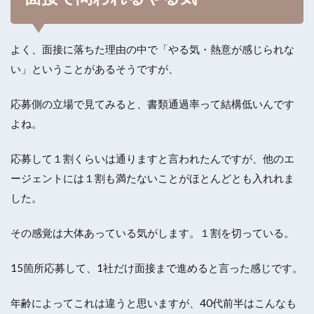
よく、面接に落ちた理由の中で「やる気・熱意が感じられな
い」ということがあるそうですが、
応募側の立場で見てみると、書類通過率って結構低いんです
よね。
応募して１割くらいは通りますと言われたんですが、他のエ
ージェントには１割も満たないことがほとんどとも入れれま
した。
その感覚は大体あっている気がします。１割を切っている。
15箇所応募して、1社だけ面接まで進めると言った感じです。
年齢によってこれは違うと思いますが、40代前半はこんなも