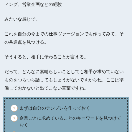
ィング、営業企画などの経験
みたいな感じで。
これを
自分の今までの仕事ヴァージョンでも作ってみて
、そ
の
共通点
を見つける。
そうすると、相手に伝わることが言える。
だって、どんなに素晴らしいことしても相手が求めていない
ものをつらつら話してもしょうがないですからね。ここは準
備しておかないと出てこない言葉ですね。
まずは自分のテンプレを作っておく
企業ごとに求めていることのキーワードを見つけて
おく