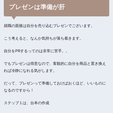
プレゼンは準備が肝
就職の面接は自分を売り込むプレゼンでございます。
こう考えると、なんか気持ちが落ち着きます。
自分をPRするってのは非常に苦手。。
でもプレゼンは得意なので、客観的に自分を商品と置き換え
れば冷静になれる気がします。
だって、プレゼンって準備しておけばおくほど、いいものに
なるのですから！
ステップ１は、台本の作成