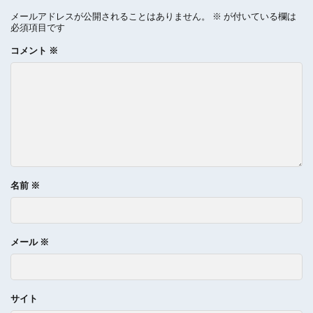
メールアドレスが公開されることはありません。
※
が付いている欄は
必須項目です
コメント
※
名前
※
メール
※
サイト