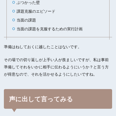
ぶつかった壁
課題克服のエピソード
当面の課題
当面の課題を克服するための実行計画
準備はねしておくに越したことはないです。
その場での切り返しが上手い人が羨ましいですが、私は事前
準備してそれをいかに相手に伝わるようにいうか？と言う方
が得意なので、それを活かせるようにしたいですね。
声に出して言ってみる