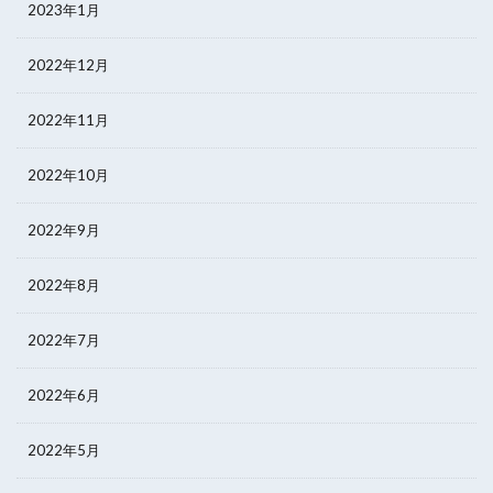
2023年1月
2022年12月
2022年11月
2022年10月
2022年9月
2022年8月
2022年7月
2022年6月
2022年5月