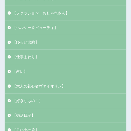
【ファッション・おしゃれさん】
【ヘルシー＆ビューティ】
【ゆるい節約】
【仕事まわり】
【占い】
【大人の初心者ヴァイオリン】
【好きなもの！】
【婚活日記】
【思い出の旅】