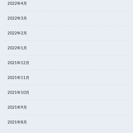
2022年4月
2022年3月
2022年2月
2022年1月
2021年12月
2021年11月
2021年10月
2021年9月
2021年8月