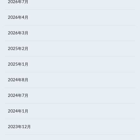
2026年7月
2026年4月
2026年3月
2025年2月
2025年1月
2024年8月
2024年7月
2024年1月
2023年12月