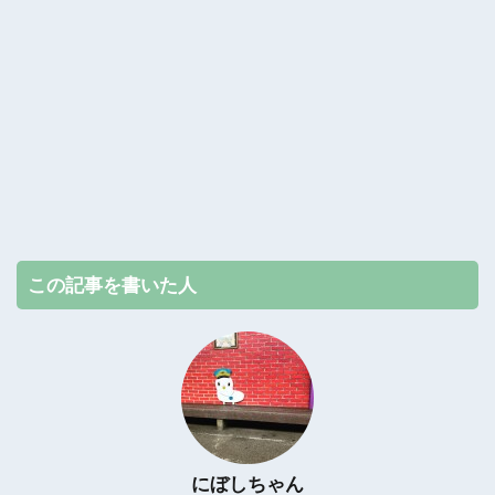
この記事を書いた人
にぼしちゃん