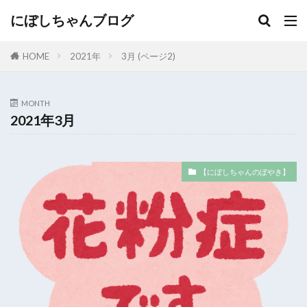
にぼしちゃんブログ
HOME
2021年
3月 (ページ2)
MONTH
2021年3月
【にぼしちゃんのぼやき】