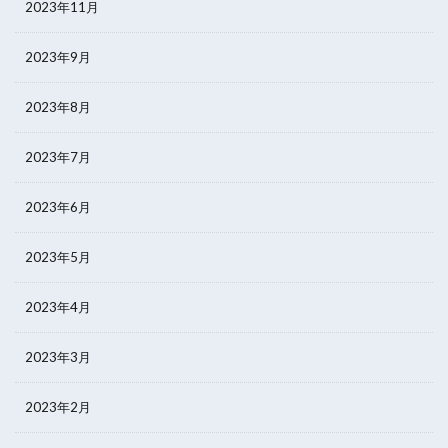
2023年11月
2023年9月
2023年8月
2023年7月
2023年6月
2023年5月
2023年4月
2023年3月
2023年2月