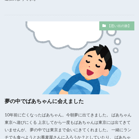
【思い出の旅】
夢の中でばあちゃんに会えました
10年前に亡くなったばあちゃん。今朝夢に出てきました。 ばあちゃん
東京へ遊びにくる 上京してから一度もばあちゃんは東京には出てきて
いませんが、 夢の中では東京まで会いにきてくれました。 一緒にラン
チでも食べようとお蕎麦屋さんに入ろうか？としていたり、 ばあちゃ