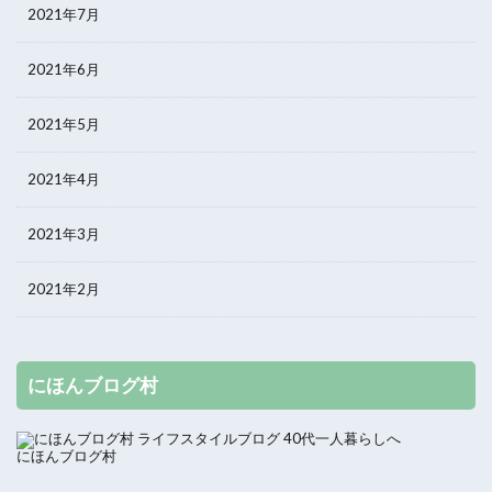
2021年7月
2021年6月
2021年5月
2021年4月
2021年3月
2021年2月
にほんブログ村
にほんブログ村