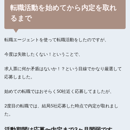
転職活動を始めてから内定を取れ
るまで
転職エージェントを使って転職活動をしたのですが、
今度は失敗したくない！ということで、
求人票に何か矛盾はないか！？という目線でかなり厳選して
応募しました。
始めての転職ではおそらく50社近く応募してましたが、
2度目の転職では、結局5社応募した時点で内定が取れまし
た。
活動期間は応募〜内定まで3ヶ月間弱です。