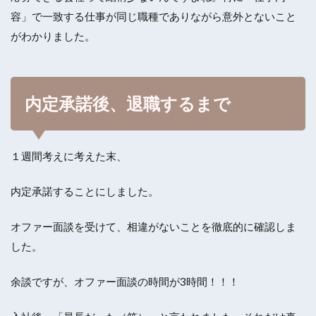
容」で一致する仕事が同じ職種でありながら意外とないこと
がわかりました。
内定承諾後、退職するまで
１週間考えに考えた末、
内定承諾することにしました。
オファー面談を受けて、相違がないことを徹底的に確認しま
した。
余談ですが、オファー面談の時間が3時間！！！