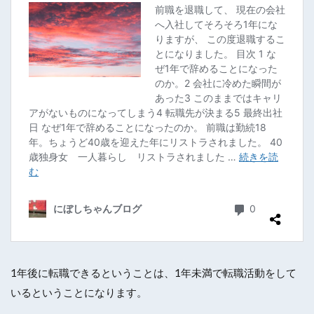
1年後に転職できるということは、1年未満で転職活動をして
いるということになります。