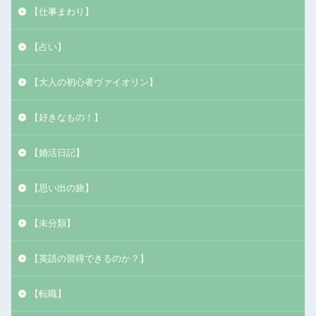
【仕事まわり】
【占い】
【大人の初心者ヴァイオリン】
【好きなもの！】
【婚活日記】
【思い出の旅】
【未分類】
【英語の習得できるのか？】
【転職】