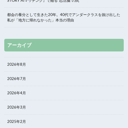
STORY AIマッチング』で陥る“恋活脳”の罠
都会の養分として生きた20年。40代でアンダークラスを抜け出した
私が「地方に帰れなかった」本当の理由
アーカイブ
2026年8月
2026年7月
2026年4月
2026年3月
2025年2月