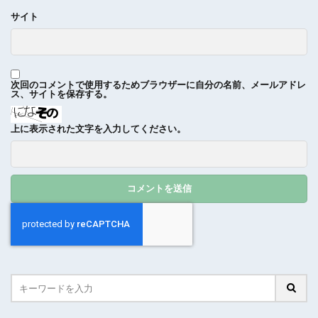
サイト
次回のコメントで使用するためブラウザーに自分の名前、メールアドレ
ス、サイトを保存する。
上に表示された文字を入力してください。