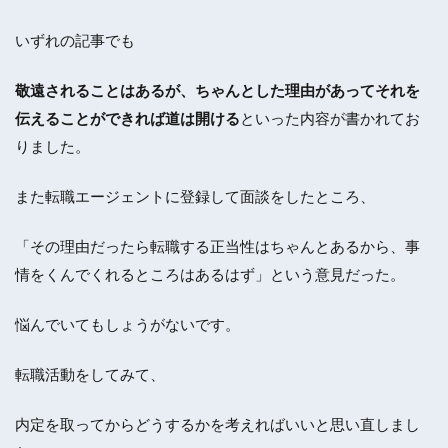
いずれの記事でも
敬遠されることはあるが、ちゃんとした理由があってそれを
伝えることができれば道は開ける
といった内容が書かれてお
りました。
また転職エージェントに登録して面談をしたところ、
「その理由だったら転職する正当性はちゃんとあるから、事
情をくんでくれるところはあるはず」という意見だった。
悩んでいてもしょうがないです。
転職活動をしてみて、
内定を取ってからどうするかを考えればいいと思い直しまし