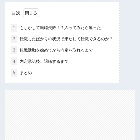
目次
1
もしかして転職失敗！？入ってみたら違った
2
転職したばかりの状況で果たして転職できるのか？
3
転職活動を始めてから内定を取れるまで
4
内定承諾後、退職するまで
5
まとめ