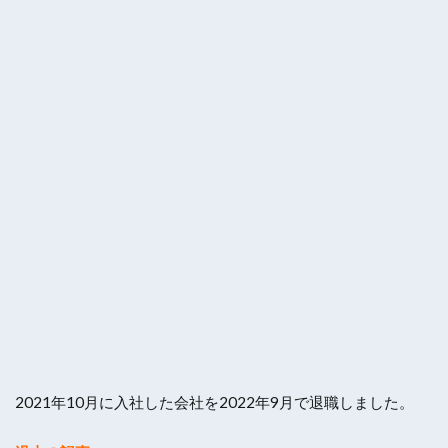
2021年10月に入社した会社を2022年9月で退職しました。