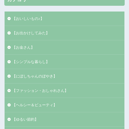
【おいしいもの♪】
【お出かけしてみた】
【お金さん】
【シンプルな暮らし】
【にぼしちゃんのぼやき】
【ファッション・おしゃれさん】
【ヘルシー＆ビューティ】
【ゆるい節約】