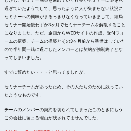
しかし、セミナー施策を進めていた社長がセミナーに夢を見
過ぎていたようでして、思ったように人が集まらない状況に
セミナーへの興味がまるっきりなくなっていきまして、結局
セミナー開始後わずか3ヶ月でセミナーチームを解散すること
になりました。ただ、企画からWEBサイトの作成、受付フォ
ームの構築、チームの構築とその3ヶ月前から準備はしていた
ので半年間一緒に過ごしたメンバーとは契約が強制終了とな
ってしまいました。
すでに辞めたい・・・と思ってましたが、
セミナーチームがあったため、その人たちのために残ってい
たようなものです。
チームのメンバーの契約を切られてしまったこのときにもう
この会社に留まる理由が残されてませんでした。