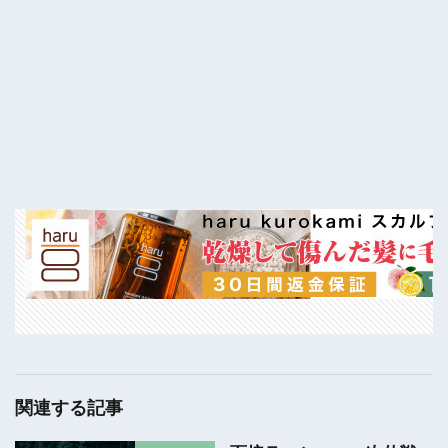
関連する記事