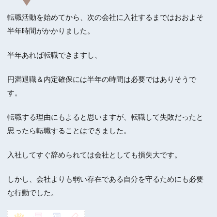
転職活動を始めてから、次の会社に入社するまではおおよそ
半年時間がかかりました。
半年あれば転職できますし、
円満退職＆内定確保には半年の時間は必要ではありそうで
す。
転職する理由にもよると思いますが、転職して失敗だったと
思ったら転職することはできました。
入社してすぐ辞められては会社としても損失大です。
しかし、会社よりも弱い存在である自分を守るためにも必要
な行動でした。