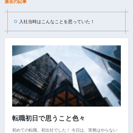
過去の記事
入社当時はこんなことを思っていた！