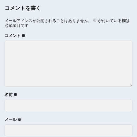
コメントを書く
メールアドレスが公開されることはありません。
※
が付いている欄は
必須項目です
コメント
※
名前
※
メール
※