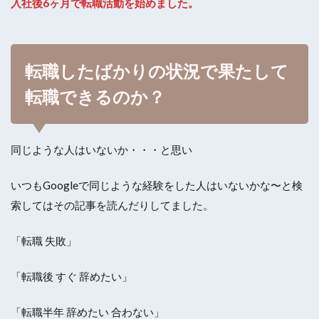
入社後6ヶ月で転職活動を始めました。
転職したばかりの状況で果たして
転職できるのか？
同じような人はいないか・・・と思い
いつもGoogleで同じような経験をした人はいないかな〜と検
索してはその記事を読んだりしてました。
「転職 失敗」
「転職後 すぐ 辞めたい」
「転職半年 辞めたい 合わない」