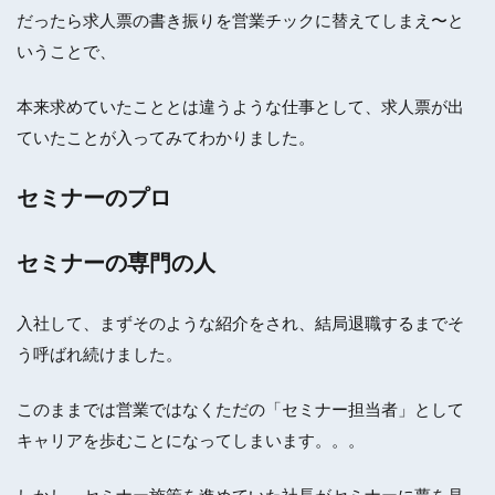
だったら求人票の書き振りを営業チックに替えてしまえ〜と
いうことで、
本来求めていたこととは違うような仕事として、求人票が出
ていたことが入ってみてわかりました。
セミナーのプロ
セミナーの専門の人
入社して、まずそのような紹介をされ、結局退職するまでそ
う呼ばれ続けました。
このままでは営業ではなくただの「セミナー担当者」として
キャリアを歩むことになってしまいます。。。