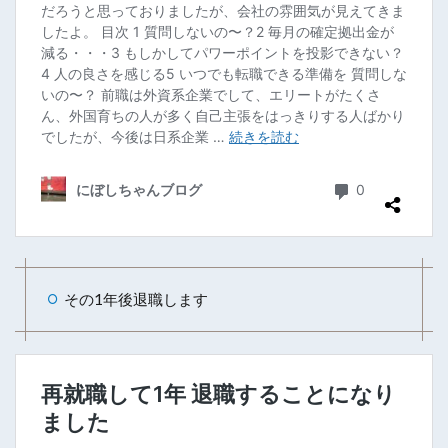
その1年後退職します