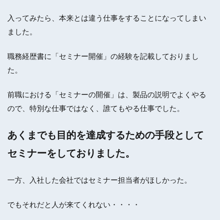
入ってみたら、本来とは違う仕事をすることになってしまい
ました。
職務経歴書に「セミナー開催」の経験を記載しておりまし
た。
前職における「セミナーの開催」は、製品の説明でよくやる
ので、特別な仕事ではなく、誰てもやる仕事でした。
あくまでも目的を達成するための手段として
セミナーをしておりました。
一方、入社した会社ではセミナー担当者がほしかった。
でもそれだと人が来てくれない・・・・