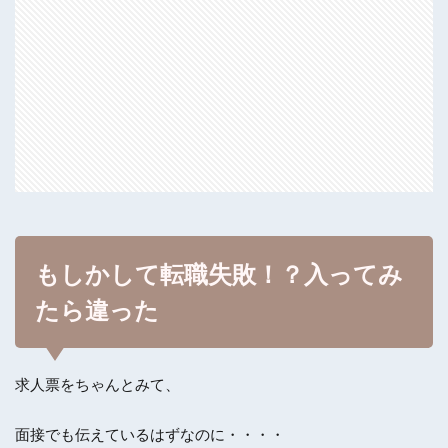
もしかして転職失敗！？入ってみ
たら違った
求人票をちゃんとみて、
面接でも伝えているはずなのに・・・・