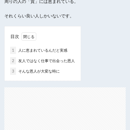
周りの人の「質」には恵まれている。
それくらい良い人しかいないです。
目次
1
人に恵まれているんだと実感
2
友人ではなく仕事で出会った恩人
3
そんな恩人が大変な時に