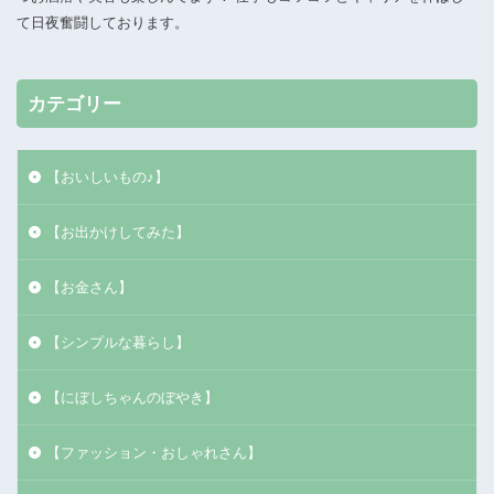
て日夜奮闘しております。
カテゴリー
【おいしいもの♪】
【お出かけしてみた】
【お金さん】
【シンプルな暮らし】
【にぼしちゃんのぼやき】
【ファッション・おしゃれさん】