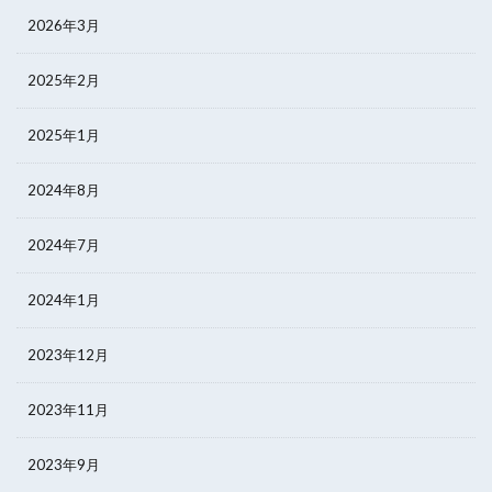
2026年3月
2025年2月
2025年1月
2024年8月
2024年7月
2024年1月
2023年12月
2023年11月
2023年9月