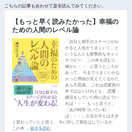
こちらの記事も合わせて是非読んでみてください。