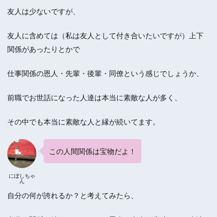
友人は少ないですが、
友人に含めては（私は友人として付き合いたいですが）上下
関係があったりとかで
仕事関係の恩人・先輩・後輩・同僚という感じでしょうか、
前職でお世話になった人達は本当に素敵な人が多く、
その中でも本当に素敵な人と縁が続いてます。
この人間関係は宝物だよ！
にぼしちゃ
ん
自分の何が誇れるか？と考えてみたら、