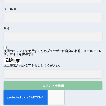
メール
※
サイト
次回のコメントで使用するためブラウザーに自分の名前、メールアドレ
ス、サイトを保存する。
上に表示された文字を入力してください。