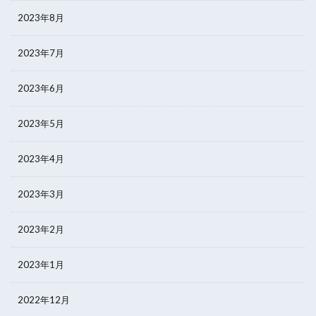
2023年8月
2023年7月
2023年6月
2023年5月
2023年4月
2023年3月
2023年2月
2023年1月
2022年12月