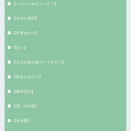
【ヘルシー＆ビューティ】
【ゆるい節約】
【仕事まわり】
【占い】
【大人の初心者ヴァイオリン】
【好きなもの！】
【婚活日記】
【思い出の旅】
【未分類】