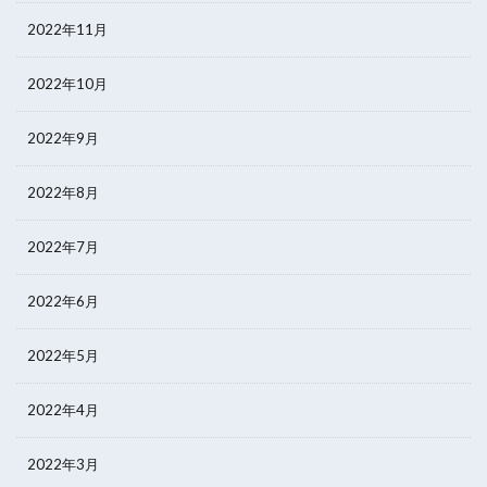
2022年11月
2022年10月
2022年9月
2022年8月
2022年7月
2022年6月
2022年5月
2022年4月
2022年3月