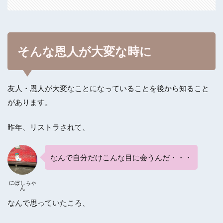
そんな恩人が大変な時に
友人・恩人が大変なことになっていることを後から知ること
があります。
昨年、リストラされて、
なんで自分だけこんな目に会うんだ・・・
にぼしちゃ
ん
なんで思っていたころ、