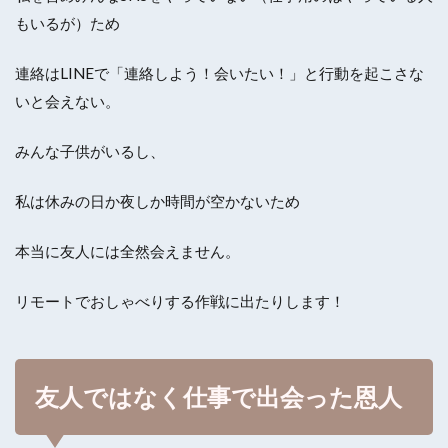
もいるが）ため
連絡はLINEで「連絡しよう！会いたい！」と行動を起こさな
いと会えない。
みんな子供がいるし、
私は休みの日か夜しか時間が空かないため
本当に友人には全然会えません。
リモートでおしゃべりする作戦に出たりします！
友人ではなく仕事で出会った恩人