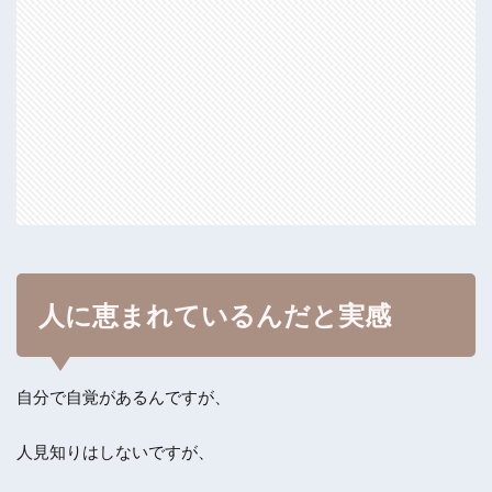
人に恵まれているんだと実感
自分で自覚があるんですが、
人見知りはしないですが、