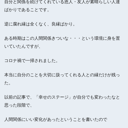
自分と関係を続けてくれている恩人・友人が素晴らしい人達
ばかりであることです。
逆に腐れ縁は全くなく、良縁ばかり。
ある時期はこの人間関係きついな・・・という環境に身を置
いていたんですが、
コロナ禍で一掃されました。
本当に自分のことを大切に扱ってくれる人との縁だけが残っ
た。
以前の記事で、「幸せのステージ」が自分でも変わったなと
思った段階で、
人間関係にいい変化があったということを書いたので