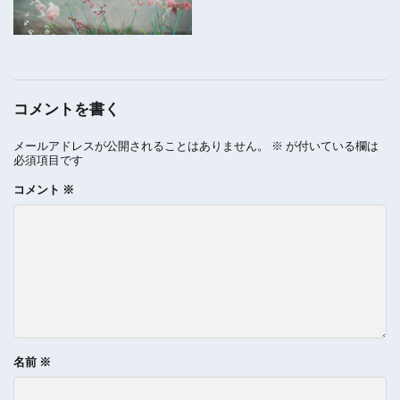
コメントを書く
メールアドレスが公開されることはありません。
※
が付いている欄は
必須項目です
コメント
※
名前
※