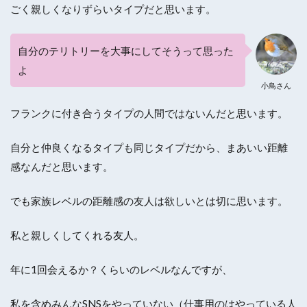
ごく親しくなりずらいタイプだと思います。
自分のテリトリーを大事にしてそうって思った
よ
小鳥さん
フランクに付き合うタイプの人間ではないんだと思います。
自分と仲良くなるタイプも同じタイプだから、まあいい距離
感なんだと思います。
でも家族レベルの距離感の友人は欲しいとは切に思います。
私と親しくしてくれる友人。
年に1回会えるか？くらいのレベルなんですが、
私を含めみんなSNSをやっていない（仕事用のはやっている人