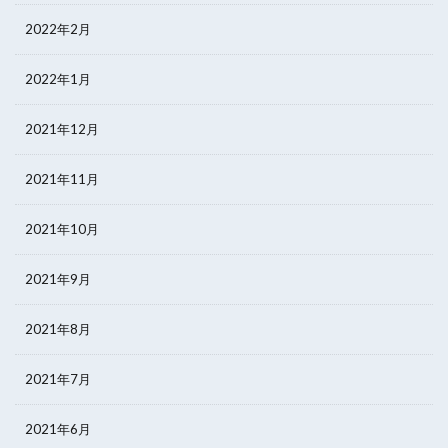
2022年2月
2022年1月
2021年12月
2021年11月
2021年10月
2021年9月
2021年8月
2021年7月
2021年6月