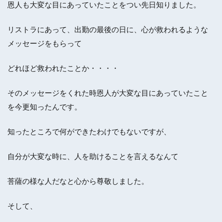
恩人も大変な目にあっていたことをつい先日知りました。
リストラにあって、出勤の最後の日に、心が救われるような
メッセージをもらって
どれほど救われたことか・・・・
そのメッセージをくれた時恩人が大変な目にあっていたこと
を今更知ったんです。
知ったところで何ができたわけでもないですが、
自分が大変な時に、人を助けることを言えるなんて
菩薩の様な人だなと心から尊敬しました。
そして、