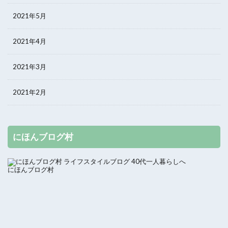
2021年5月
2021年4月
2021年3月
2021年2月
にほんブログ村
にほんブログ村