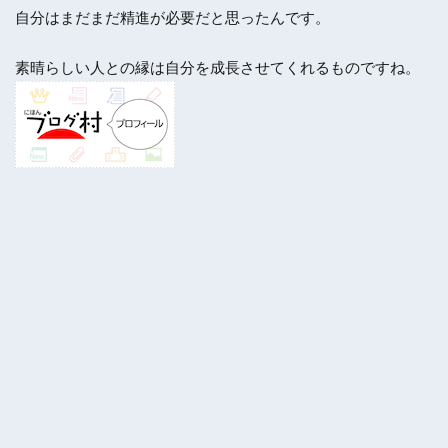
自分はまだまだ精進が必要だと思ったんです。
素晴らしい人との縁は自分を成長させてくれるものですね。