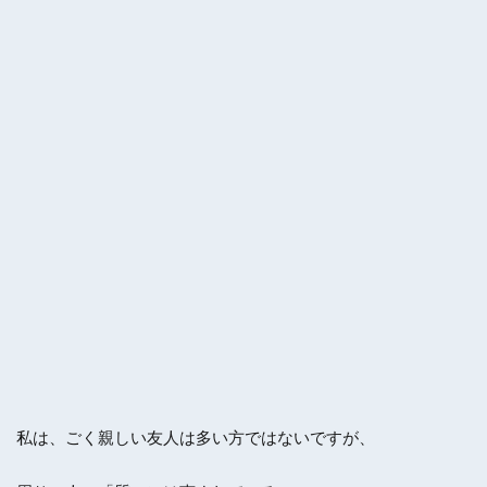
私は、ごく親しい友人は多い方ではないですが、