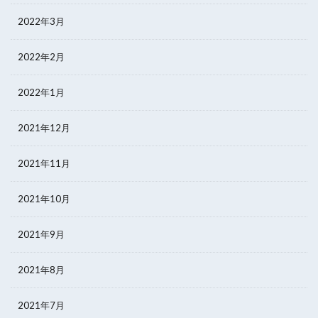
2022年3月
2022年2月
2022年1月
2021年12月
2021年11月
2021年10月
2021年9月
2021年8月
2021年7月