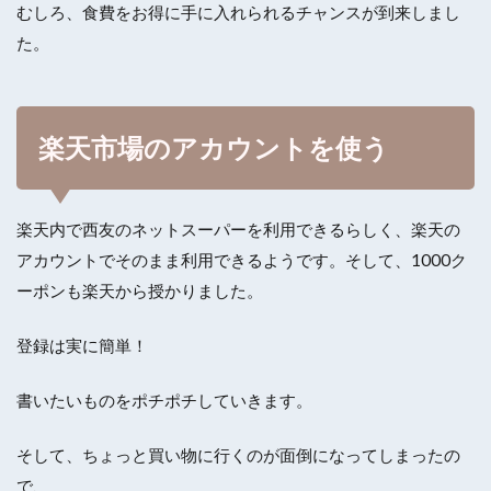
むしろ、食費をお得に手に入れられるチャンスが到来しまし
た。
楽天市場のアカウントを使う
楽天内で西友のネットスーパーを利用できるらしく、楽天の
アカウントでそのまま利用できるようです。そして、1000ク
ーポンも楽天から授かりました。
登録は実に簡単！
書いたいものをポチポチしていきます。
そして、ちょっと買い物に行くのが面倒になってしまったの
で、