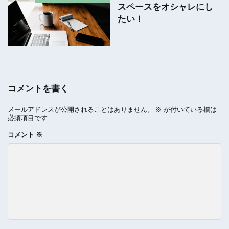
スペースをオシャレにし
たい！
コメントを書く
メールアドレスが公開されることはありません。
※
が付いている欄は
必須項目です
コメント
※