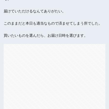
届けていただけるなんてありがたい。
このままだと本日も適当なもので済ませてしまう所でした。
買いたいものを選んだら、お届け日時を選びます。