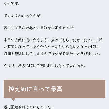
かもです。
でもよくわかったのが、
苦労して選んだあとに日時を指定するので、
本日の夕飯に間に合うように届けてもらいたかったのに、遅
い時間になってしまうからやっぱりいらないとなった時に、
時間を無駄にしてしまうので注意が必要だなと学びました。
やはり、急ぎの時に最初に利用しなくてよかった。
控えめに言って最高
遂に配達されてまいりました！