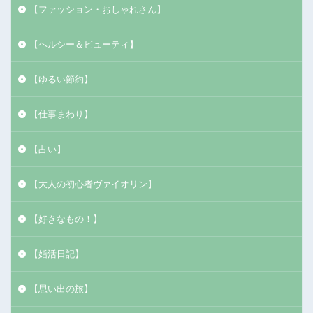
【ファッション・おしゃれさん】
【ヘルシー＆ビューティ】
【ゆるい節約】
【仕事まわり】
【占い】
【大人の初心者ヴァイオリン】
【好きなもの！】
【婚活日記】
【思い出の旅】