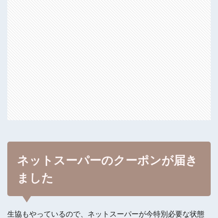
ネットスーパーのクーポンが届き
ました
生協もやっているので、ネットスーパーが今特別必要な状態