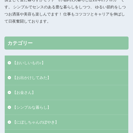
す。 シンプルでセンスのある豊な暮らしをしつつ、 ゆるい節約をしつ
つお洒落や美容も楽しんでます！ 仕事もコツコツとキャリアを伸ばし
て日夜奮闘しております。
カテゴリー
【おいしいもの♪】
【お出かけしてみた】
【お金さん】
【シンプルな暮らし】
【にぼしちゃんのぼやき】