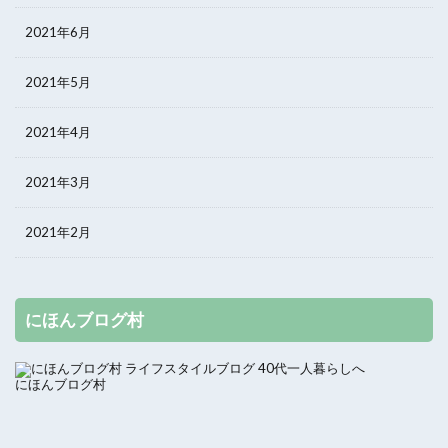
2021年6月
2021年5月
2021年4月
2021年3月
2021年2月
にほんブログ村
にほんブログ村