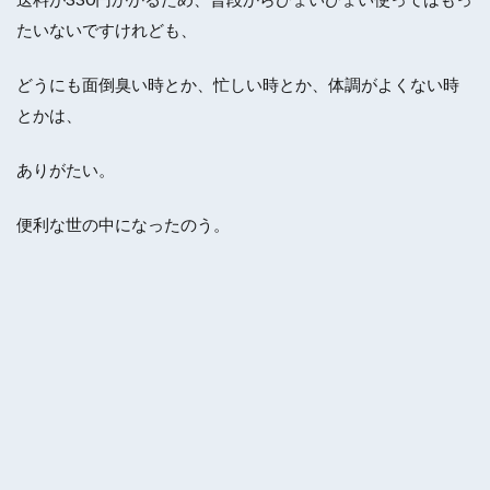
たいないですけれども、
どうにも面倒臭い時とか、忙しい時とか、体調がよくない時
とかは、
ありがたい。
便利な世の中になったのう。