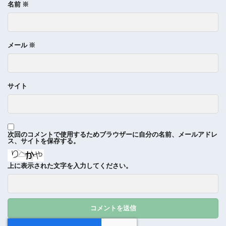
名前
※
メール
※
サイト
次回のコメントで使用するためブラウザーに自分の名前、メールアドレ
ス、サイトを保存する。
上に表示された文字を入力してください。