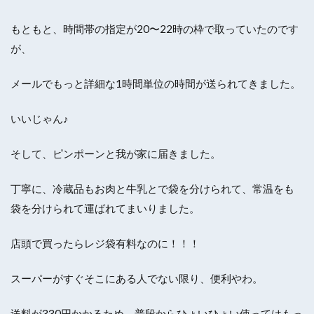
もともと、時間帯の指定が20〜22時の枠で取っていたのです
が、
メールでもっと詳細な1時間単位の時間が送られてきました。
いいじゃん♪
そして、ピンポーンと我が家に届きました。
丁寧に、冷蔵品もお肉と牛乳とで袋を分けられて、常温をも
袋を分けられて運ばれてまいりました。
店頭で買ったらレジ袋有料なのに！！！
スーパーがすぐそこにある人でない限り、便利やわ。
送料が330円かかるため、普段からひょいひょい使ってはもっ