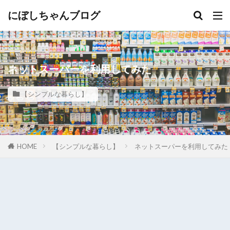
にぼしちゃんブログ
ネットスーパーを利用してみた
【シンプルな暮らし】
HOME
【シンプルな暮らし】
ネットスーパーを利用してみた