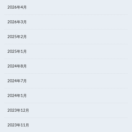
2026年4月
2026年3月
2025年2月
2025年1月
2024年8月
2024年7月
2024年1月
2023年12月
2023年11月