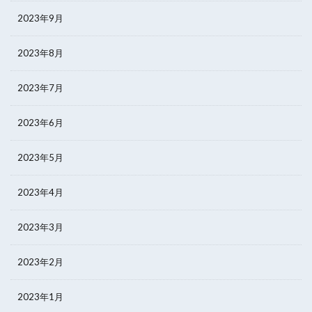
2023年9月
2023年8月
2023年7月
2023年6月
2023年5月
2023年4月
2023年3月
2023年2月
2023年1月