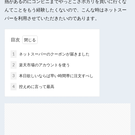
熱があるのにコンビニまでやっとこさポカリを買いに行くな
んてことをもう経験したくないので、こんな時はネットスー
パーを利用させていただきたいのであります。
目次
1
ネットスーパーのクーポンが届きました
2
楽天市場のアカウントを使う
3
本日欲しいならば早い時間帯に注文すべし
4
控えめに言って最高