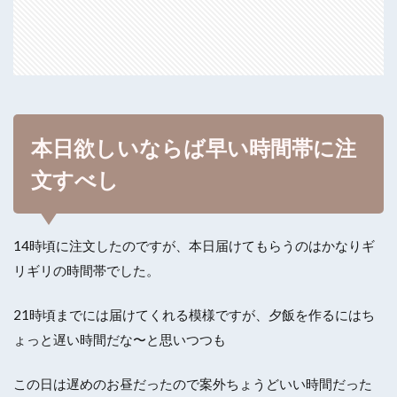
本日欲しいならば早い時間帯に注
文すべし
14時頃に注文したのですが、本日届けてもらうのはかなりギ
リギリの時間帯でした。
21時頃までには届けてくれる模様ですが、夕飯を作るにはち
ょっと遅い時間だな〜と思いつつも
この日は遅めのお昼だったので案外ちょうどいい時間だった