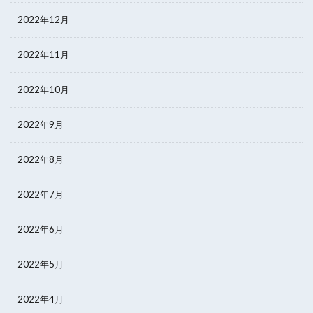
2022年12月
2022年11月
2022年10月
2022年9月
2022年8月
2022年7月
2022年6月
2022年5月
2022年4月