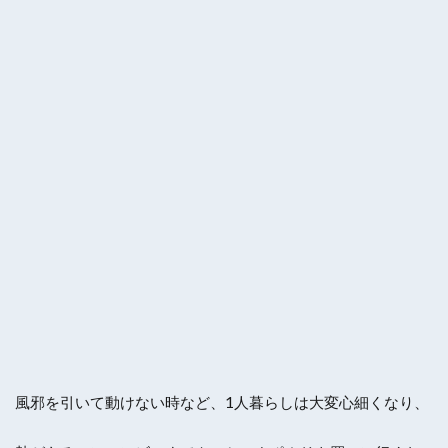
風邪を引いて動けない時など、1人暮らしは大変心細くなり、