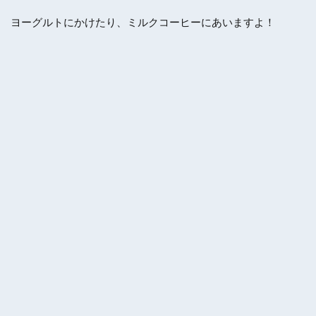
ヨーグルトにかけたり、ミルクコーヒーにあいますよ！