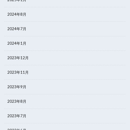
2024年8月
2024年7月
2024年1月
2023年12月
2023年11月
2023年9月
2023年8月
2023年7月