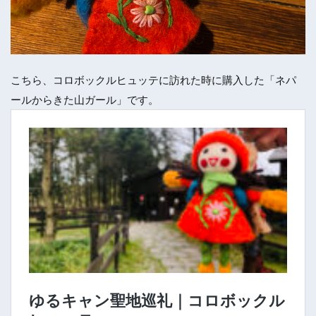
こちら、コロボックルヒュッテに訪れた時に購入した「ネパ
ールからきた山ガール」です。