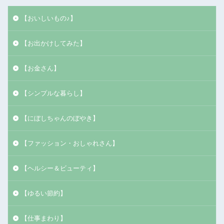
【おいしいもの♪】
【お出かけしてみた】
【お金さん】
【シンプルな暮らし】
【にぼしちゃんのぼやき】
【ファッション・おしゃれさん】
【ヘルシー＆ビューティ】
【ゆるい節約】
【仕事まわり】