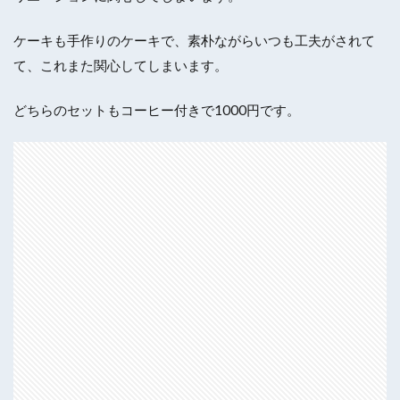
ケーキも手作りのケーキで、素朴ながらいつも工夫がされて
て、これまた関心してしまいます。
どちらのセットもコーヒー付きで1000円です。