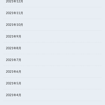
2021年12月
2021年11月
2021年10月
2021年9月
2021年8月
2021年7月
2021年6月
2021年5月
2021年4月