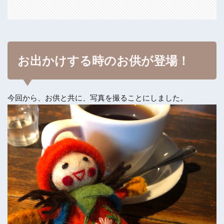
お出かけする時のお供が登場！
今回から、お供と共に、写真を撮ることにしました。