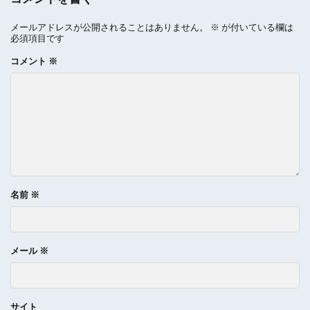
メールアドレスが公開されることはありません。
※
が付いている欄は
必須項目です
コメント
※
名前
※
メール
※
サイト