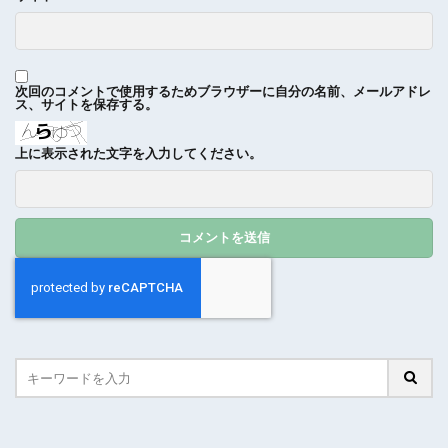
次回のコメントで使用するためブラウザーに自分の名前、メールアドレ
ス、サイトを保存する。
上に表示された文字を入力してください。