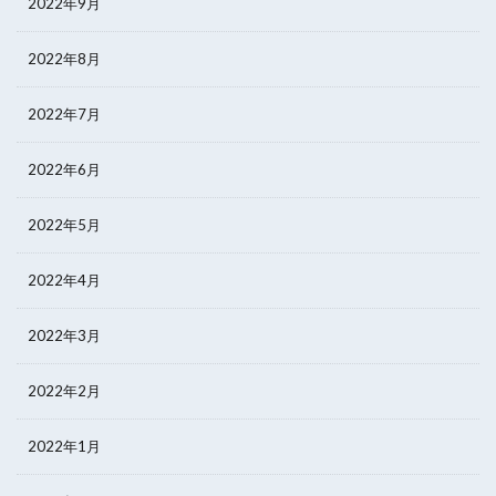
2022年9月
2022年8月
2022年7月
2022年6月
2022年5月
2022年4月
2022年3月
2022年2月
2022年1月