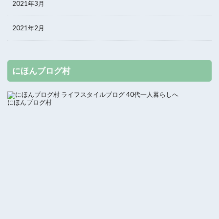
2021年3月
2021年2月
にほんブログ村
にほんブログ村