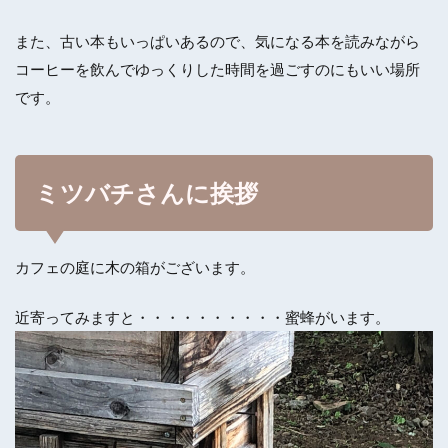
また、古い本もいっぱいあるので、気になる本を読みながら
コーヒーを飲んでゆっくりした時間を過ごすのにもいい場所
です。
ミツバチさんに挨拶
カフェの庭に木の箱がございます。
近寄ってみますと・・・・・・・・・・蜜蜂がいます。