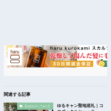
関連する記事
ゆるキャン聖地巡礼｜コ
【お出かけしてみた】