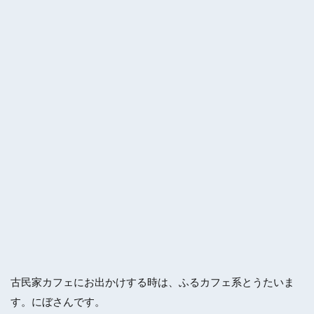
古民家カフェにお出かけする時は、ふるカフェ系とうたいま
す。にぼさんです。