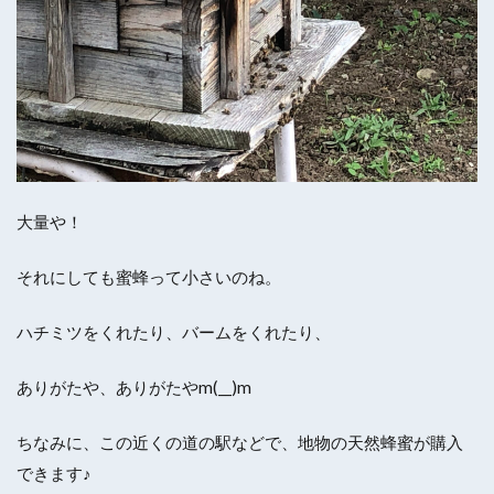
大量や！
それにしても蜜蜂って小さいのね。
ハチミツをくれたり、バームをくれたり、
ありがたや、ありがたやm(__)m
ちなみに、この近くの道の駅などで、地物の天然蜂蜜が購入
できます♪