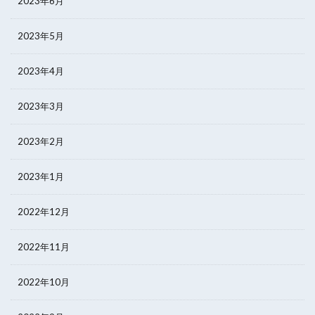
2023年6月
2023年5月
2023年4月
2023年3月
2023年2月
2023年1月
2022年12月
2022年11月
2022年10月