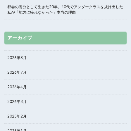
都会の養分として生きた20年。40代でアンダークラスを抜け出した
私が「地方に帰れなかった」本当の理由
アーカイブ
2026年8月
2026年7月
2026年4月
2026年3月
2025年2月
2025年1月