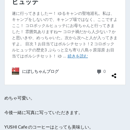
めちゃ可愛い。
今後一緒に写真に写っていただきます。
YUSHI Cafe のコーヒーはとっても美味しい。