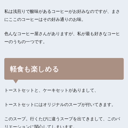
私は浅煎りで酸味があるコーヒーがお好みなのですが、まさ
にここのコーヒーはその好み通りのお味。
色んなコーヒー屋さんがありますが、私が最も好きなコーヒ
ーのうちの一つです。
軽食も楽しめる
トーストセットと、ケーキセットがありまして、
トーストセットにはオリジナルのスープが付いてきます。
このスープ。行くたびに違うスープを出てきまして、このバ
リエーションに関心してしまいます。