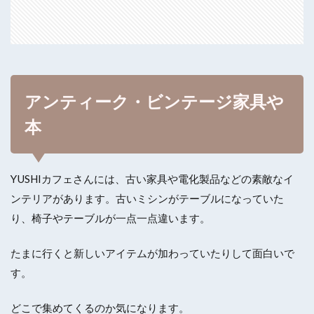
アンティーク・ビンテージ家具や
本
YUSHIカフェさんには、古い家具や電化製品などの素敵なイ
ンテリアがあります。古いミシンがテーブルになっていた
り、椅子やテーブルが一点一点違います。
たまに行くと新しいアイテムが加わっていたりして面白いで
す。
どこで集めてくるのか気になります。