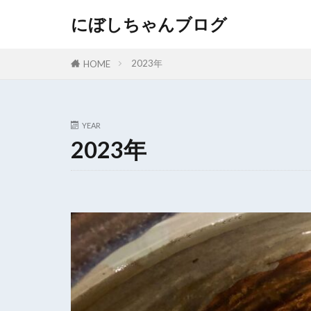
にぼしちゃんブログ
2023年
HOME
YEAR
2023年