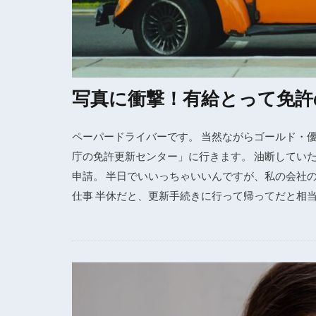
写真に衝撃！有給とって免許
ペーパードライバーです。 当然ながらゴールド・
庁の免許更新センター」に行きます。 油断してい
申請。 半日でいいっちゃいいんですが、私の会社の
仕事 半休だと、更新手続きに行って帰ってだと相当ギ