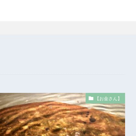
【お金さん】