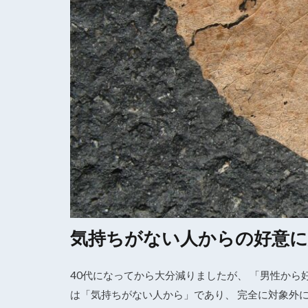
気持ちがない人からの好意に
40代になってから大分減りましたが、 「男性から
は「気持ちがない人から」であり、 完全に対象外