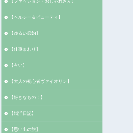
【ファッション・おしゃれさん】
【ヘルシー＆ビューティ】
【ゆるい節約】
【仕事まわり】
【占い】
【大人の初心者ヴァイオリン】
【好きなもの！】
【婚活日記】
【思い出の旅】