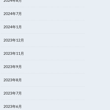
2024年8月
2024年7月
2024年1月
2023年12月
2023年11月
2023年9月
2023年8月
2023年7月
2023年6月