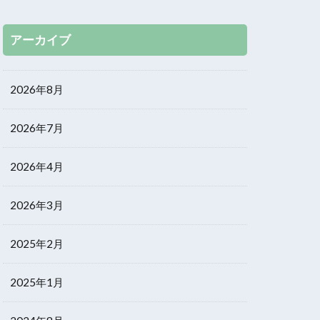
アーカイブ
2026年8月
2026年7月
2026年4月
2026年3月
2025年2月
2025年1月